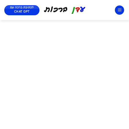
לכתיבת ברכה עם
CHAT GPT