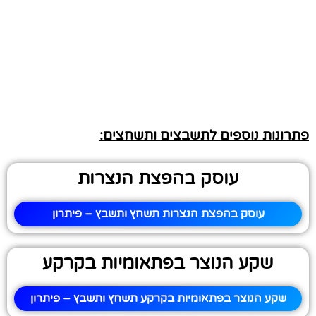
פתרונות נוספים לתשבצים ותשחצים:
עוסק בהפצת הנצרות
עוסק בהפצת הנצרות תשחץ ותשבץ – פיתרון
שקע הנוצר בפתאומיות בקרקע
שקע הנוצר בפתאומיות בקרקע תשחץ ותשבץ – פיתרון