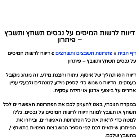
דיווח לרשות המיסים על נכסים תשחץ ותשבץ
– פיתרון
דף הבית
»
פתרונות תשבצים ותשחצים
»
דיווח לרשות המיסים
על נכסים תשחץ ותשבץ – פיתרון
דיווח הוא תהליך של איסוף, ניתוח והצגת מידע. זה מנהג מקובל
בעסקים. הדיווח משמש כדי לספק מידע למנהלים ולבעלי עניין
אחרים על ביצועי ארגון או יחידה עסקית.
במקרה הנוכחי, באנו להעניק לכם את הפתרונות האפשריים לכל
תשחץ או תשבץ למונח דיווח לרשות המיסים על נכסים. גללו
למטה כדי לראות את כל הפתרונות האפשריים, וביחרו את
הפיתרון שיתאים לכם לפי מספר המשבצות הפנויות בתשחץ /
בתשבץ שלכם.