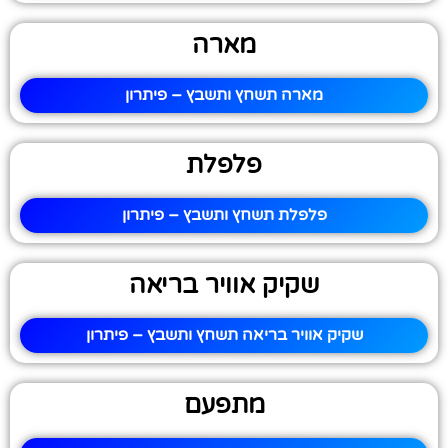
מארה
מארה תשחץ ותשבץ – פיתרון
פלפלת
פלפלת תשחץ ותשבץ – פיתרון
שקיק אוויר בריאה
שקיק אוויר בריאה תשחץ ותשבץ – פיתרון
מתפעם