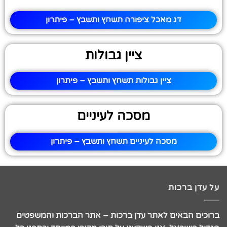
דג מאכל ציפורה תשחץ ותשבץ – פיתרון
ציין גבולות
ציין גבולות תשחץ ותשבץ – פיתרון
מסכה לעיניים
מסכה לעיניים תשחץ ותשבץ – פיתרון
על עדן ברכות
ברוכים הבאים לאתר עדן ברכות – אתר הברכות והמשפטים