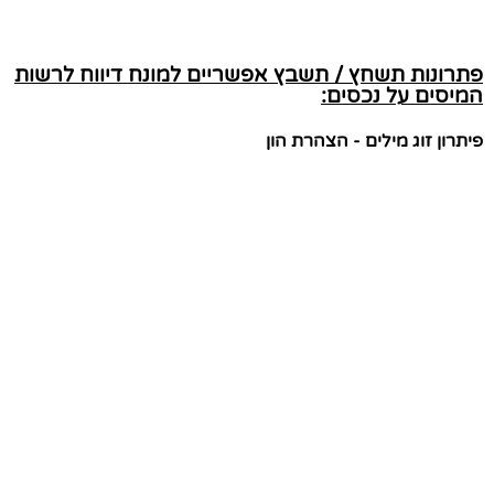
פתרונות תשחץ / תשבץ אפשריים למונח דיווח לרשות
המיסים על נכסים:
פיתרון זוג מילים - הצהרת הון