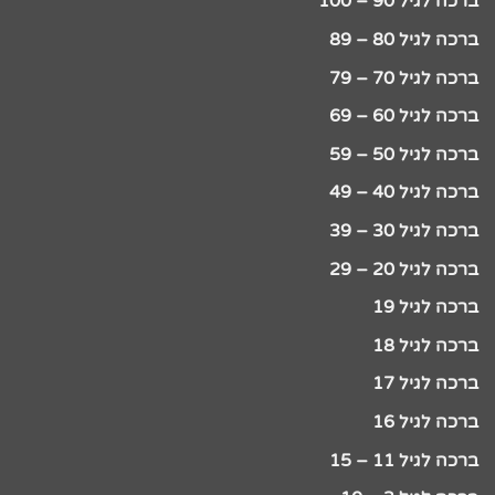
ברכה לגיל 90 – 100
ברכה לגיל 80 – 89
ברכה לגיל 70 – 79
ברכה לגיל 60 – 69
ברכה לגיל 50 – 59
ברכה לגיל 40 – 49
ברכה לגיל 30 – 39
ברכה לגיל 20 – 29
ברכה לגיל 19
ברכה לגיל 18
ברכה לגיל 17
ברכה לגיל 16
ברכה לגיל 11 – 15