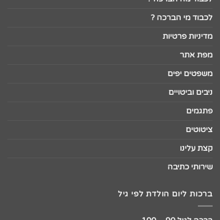
לכבוד מי הברכה ?
מדיניות פרטיות
מפת אתר
משפטים יפים
ניבים וביטויים
פתגמים
ציטוטים
קצת עלינו
שירותי כתיבה
ברכות ליום הולדת לפי גיל