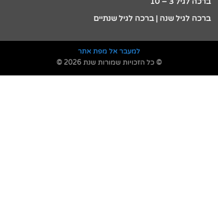
ברכה לגיל 3 – 10
ברכה לגיל שנה | ברכה לגיל שנתיים
למעבר אל מפת אתר
© כל הזכויות שמורות שנת 2026 ©