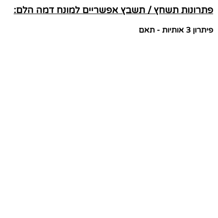
פתרונות תשחץ / תשבץ אפשריים למונח דמה הלם:
פיתרון 3 אותיות - תאם