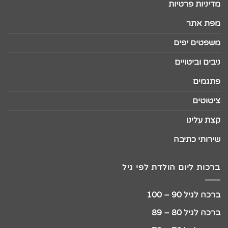
מדיניות פרטיות
מפת אתר
משפטים יפים
ניבים וביטויים
פתגמים
ציטוטים
קצת עלינו
שירותי כתיבה
ברכות ליום הולדת לפי גיל
ברכה לגיל 90 – 100
ברכה לגיל 80 – 89