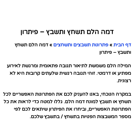
דמה הלם תשחץ ותשבץ – פיתרון
דף הבית
»
פתרונות תשבצים ותשחצים
»
דמה הלם תשחץ
ותשבץ – פיתרון
המילה הלם משמשת לתיאור תגובה פתאומית ומרגשת לאירוע
מפתיע או דרמטי. זוהי תגובה רגשית שלעתים קרובות היא לא
רצונית.
במקרה הנוכחי, באנו להעניק לכם את הפתרונות האפשריים לכל
תשחץ או תשבץ למונח דמה הלם. גללו למטה כדי לראות את כל
הפתרונות האפשריים, וביחרו את הפיתרון שיתאים לכם לפי
מספר המשבצות הפנויות בתשחץ / בתשבץ שלכם.