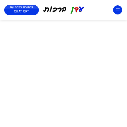
לכתיבת ברכה עם
CHAT GPT