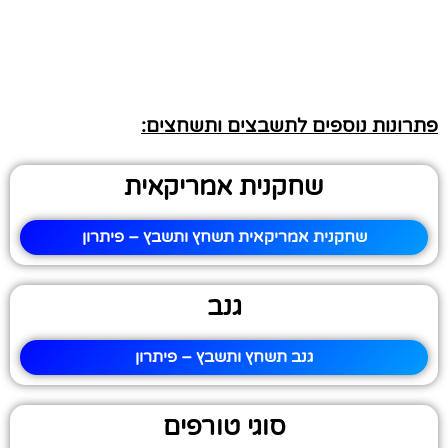
פתרונות נוספים לתשבצים ותשחצים:
שחקנית אמריקאית
שחקנית אמריקאית תשחץ ותשבץ – פיתרון
גנב
גנב תשחץ ותשבץ – פיתרון
סוגי טורפים