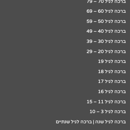
ברכה לגיל 70 – 79
ברכה לגיל 60 – 69
ברכה לגיל 50 – 59
ברכה לגיל 40 – 49
ברכה לגיל 30 – 39
ברכה לגיל 20 – 29
ברכה לגיל 19
ברכה לגיל 18
ברכה לגיל 17
ברכה לגיל 16
ברכה לגיל 11 – 15
ברכה לגיל 3 – 10
ברכה לגיל שנה | ברכה לגיל שנתיים