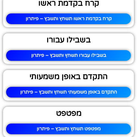
קרח בקדמת ראשו
קרח בקדמת ראשו תשחץ ותשבץ – פיתרון
בשבילו עבורו
בשבילו עבורו תשחץ ותשבץ – פיתרון
התקדם באופן משמעותי
התקדם באופן משמעותי תשחץ ותשבץ – פיתרון
מפטפט
מפטפט תשחץ ותשבץ – פיתרון