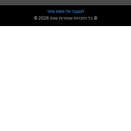
למעבר אל מפת אתר
© כל הזכויות שמורות שנת 2026 ©