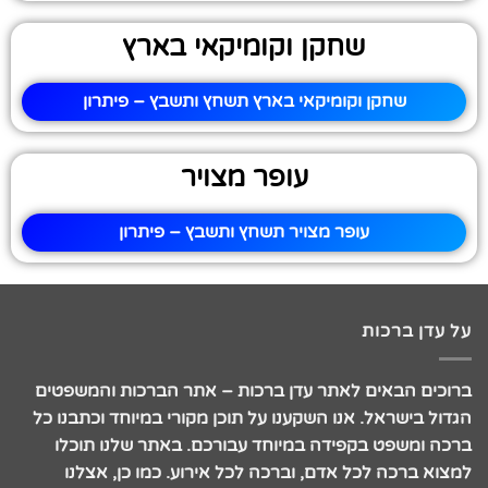
שחקן וקומיקאי בארץ
שחקן וקומיקאי בארץ תשחץ ותשבץ – פיתרון
עופר מצויר
עופר מצויר תשחץ ותשבץ – פיתרון
על עדן ברכות
ברוכים הבאים לאתר עדן ברכות – אתר הברכות והמשפטים
הגדול בישראל. אנו השקענו על תוכן מקורי במיוחד וכתבנו כל
ברכה ומשפט בקפידה במיוחד עבורכם. באתר שלנו תוכלו
למצוא ברכה לכל אדם, וברכה לכל אירוע. כמו כן, אצלנו