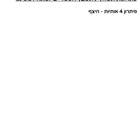
פיתרון 4 אותיות - היצף