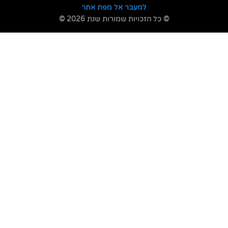
למעבר אל מפת אתר
© כל הזכויות שמורות שנת 2026 ©