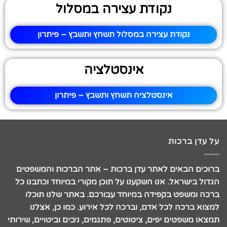
נקודת עצירה במסלול
נקודת עצירה במסלול תשחץ ותשבץ – פיתרון
אינסטלציה
אינסטלציה תשחץ ותשבץ – פיתרון
על עדן ברכות
ברוכים הבאים לאתר עדן ברכות – אתר הברכות והמשפטים
הגדול בישראל. אנו השקענו על תוכן מקורי במיוחד וכתבנו כל
ברכה ומשפט בקפידה במיוחד עבורכם. באתר שלנו תוכלו
למצוא ברכה לכל אדם, וברכה לכל אירוע. כמו כן, אצלנו
תמצאו משפטים יפים, ציטוטים, פתגמים, ניבים וביטויים, שירותי