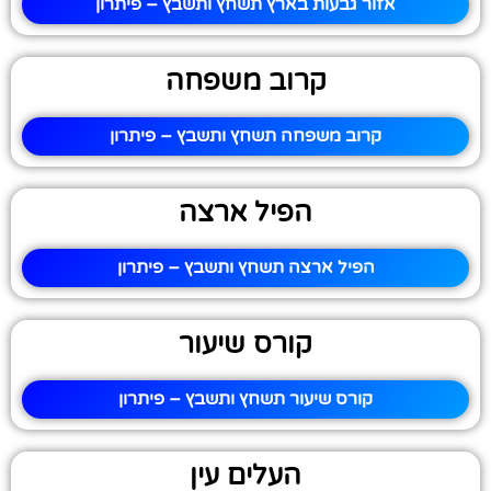
אזור גבעות בארץ תשחץ ותשבץ – פיתרון
קרוב משפחה
קרוב משפחה תשחץ ותשבץ – פיתרון
הפיל ארצה
הפיל ארצה תשחץ ותשבץ – פיתרון
קורס שיעור
קורס שיעור תשחץ ותשבץ – פיתרון
העלים עין