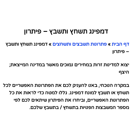
דמפינג תשחץ ותשבץ – פיתרון
דף הבית
»
פתרונות תשבצים ותשחצים
»
דמפינג תשחץ ותשבץ
– פיתרון
יצוא למדינות זרות במחירים נמוכים מאשר במדינה המייצאת;
היצף
במקרה הנוכחי, באנו להעניק לכם את הפתרונות האפשריים לכל
תשחץ או תשבץ למונח דמפינג. גללו למטה כדי לראות את כל
הפתרונות האפשריים, וביחרו את הפיתרון שיתאים לכם לפי
מספר המשבצות הפנויות בתשחץ / בתשבץ שלכם.