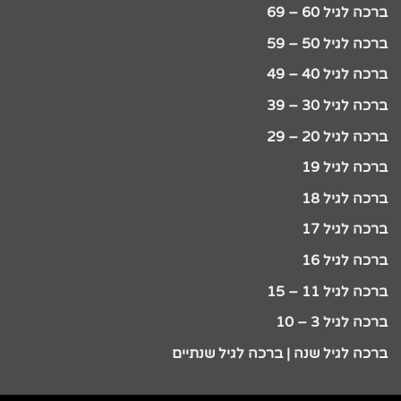
ברכה לגיל 60 – 69
ברכה לגיל 50 – 59
ברכה לגיל 40 – 49
ברכה לגיל 30 – 39
ברכה לגיל 20 – 29
ברכה לגיל 19
ברכה לגיל 18
ברכה לגיל 17
ברכה לגיל 16
ברכה לגיל 11 – 15
ברכה לגיל 3 – 10
ברכה לגיל שנה | ברכה לגיל שנתיים