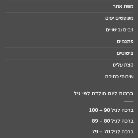
מפת אתר
משפטים יפים
ניבים וביטויים
פתגמים
ציטוטים
קצת עלינו
שירותי כתיבה
ברכות ליום הולדת לפי גיל
ברכה לגיל 90 – 100
ברכה לגיל 80 – 89
ברכה לגיל 70 – 79