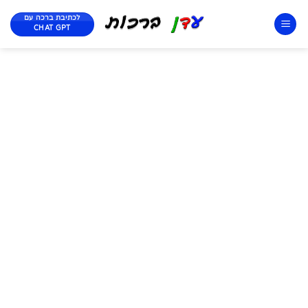
לכתיבת ברכה עם
CHAT GPT