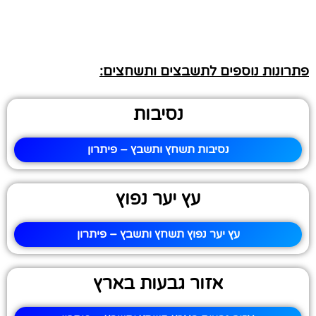
פתרונות נוספים לתשבצים ותשחצים:
נסיבות
נסיבות תשחץ ותשבץ – פיתרון
עץ יער נפוץ
עץ יער נפוץ תשחץ ותשבץ – פיתרון
אזור גבעות בארץ