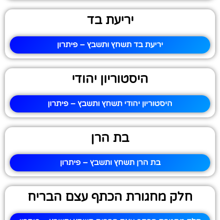
יריעת בד
יריעת בד תשחץ ותשבץ – פיתרון
היסטוריון יהודי
היסטוריון יהודי תשחץ ותשבץ – פיתרון
בת הרן
בת הרן תשחץ ותשבץ – פיתרון
חלק מחגורת הכתף עצם הבריח