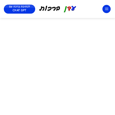
לכתיבת ברכה עם
CHAT GPT