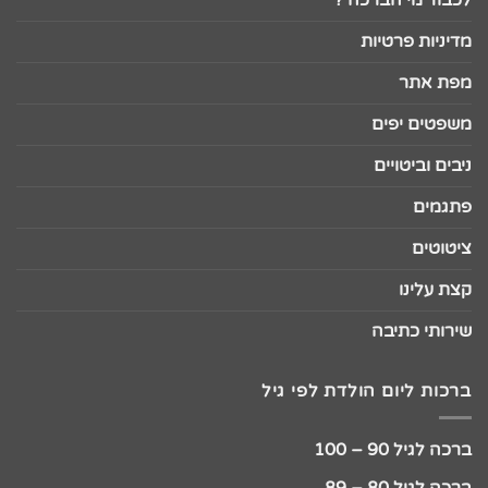
מדיניות פרטיות
מפת אתר
משפטים יפים
ניבים וביטויים
פתגמים
ציטוטים
קצת עלינו
שירותי כתיבה
ברכות ליום הולדת לפי גיל
ברכה לגיל 90 – 100