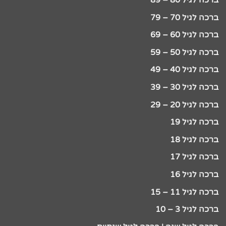
ברכה לגיל 80 – 89
ברכה לגיל 70 – 79
ברכה לגיל 60 – 69
ברכה לגיל 50 – 59
ברכה לגיל 40 – 49
ברכה לגיל 30 – 39
ברכה לגיל 20 – 29
ברכה לגיל 19
ברכה לגיל 18
ברכה לגיל 17
ברכה לגיל 16
ברכה לגיל 11 – 15
ברכה לגיל 3 – 10