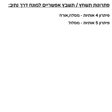
פתרונות תשחץ / תשבץ אפשריים למונח דרך נתיב:
פיתרון 4 אותיות - מסלה,אורח
פיתרון 5 אותיות - מסלול