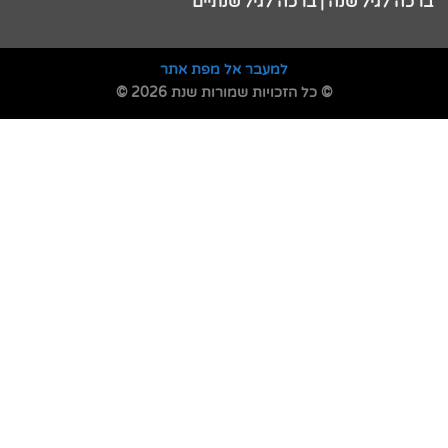
ברכה לגיל שנה | ברכה לגיל שנתיים
למעבר אל מפת אתר
© כל הזכויות שמורות שנת 2026 ©