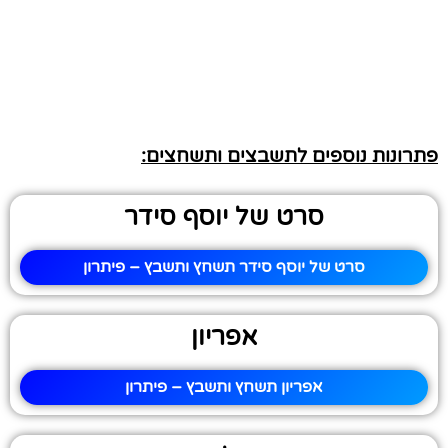
פתרונות נוספים לתשבצים ותשחצים:
סרט של יוסף סידר
סרט של יוסף סידר תשחץ ותשבץ – פיתרון
אפריון
אפריון תשחץ ותשבץ – פיתרון