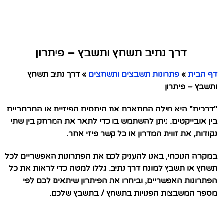
דרך נתיב תשחץ ותשבץ – פיתרון
דף הבית
»
פתרונות תשבצים ותשחצים
»
דרך נתיב תשחץ
ותשבץ – פיתרון
"דרכים" היא מילה המתארת את היחסים הפיזיים או המרחביים
בין אובייקטים. ניתן להשתמש בו כדי לתאר את המרחק בין שתי
נקודות, את זווית המדרון או כל קשר פיזי אחר.
במקרה הנוכחי, באנו להעניק לכם את הפתרונות האפשריים לכל
תשחץ או תשבץ למונח דרך נתיב. גללו למטה כדי לראות את כל
הפתרונות האפשריים, וביחרו את הפיתרון שיתאים לכם לפי
מספר המשבצות הפנויות בתשחץ / בתשבץ שלכם.