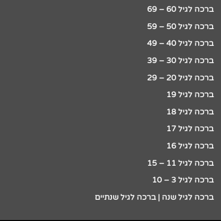
ברכה לגיל 60 – 69
ברכה לגיל 50 – 59
ברכה לגיל 40 – 49
ברכה לגיל 30 – 39
ברכה לגיל 20 – 29
ברכה לגיל 19
ברכה לגיל 18
ברכה לגיל 17
ברכה לגיל 16
ברכה לגיל 11 – 15
ברכה לגיל 3 – 10
ברכה לגיל שנה | ברכה לגיל שנתיים