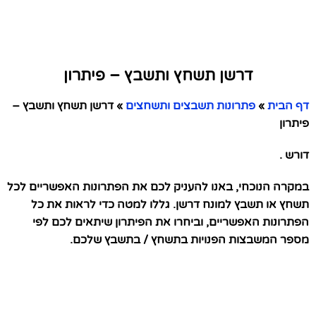
דרשן תשחץ ותשבץ – פיתרון
דף הבית
»
פתרונות תשבצים ותשחצים
»
דרשן תשחץ ותשבץ –
פיתרון
דורש .
במקרה הנוכחי, באנו להעניק לכם את הפתרונות האפשריים לכל
תשחץ או תשבץ למונח דרשן. גללו למטה כדי לראות את כל
הפתרונות האפשריים, וביחרו את הפיתרון שיתאים לכם לפי
מספר המשבצות הפנויות בתשחץ / בתשבץ שלכם.