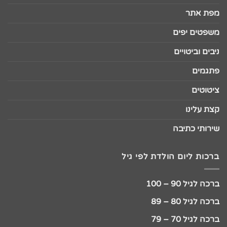
מפת אתר
משפטים יפים
ניבים וביטויים
פתגמים
ציטוטים
קצת עלינו
שירותי כתיבה
ברכות ליום הולדת לפי גיל
ברכה לגיל 90 – 100
ברכה לגיל 80 – 89
ברכה לגיל 70 – 79