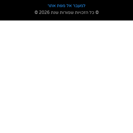
למעבר אל מפת אתר
© כל הזכויות שמורות שנת 2026 ©