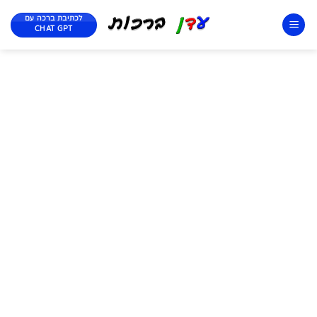
לכתיבת ברכה עם
CHAT GPT