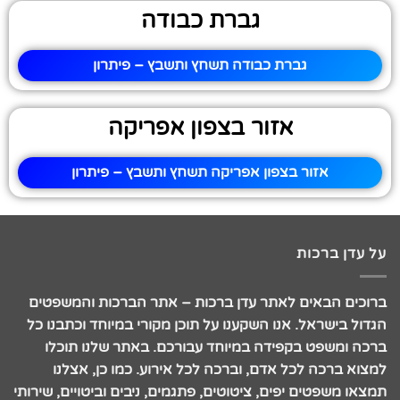
גברת כבודה
גברת כבודה תשחץ ותשבץ – פיתרון
אזור בצפון אפריקה
אזור בצפון אפריקה תשחץ ותשבץ – פיתרון
על עדן ברכות
ברוכים הבאים לאתר עדן ברכות – אתר הברכות והמשפטים
הגדול בישראל. אנו השקענו על תוכן מקורי במיוחד וכתבנו כל
ברכה ומשפט בקפידה במיוחד עבורכם. באתר שלנו תוכלו
למצוא ברכה לכל אדם, וברכה לכל אירוע. כמו כן, אצלנו
תמצאו משפטים יפים, ציטוטים, פתגמים, ניבים וביטויים, שירותי