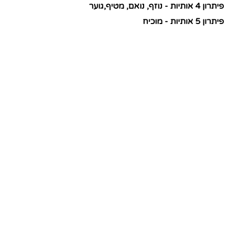
פיתרון 4 אותיות - נוזף, נואם, מטיף,גוער
פיתרון 5 אותיות - מוכיח