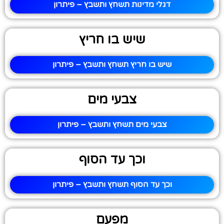
דגלי מדינות תשחץ ותשבץ – פיתרון
שיש בו חריץ
שיש בו חריץ תשחץ ותשבץ – פיתרון
צבעי מים
צבעי מים תשחץ ותשבץ – פיתרון
וכך עד הסוף
וכך עד הסוף תשחץ ותשבץ – פיתרון
מפעם