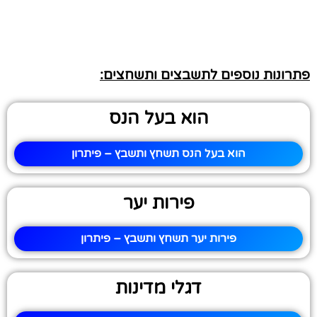
פתרונות נוספים לתשבצים ותשחצים:
הוא בעל הנס
הוא בעל הנס תשחץ ותשבץ – פיתרון
פירות יער
פירות יער תשחץ ותשבץ – פיתרון
דגלי מדינות