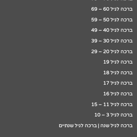
ברכה לגיל 60 – 69
ברכה לגיל 50 – 59
ברכה לגיל 40 – 49
ברכה לגיל 30 – 39
ברכה לגיל 20 – 29
ברכה לגיל 19
ברכה לגיל 18
ברכה לגיל 17
ברכה לגיל 16
ברכה לגיל 11 – 15
ברכה לגיל 3 – 10
ברכה לגיל שנה | ברכה לגיל שנתיים