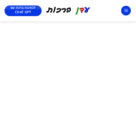
לכתיבת ברכה עם
CHAT GPT