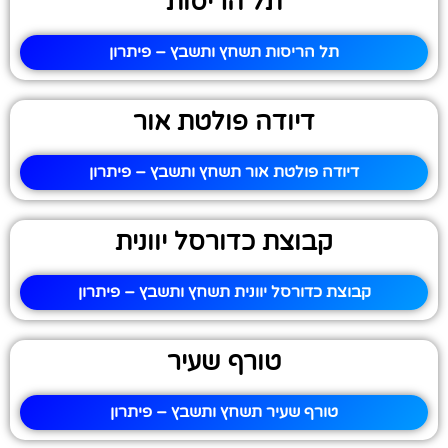
תל הריסות
תל הריסות תשחץ ותשבץ – פיתרון
דיודה פולטת אור
דיודה פולטת אור תשחץ ותשבץ – פיתרון
קבוצת כדורסל יוונית
קבוצת כדורסל יוונית תשחץ ותשבץ – פיתרון
טורף שעיר
טורף שעיר תשחץ ותשבץ – פיתרון