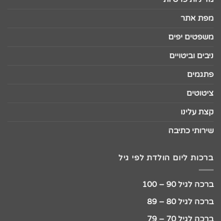
מפת אתר
משפטים יפים
ניבים וביטויים
פתגמים
ציטוטים
קצת עלינו
שירותי כתיבה
ברכות ליום הולדת לפי גיל
ברכה לגיל 90 – 100
ברכה לגיל 80 – 89
ברכה לגיל 70 – 79