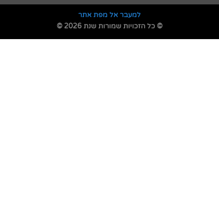
למעבר אל מפת אתר
© כל הזכויות שמורות שנת 2026 ©