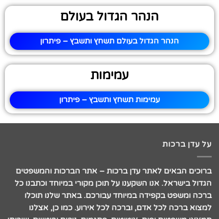
הנהר הגדול בעולם
הנהר הגדול בעולם תשחץ ותשבץ – פיתרון
עמימות
עמימות תשחץ ותשבץ – פיתרון
על עדן ברכות
ברוכים הבאים לאתר עדן ברכות – אתר הברכות והמשפטים
הגדול בישראל. אנו השקענו על תוכן מקורי במיוחד וכתבנו כל
ברכה ומשפט בקפידה במיוחד עבורכם. באתר שלנו תוכלו
למצוא ברכה לכל אדם, וברכה לכל אירוע. כמו כן, אצלנו