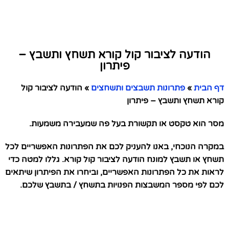
הודעה לציבור קול קורא תשחץ ותשבץ –
פיתרון
דף הבית
»
פתרונות תשבצים ותשחצים
»
הודעה לציבור קול
קורא תשחץ ותשבץ – פיתרון
מסר הוא טקסט או תקשורת בעל פה שמעבירה משמעות.
במקרה הנוכחי, באנו להעניק לכם את הפתרונות האפשריים לכל
תשחץ או תשבץ למונח הודעה לציבור קול קורא. גללו למטה כדי
לראות את כל הפתרונות האפשריים, וביחרו את הפיתרון שיתאים
לכם לפי מספר המשבצות הפנויות בתשחץ / בתשבץ שלכם.