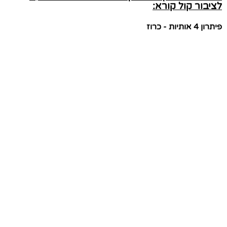
לציבור קול קורא:
פיתרון 4 אותיות - כרוז