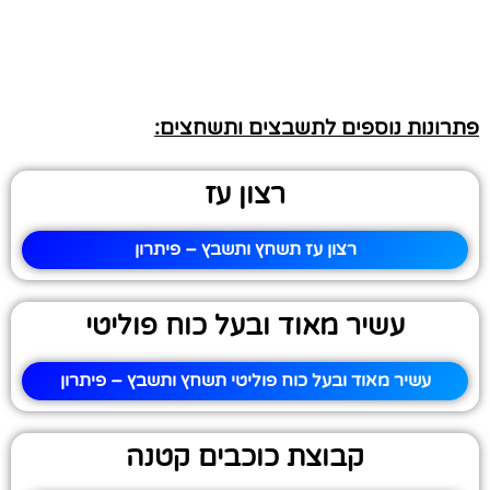
פתרונות נוספים לתשבצים ותשחצים:
רצון עז
רצון עז תשחץ ותשבץ – פיתרון
עשיר מאוד ובעל כוח פוליטי
עשיר מאוד ובעל כוח פוליטי תשחץ ותשבץ – פיתרון
קבוצת כוכבים קטנה