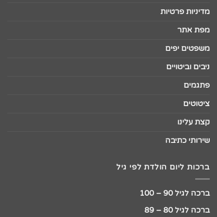
מדיניות פרטיות
מפת אתר
משפטים יפים
ניבים וביטויים
פתגמים
ציטוטים
קצת עלינו
שירותי כתיבה
ברכות ליום הולדת לפי גיל
ברכה לגיל 90 – 100
ברכה לגיל 80 – 89