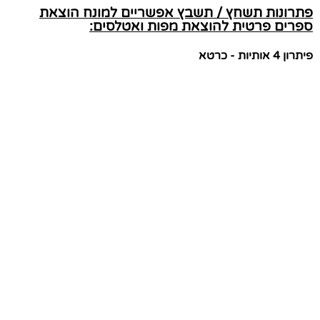
פתרונות תשחץ / תשבץ אפשריים למונח הוצאת
ספרים פרטית להוצאת מפות ואטלסים:
פיתרון 4 אותיות - כרטא