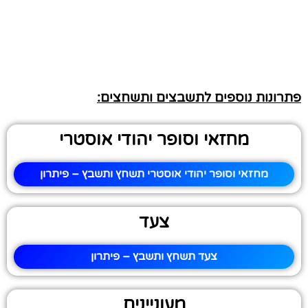
פתרונות נוספים לתשבצים ותשחצים:
מחזאי וסופר יהודי אוסטרי
מחזאי וסופר יהודי אוסטרי תשחץ ותשבץ – פיתרון
צעד
צעד תשחץ ותשבץ – פיתרון
מעוניינים