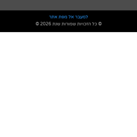
למעבר אל מפת אתר
© כל הזכויות שמורות שנת 2026 ©