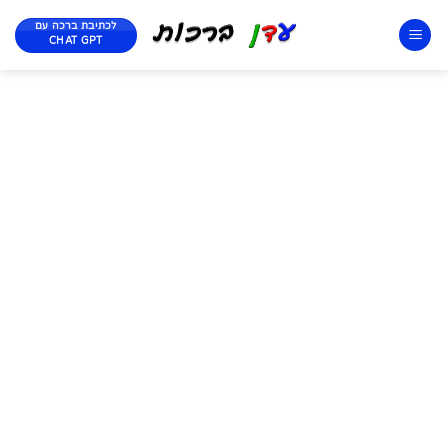
לכתיבת ברכה עם
CHAT GPT