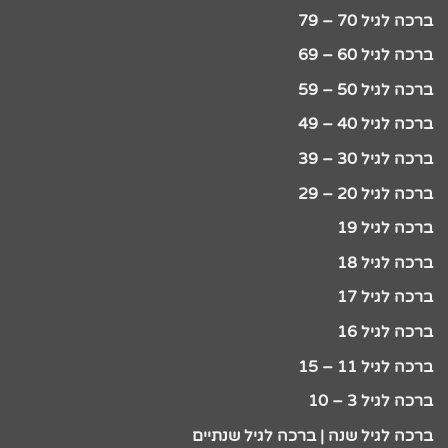
ברכה לגיל 70 – 79
ברכה לגיל 60 – 69
ברכה לגיל 50 – 59
ברכה לגיל 40 – 49
ברכה לגיל 30 – 39
ברכה לגיל 20 – 29
ברכה לגיל 19
ברכה לגיל 18
ברכה לגיל 17
ברכה לגיל 16
ברכה לגיל 11 – 15
ברכה לגיל 3 – 10
ברכה לגיל שנה | ברכה לגיל שנתיים