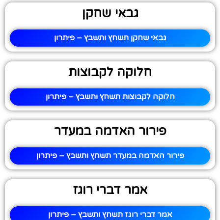
גבאי שחקן
גבאי שחקן תשחץ ותשבץ – פיתרון
חלוקה לקבוצות
חלוקה לקבוצות תשחץ ותשבץ – פיתרון
פירור האדמה במעדר
פירור האדמה במעדר תשחץ ותשבץ – פיתרון
אמר דברי רוגז
אמר דברי רוגז תשחץ ותשבץ – פיתרון