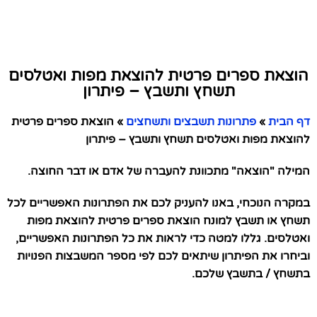
הוצאת ספרים פרטית להוצאת מפות ואטלסים
תשחץ ותשבץ – פיתרון
דף הבית
»
פתרונות תשבצים ותשחצים
»
הוצאת ספרים פרטית
להוצאת מפות ואטלסים תשחץ ותשבץ – פיתרון
המילה "הוצאה" מתכוונת להעברה של אדם או דבר החוצה.
במקרה הנוכחי, באנו להעניק לכם את הפתרונות האפשריים לכל
תשחץ או תשבץ למונח הוצאת ספרים פרטית להוצאת מפות
ואטלסים. גללו למטה כדי לראות את כל הפתרונות האפשריים,
וביחרו את הפיתרון שיתאים לכם לפי מספר המשבצות הפנויות
בתשחץ / בתשבץ שלכם.