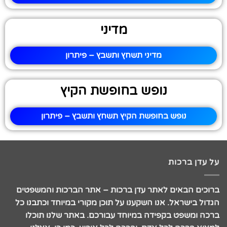
מדיני
מדיני תשחץ ותשבץ – פיתרון
נופש בחופשת הקיץ
נופש בחופשת הקיץ תשחץ ותשבץ – פיתרון
על עדן ברכות
ברוכים הבאים לאתר עדן ברכות – אתר הברכות והמשפטים
הגדול בישראל. אנו השקענו על תוכן מקורי במיוחד וכתבנו כל
ברכה ומשפט בקפידה במיוחד עבורכם. באתר שלנו תוכלו