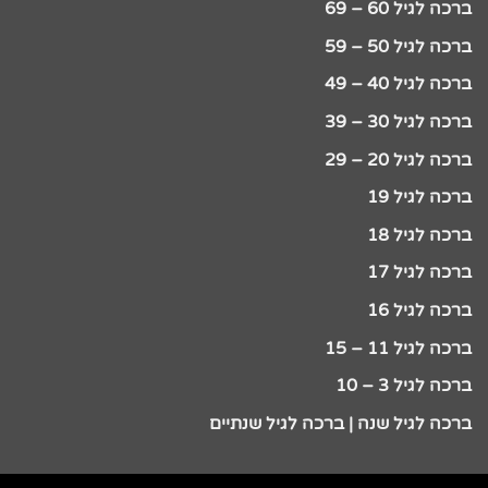
ברכה לגיל 60 – 69
ברכה לגיל 50 – 59
ברכה לגיל 40 – 49
ברכה לגיל 30 – 39
ברכה לגיל 20 – 29
ברכה לגיל 19
ברכה לגיל 18
ברכה לגיל 17
ברכה לגיל 16
ברכה לגיל 11 – 15
ברכה לגיל 3 – 10
ברכה לגיל שנה | ברכה לגיל שנתיים