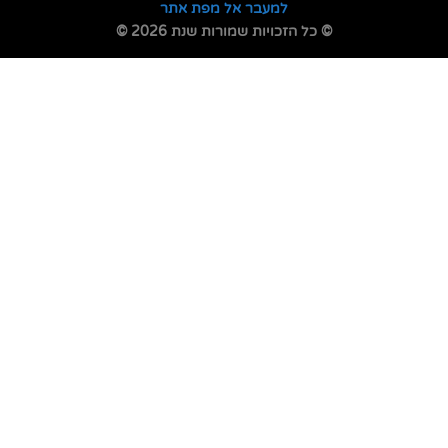
למעבר אל מפת אתר
© כל הזכויות שמורות שנת 2026 ©