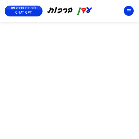
לכתיבת ברכה עם
CHAT GPT