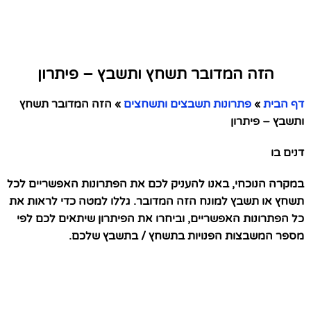
הזה המדובר תשחץ ותשבץ – פיתרון
דף הבית
»
פתרונות תשבצים ותשחצים
»
הזה המדובר תשחץ
ותשבץ – פיתרון
דנים בו
במקרה הנוכחי, באנו להעניק לכם את הפתרונות האפשריים לכל
תשחץ או תשבץ למונח הזה המדובר. גללו למטה כדי לראות את
כל הפתרונות האפשריים, וביחרו את הפיתרון שיתאים לכם לפי
מספר המשבצות הפנויות בתשחץ / בתשבץ שלכם.