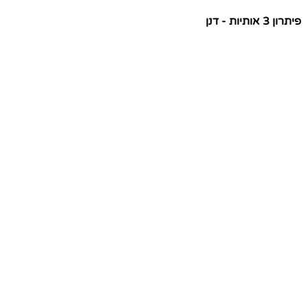
פיתרון 3 אותיות - דנן