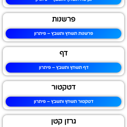
פרשנות
פרשנות תשחץ ותשבץ – פיתרון
דף
דף תשחץ ותשבץ – פיתרון
דטקטור
דטקטור תשחץ ותשבץ – פיתרון
גרזן קטן