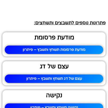
פתרונות נוספים לתשבצים ותשחצים:
מודעת פרסומת
מודעת פרסומת תשחץ ותשבץ – פיתרון
עצם של דג
עצם של דג תשחץ ותשבץ – פיתרון
נקישה
נקישה תשחץ ותשבץ – פיתרון