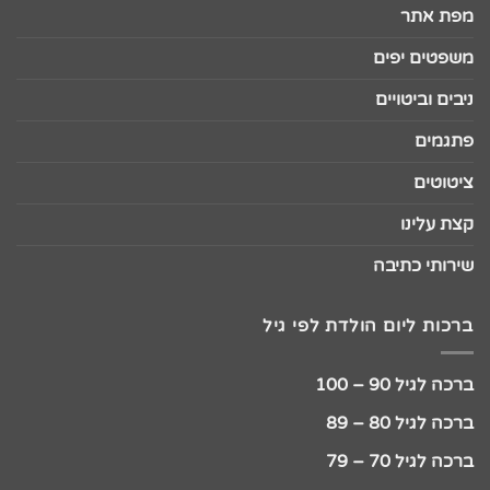
מפת אתר
משפטים יפים
ניבים וביטויים
פתגמים
ציטוטים
קצת עלינו
שירותי כתיבה
ברכות ליום הולדת לפי גיל
ברכה לגיל 90 – 100
ברכה לגיל 80 – 89
ברכה לגיל 70 – 79