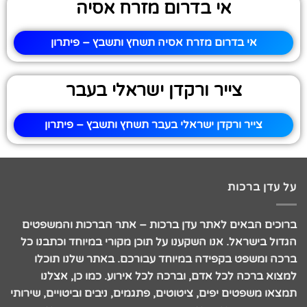
אי בדרום מזרח אסיה
אי בדרום מזרח אסיה תשחץ ותשבץ – פיתרון
צייר ורקדן ישראלי בעבר
צייר ורקדן ישראלי בעבר תשחץ ותשבץ – פיתרון
על עדן ברכות
ברוכים הבאים לאתר עדן ברכות – אתר הברכות והמשפטים
הגדול בישראל. אנו השקענו על תוכן מקורי במיוחד וכתבנו כל
ברכה ומשפט בקפידה במיוחד עבורכם. באתר שלנו תוכלו
למצוא ברכה לכל אדם, וברכה לכל אירוע. כמו כן, אצלנו
תמצאו משפטים יפים, ציטוטים, פתגמים, ניבים וביטויים, שירותי