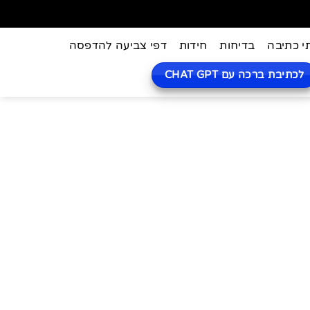
י כתיבה
בדיחות
חידות
דפי צביעה להדפסה
לכתיבת ברכה עם CHAT GPT