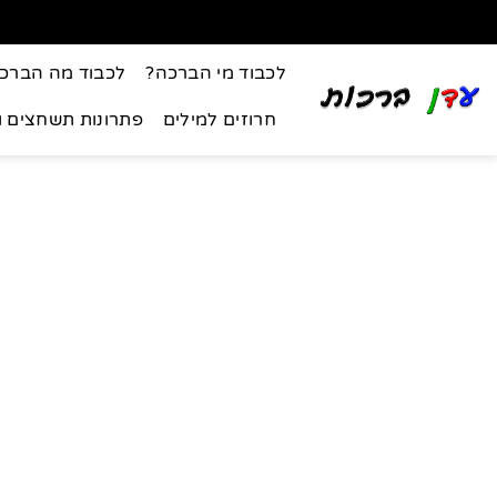
לכבוד מי הברכה?
לכבוד מה הברכ
חרוזים למילים
פתרונות תשחצים 