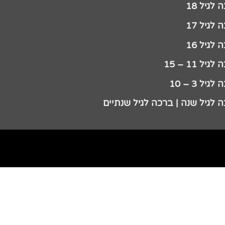
לגיל 18
לגיל 17
לגיל 16
גיל 11 – 15
גיל 3 – 10
 לגיל שנה | ברכה לגיל שנתיים