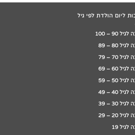
ת ליום הולדת לפי גיל
יל 90 – 100
גיל 80 – 89
גיל 70 – 79
גיל 60 – 69
גיל 50 – 59
גיל 40 – 49
גיל 30 – 39
גיל 20 – 29
לגיל 19