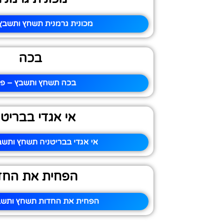
מכונית גרמנית תשחץ ותשבץ 
בכה
בכה תשחץ ותשבץ – פית
אי אגדי בבריטנ
אי אגדי בבריטניה תשחץ ותשב
הפחית את החד
הפחית את החדות תשחץ ותשבץ