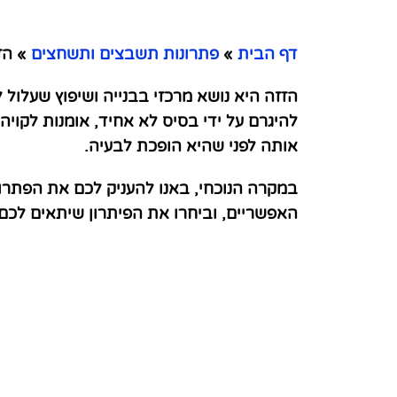
דף הבית
»
פתרונות תשבצים ותשחצים
»
הזי
הזזה היא נושא מרכזי בבנייה ושיפוץ שעלול
להיגרם על ידי בסיס לא אחיד, אומנות לקוי
אותה לפני שהיא הופכת לבעיה.
במקרה הנוכחי, באנו להעניק לכם את הפתרו
האפשריים, וביחרו את הפיתרון שיתאים לכ