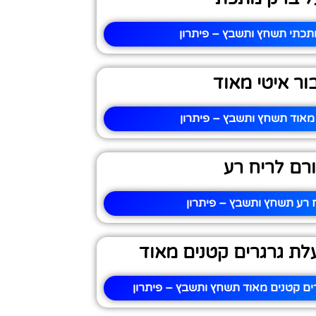
תכתי תשחץ ותשבץ – פיתרון
ור איטי מאוד
 מאוד תשחץ ותשבץ – פיתרון
ורם לריח רע
 רע תשחץ ותשבץ – פיתרון
לת גרגרים קטנים מאוד
ים קטנים מאוד תשחץ ותשבץ – פיתרון