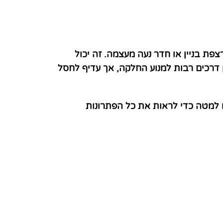
פת בניין או חדר נעה מעצמה. זה יכול
ן דרכים רבות למנוע החלקה, אך עדיף לחסל
 למטה כדי לראות את כל הפתרונות