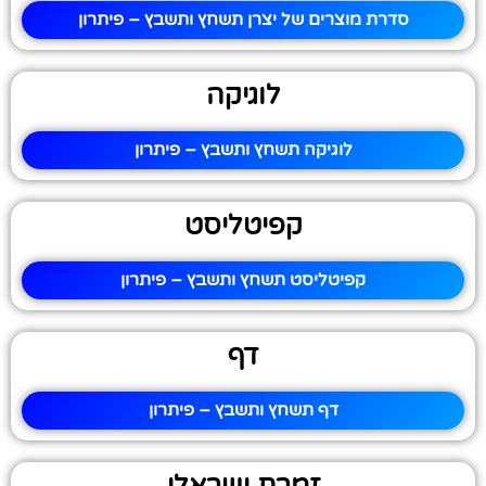
סדרת מוצרים של יצרן תשחץ ותשבץ – פיתרון
לוגיקה
לוגיקה תשחץ ותשבץ – פיתרון
קפיטליסט
קפיטליסט תשחץ ותשבץ – פיתרון
דף
דף תשחץ ותשבץ – פיתרון