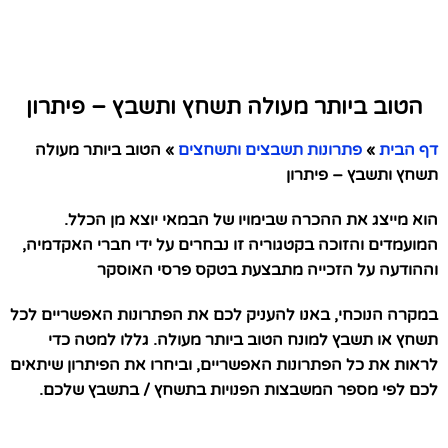
הטוב ביותר מעולה תשחץ ותשבץ – פיתרון
דף הבית
»
פתרונות תשבצים ותשחצים
»
הטוב ביותר מעולה
תשחץ ותשבץ – פיתרון
הוא מייצג את ההכרה שבימויו של הבמאי יוצא מן הכלל.
המועמדים והזוכה בקטגוריה זו נבחרים על ידי חברי האקדמיה,
וההודעה על הזכייה מתבצעת בטקס פרסי האוסקר
במקרה הנוכחי, באנו להעניק לכם את הפתרונות האפשריים לכל
תשחץ או תשבץ למונח הטוב ביותר מעולה. גללו למטה כדי
לראות את כל הפתרונות האפשריים, וביחרו את הפיתרון שיתאים
לכם לפי מספר המשבצות הפנויות בתשחץ / בתשבץ שלכם.