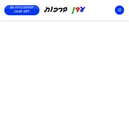
לכתיבת ברכה עם
CHAT GPT