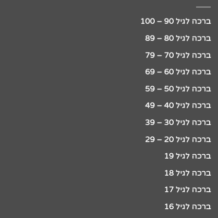
ברכה לגיל 90 – 100
ברכה לגיל 80 – 89
ברכה לגיל 70 – 79
ברכה לגיל 60 – 69
ברכה לגיל 50 – 59
ברכה לגיל 40 – 49
ברכה לגיל 30 – 39
ברכה לגיל 20 – 29
ברכה לגיל 19
ברכה לגיל 18
ברכה לגיל 17
ברכה לגיל 16