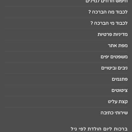
חיפוש חרוזים למילים
לכבוד מה הברכה ?
לכבוד מי הברכה ?
מדיניות פרטיות
מפת אתר
משפטים יפים
ניבים וביטויים
פתגמים
ציטוטים
קצת עלינו
שירותי כתיבה
ברכות ליום הולדת לפי גיל