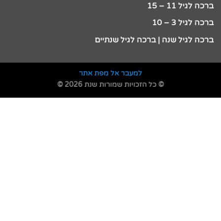
ברכה לגיל 11 – 15
ברכה לגיל 3 – 10
ברכה לגיל שנה | ברכה לגיל שנתיים
למעבר אל מפת אתר
© כל הזכויות שמורות שנת 2026 ©