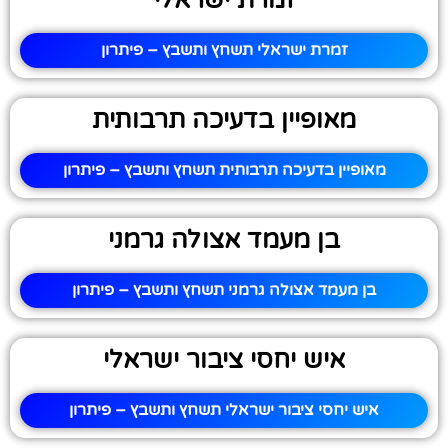
זמרת ישראלי
זמרת ישראלי תשחץ ותשבץ – פיתרון
מאופיין בדעיכה תרבותית
מאופיין בדעיכה תרבותית תשחץ ותשבץ – פיתרון
בן מעמד אצולה גרמני
בן מעמד אצולה גרמני תשחץ ותשבץ – פיתרון
איש יחסי ציבור ישראלי
איש יחסי ציבור ישראלי תשחץ ותשבץ – פיתרון