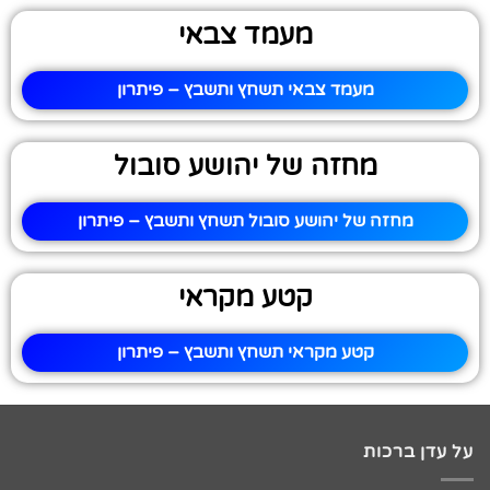
מעמד צבאי
מעמד צבאי תשחץ ותשבץ – פיתרון
מחזה של יהושע סובול
מחזה של יהושע סובול תשחץ ותשבץ – פיתרון
קטע מקראי
קטע מקראי תשחץ ותשבץ – פיתרון
על עדן ברכות