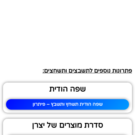
פתרונות נוספים לתשבצים ותשחצים:
שפה הודית
שפה הודית תשחץ ותשבץ – פיתרון
סדרת מוצרים של יצרן