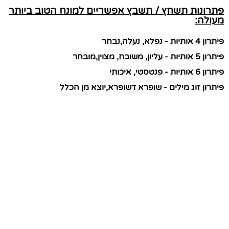
פתרונות תשחץ / תשבץ אפשריים למונח הטוב ביותר
מעולה:
פיתרון 4 אותיות - נפלא, נעלה,נבחר
פיתרון 5 אותיות - עליון, משובח, מצוין,מובחר
פיתרון 6 אותיות - פנטסטי, איכותי
פיתרון זוג מילים - שופרא דשופרא,יוצא מן הכלל