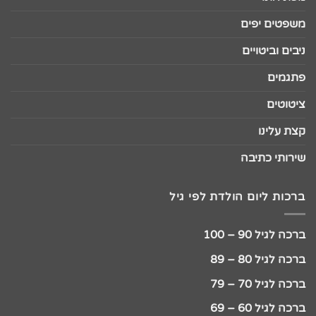
משפטים יפים
ניבים וביטויים
פתגמים
ציטוטים
קצת עלינו
שירותי כתיבה
ברכות ליום הולדת לפי גיל
ברכה לגיל 90 – 100
ברכה לגיל 80 – 89
ברכה לגיל 70 – 79
ברכה לגיל 60 – 69