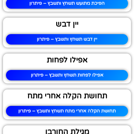
הפיכת מתועש תשחץ ותשבץ – פיתרון
יין דבש
יין דבש תשחץ ותשבץ – פיתרון
אפילו לפחות
אפילו לפחות תשחץ ותשבץ – פיתרון
תחושת הקלה אחרי מתח
תחושת הקלה אחרי מתח תשחץ ותשבץ – פיתרון
מגילת החורבן