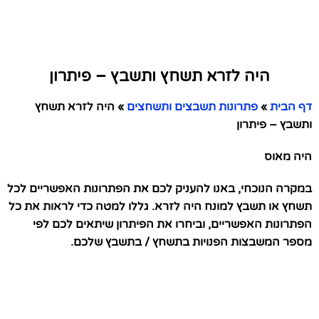
היה לזרא תשחץ ותשבץ – פיתרון
דף הבית
»
פתרונות תשבצים ותשחצים
»
היה לזרא תשחץ
ותשבץ – פיתרון
היה מאוס
במקרה הנוכחי, באנו להעניק לכם את הפתרונות האפשריים לכל
תשחץ או תשבץ למונח היה לזרא. גללו למטה כדי לראות את כל
הפתרונות האפשריים, וביחרו את הפיתרון שיתאים לכם לפי
מספר המשבצות הפנויות בתשחץ / בתשבץ שלכם.