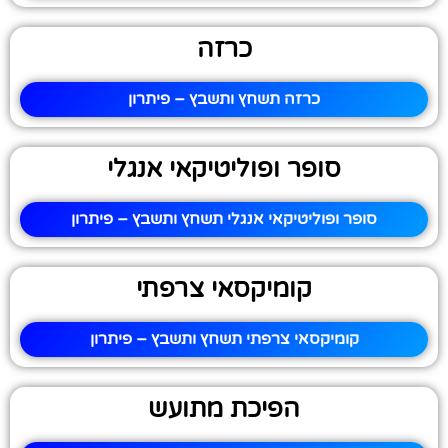
כרזה
כרזה תשחץ ותשבץ – פיתרון
סופר ופוליטיקאי אנגלי
סופר ופוליטיקאי אנגלי תשחץ ותשבץ – פיתרון
קומיקסאי צרפתי
קומיקסאי צרפתי תשחץ ותשבץ – פיתרון
הפיכת מתועש