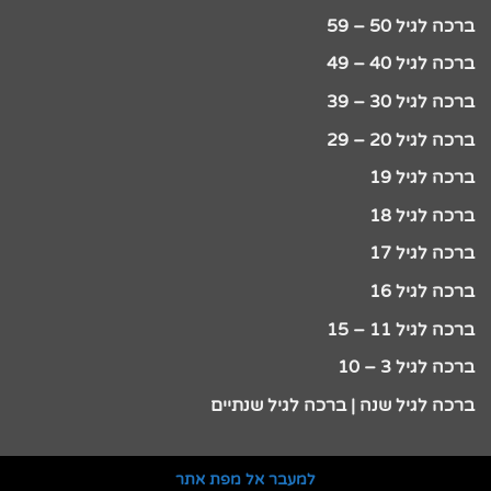
ברכה לגיל 50 – 59
ברכה לגיל 40 – 49
ברכה לגיל 30 – 39
ברכה לגיל 20 – 29
ברכה לגיל 19
ברכה לגיל 18
ברכה לגיל 17
ברכה לגיל 16
ברכה לגיל 11 – 15
ברכה לגיל 3 – 10
ברכה לגיל שנה | ברכה לגיל שנתיים
למעבר אל מפת אתר