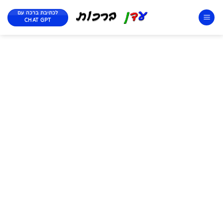
לכתיבת ברכה עם
CHAT GPT