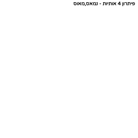
פיתרון 4 אותיות - נמאס,מאוס