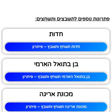
פתרונות נוספים לתשבצים ותשחצים:
חדות
חדות תשחץ ותשבץ – פיתרון
בן בתואל הארמי
בן בתואל הארמי תשחץ ותשבץ – פיתרון
מכונת אריגה
מכונת אריגה תשחץ ותשבץ – פיתרון