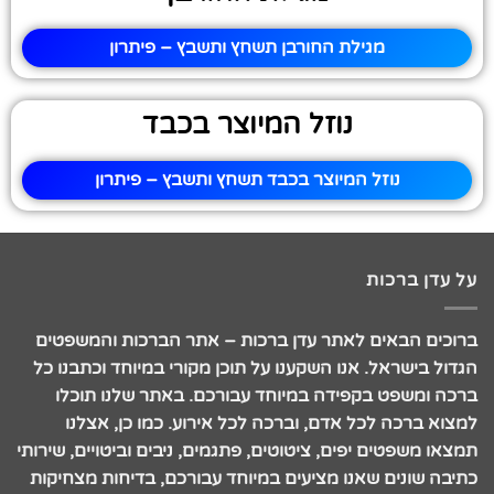
מגילת החורבן תשחץ ותשבץ – פיתרון
נוזל המיוצר בכבד
נוזל המיוצר בכבד תשחץ ותשבץ – פיתרון
על עדן ברכות
ברוכים הבאים לאתר עדן ברכות – אתר הברכות והמשפטים
הגדול בישראל. אנו השקענו על תוכן מקורי במיוחד וכתבנו כל
ברכה ומשפט בקפידה במיוחד עבורכם. באתר שלנו תוכלו
למצוא ברכה לכל אדם, וברכה לכל אירוע. כמו כן, אצלנו
תמצאו משפטים יפים, ציטוטים, פתגמים, ניבים וביטויים, שירותי
כתיבה שונים שאנו מציעים במיוחד עבורכם, בדיחות מצחיקות