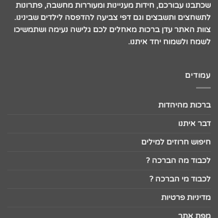
שכתבנו עבורכם, חידות מעניינות ומעוררות מחשבה, פתרונות
לתשחצים ותשבצים וגם דפי צביעה להדפסה לילדים שבינינו.
צוות האתר עדן ברכות מאחלים לכם גלישה נעימה ושתמשיכו
לשמח ולשמוח יחד איתנו.
עמודים
ברכות מהיהדות
דבר איתנו
חיפוש חרוזים למילים
לכבוד מה הברכה ?
לכבוד מי הברכה ?
מדיניות פרטיות
מפת אתר