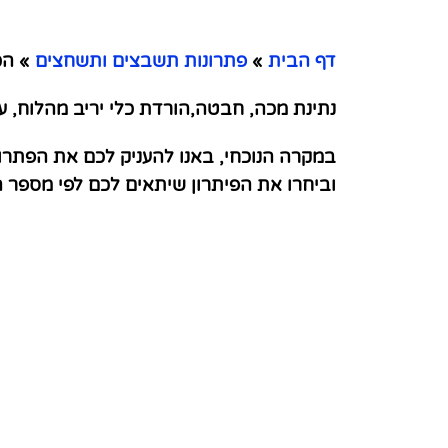
דף הבית
»
פתרונות תשבצים ותשחצים
»
הכ
נתינת מכה, חבטה,הורדת כלי יריב מהלוח, ע
במקרה הנוכחי, באנו להעניק לכם את הפתרו
וביחרו את הפיתרון שיתאים לכם לפי מספר