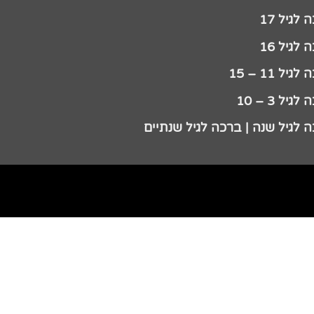
לגיל 17
לגיל 16
גיל 11 – 15
גיל 3 – 10
 לגיל שנה | ברכה לגיל שנתיים