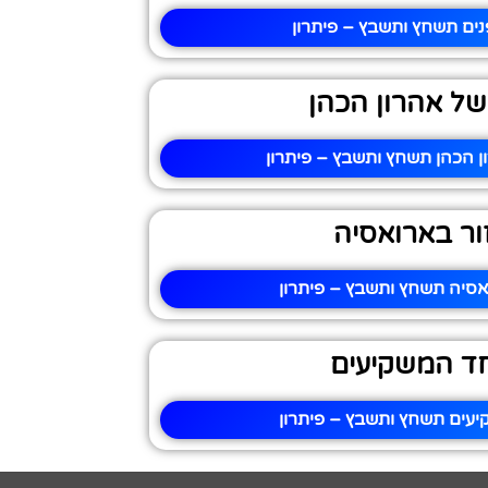
ים תשחץ ותשבץ – פיתרון
 של אהרון הכהן
ון הכהן תשחץ ותשבץ – פיתרון
ור בארואסיה
אסיה תשחץ ותשבץ – פיתרון
ד המשקיעים
עים תשחץ ותשבץ – פיתרון