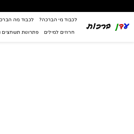
לכבוד מי הברכה?
לכבוד מה הברכ
חרוזים למילים
פתרונות תשחצים 