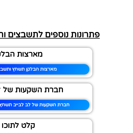
פתרונות נוספים לתשבצים ו
מארצות הבלק
מארצות הבלקן תשחץ ותשבץ 
חברת השקעות של לב
חברת השקעות של לב לבייב תשחץ ו
קלט לתוכו