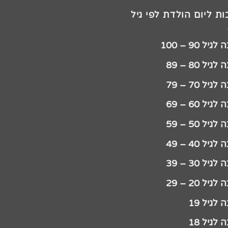
ת ליום הולדת לפי גיל
יל 90 – 100
גיל 80 – 89
גיל 70 – 79
גיל 60 – 69
גיל 50 – 59
גיל 40 – 49
גיל 30 – 39
גיל 20 – 29
לגיל 19
לגיל 18