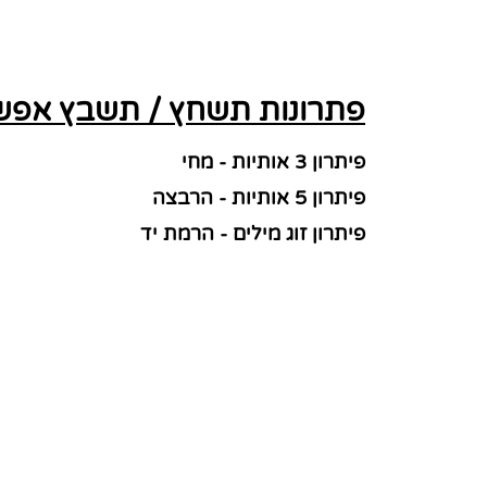
פתרונות תשחץ / תשבץ אפשר
פיתרון 3 אותיות - מחי
פיתרון 5 אותיות - הרבצה
פיתרון זוג מילים - הרמת יד