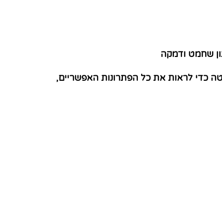
גון שחמט ודמקה
טה כדי לראות את כל הפתרונות האפשריים,