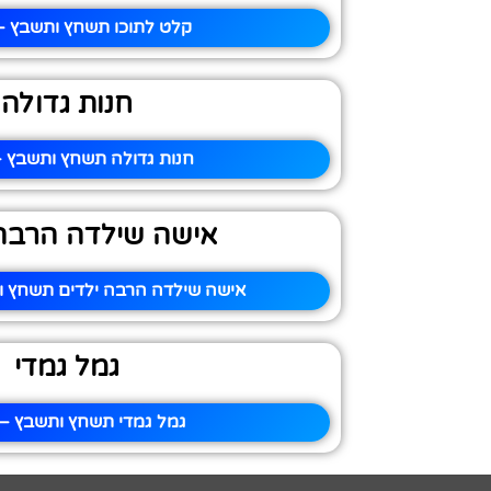
קלט לתוכו תשחץ ותשבץ – 
חנות גדולה
חנות גדולה תשחץ ותשבץ –
אישה שילדה הרבה 
אישה שילדה הרבה ילדים תשחץ ות
גמל גמדי
גמל גמדי תשחץ ותשבץ – 