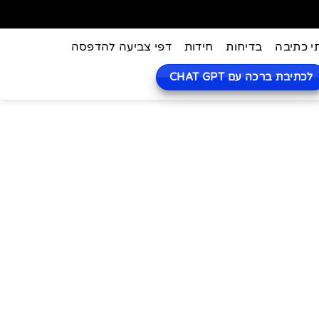
י כתיבה
בדיחות
חידות
דפי צביעה להדפסה
לכתיבת ברכה עם CHAT GPT