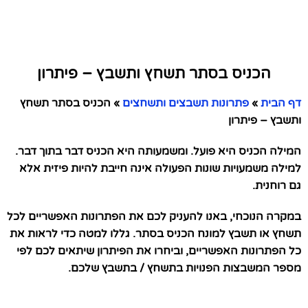
הכניס בסתר תשחץ ותשבץ – פיתרון
דף הבית
»
פתרונות תשבצים ותשחצים
»
הכניס בסתר תשחץ
ותשבץ – פיתרון
המילה הכניס היא פועל. ומשמעותה היא הכניס דבר בתוך דבר.
למילה משמעויות שונות הפעולה אינה חייבת להיות פיזית אלא
גם רוחנית.
במקרה הנוכחי, באנו להעניק לכם את הפתרונות האפשריים לכל
תשחץ או תשבץ למונח הכניס בסתר. גללו למטה כדי לראות את
כל הפתרונות האפשריים, וביחרו את הפיתרון שיתאים לכם לפי
מספר המשבצות הפנויות בתשחץ / בתשבץ שלכם.