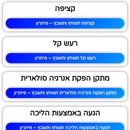
קציפה
קציפה תשחץ ותשבץ – פיתרון
רעש קל
רעש קל תשחץ ותשבץ – פיתרון
מתקן הפקת אנרגיה סולארית
מתקן הפקת אנרגיה סולארית תשחץ ותשבץ – פיתרון
הגעה באמצעות הליכה
הגעה באמצעות הליכה תשחץ ותשבץ – פיתרון