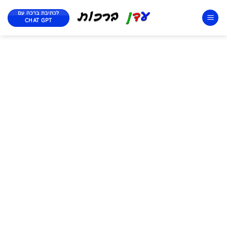
לכתיבת ברכה עם
CHAT GPT