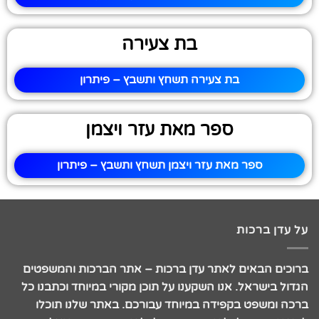
בת צעירה
בת צעירה תשחץ ותשבץ – פיתרון
ספר מאת עזר ויצמן
ספר מאת עזר ויצמן תשחץ ותשבץ – פיתרון
על עדן ברכות
ברוכים הבאים לאתר עדן ברכות – אתר הברכות והמשפטים
הגדול בישראל. אנו השקענו על תוכן מקורי במיוחד וכתבנו כל
ברכה ומשפט בקפידה במיוחד עבורכם. באתר שלנו תוכלו