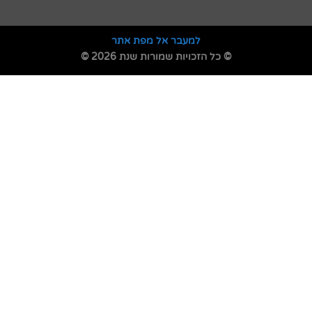
למעבר אל מפת אתר
© כל הזכויות שמורות שנת 2026 ©