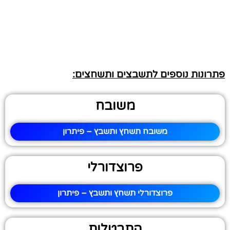
פתרונות נוספים לתשבצים ותשחצים:
משובח
משובח תשחץ ותשבץ – פיתרון
פרוצדורלי
פרוצדורלי תשחץ ותשבץ – פיתרון
התבטלות