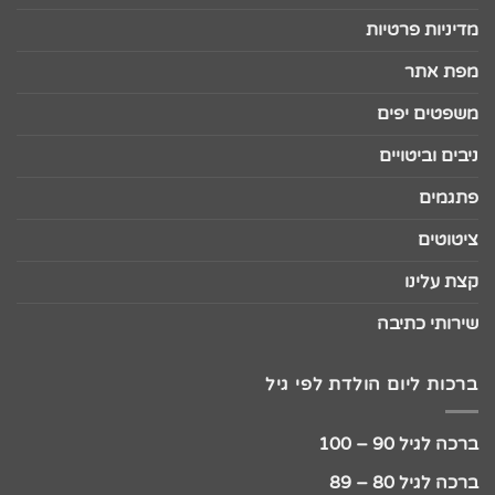
מדיניות פרטיות
מפת אתר
משפטים יפים
ניבים וביטויים
פתגמים
ציטוטים
קצת עלינו
שירותי כתיבה
ברכות ליום הולדת לפי גיל
ברכה לגיל 90 – 100
ברכה לגיל 80 – 89