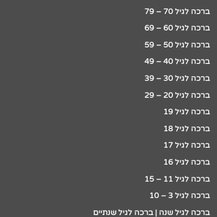
ברכה לגיל 70 – 79
ברכה לגיל 60 – 69
ברכה לגיל 50 – 59
ברכה לגיל 40 – 49
ברכה לגיל 30 – 39
ברכה לגיל 20 – 29
ברכה לגיל 19
ברכה לגיל 18
ברכה לגיל 17
ברכה לגיל 16
ברכה לגיל 11 – 15
ברכה לגיל 3 – 10
ברכה לגיל שנה | ברכה לגיל שנתיים