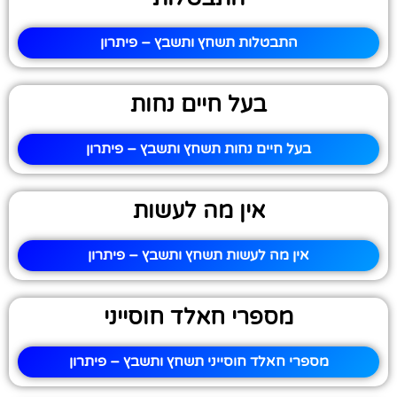
התבטלות תשחץ ותשבץ – פיתרון
בעל חיים נחות
בעל חיים נחות תשחץ ותשבץ – פיתרון
אין מה לעשות
אין מה לעשות תשחץ ותשבץ – פיתרון
מספרי חאלד חוסייני
מספרי חאלד חוסייני תשחץ ותשבץ – פיתרון