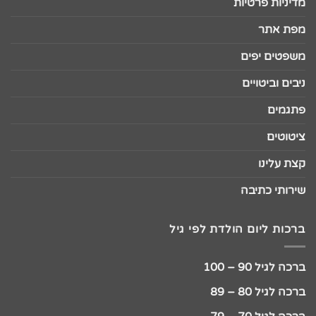
מדיניות פרטיות
מפת אתר
משפטים יפים
ניבים וביטויים
פתגמים
ציטוטים
קצת עלינו
שירותי כתיבה
ברכות ליום הולדת לפי גיל
ברכה לגיל 90 – 100
ברכה לגיל 80 – 89