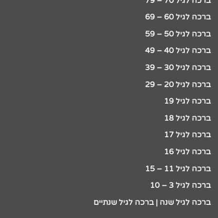
ברכה לגיל 70 – 79
ברכה לגיל 60 – 69
ברכה לגיל 50 – 59
ברכה לגיל 40 – 49
ברכה לגיל 30 – 39
ברכה לגיל 20 – 29
ברכה לגיל 19
ברכה לגיל 18
ברכה לגיל 17
ברכה לגיל 16
ברכה לגיל 11 – 15
ברכה לגיל 3 – 10
ברכה לגיל שנה | ברכה לגיל שנתיים