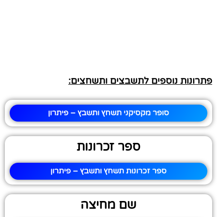
פתרונות נוספים לתשבצים ותשחצים:
סופר מקסיקני תשחץ ותשבץ – פיתרון
ספר זכרונות
ספר זכרונות תשחץ ותשבץ – פיתרון
שם מחיצה