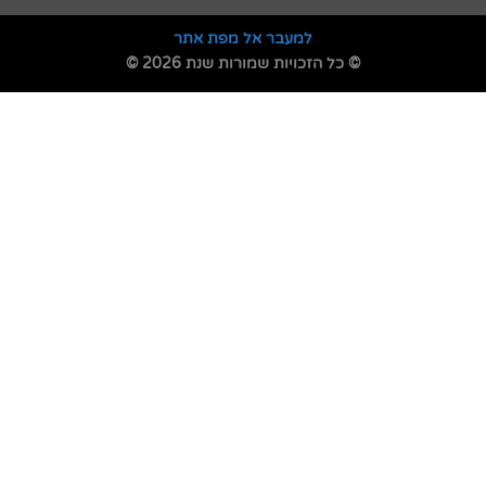
למעבר אל מפת אתר
© כל הזכויות שמורות שנת 2026 ©