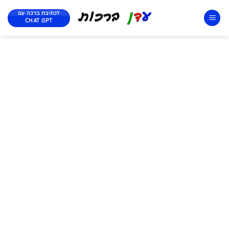
לכתיבת ברכה עם
CHAT GPT