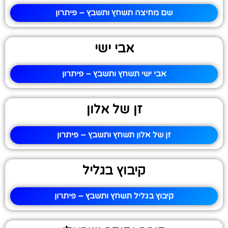
שם מחיצה תשחץ ותשבץ – פיתרון
אבי ישי
אבי ישי תשחץ ותשבץ – פיתרון
זן של אלון
זן של אלון תשחץ ותשבץ – פיתרון
קיבוץ בגליל
קיבוץ בגליל תשחץ ותשבץ – פיתרון