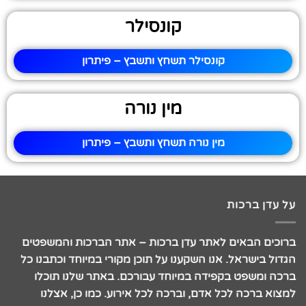
קונסילר
קונסילר תשחץ ותשבץ – פיתרון
מין נורה
מין נורה תשחץ ותשבץ – פיתרון
על עדן ברכות
ברוכים הבאים לאתר עדן ברכות – אתר הברכות והמשפטים
הגדול בישראל. אנו השקענו על תוכן מקורי במיוחד וכתבנו כל
ברכה ומשפט בקפידה במיוחד עבורכם. באתר שלנו תוכלו
למצוא ברכה לכל אדם, וברכה לכל אירוע. כמו כן, אצלנו