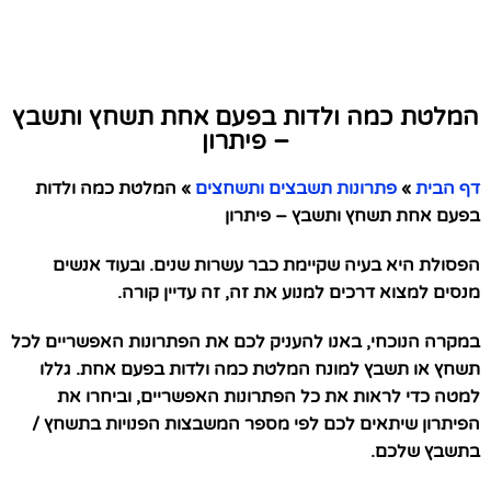
המלטת כמה ולדות בפעם אחת תשחץ ותשבץ
– פיתרון
דף הבית
»
פתרונות תשבצים ותשחצים
»
המלטת כמה ולדות
בפעם אחת תשחץ ותשבץ – פיתרון
הפסולת היא בעיה שקיימת כבר עשרות שנים. ובעוד אנשים
מנסים למצוא דרכים למנוע את זה, זה עדיין קורה.
במקרה הנוכחי, באנו להעניק לכם את הפתרונות האפשריים לכל
תשחץ או תשבץ למונח המלטת כמה ולדות בפעם אחת. גללו
למטה כדי לראות את כל הפתרונות האפשריים, וביחרו את
הפיתרון שיתאים לכם לפי מספר המשבצות הפנויות בתשחץ /
בתשבץ שלכם.