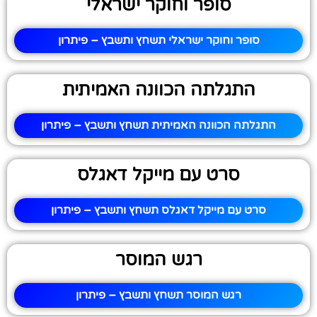
סופר וחוקר ישראלי
סופר וחוקר ישראלי תשחץ ותשבץ – פיתרון
התגלתה הכוונה האמיתית
התגלתה הכוונה האמיתית תשחץ ותשבץ – פיתרון
סרט עם מייקל דאגלס
סרט עם מייקל דאגלס תשחץ ותשבץ – פיתרון
רגש המוסר
רגש המוסר תשחץ ותשבץ – פיתרון