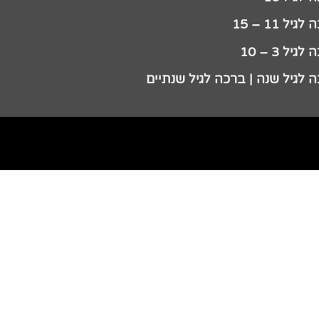
גיל 11 – 15
גיל 3 – 10
 לגיל שנה | ברכה לגיל שנתיים