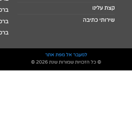
קצת עלינו
ברכה ל
שירותי כתיבה
ברכה ל
ברכה
למעבר אל מפת אתר
© כל הזכויות שמורות שנת 2026 ©