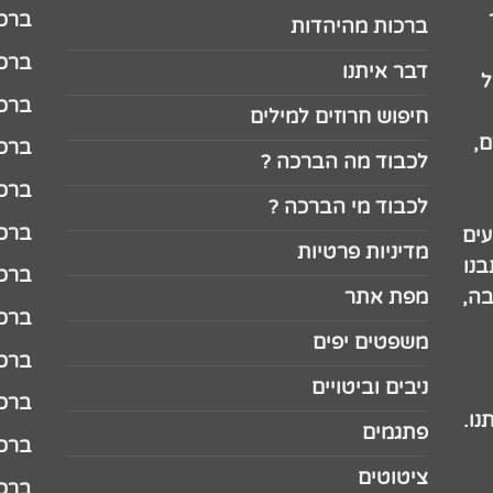
ברכה לג
ברכות מהיהדות
ברכה ל
דבר איתנו
ל
ברכה ל
חיפוש חרוזים למילים
,
ברכה ל
לכבוד מה הברכה ?
ברכה ל
לכבוד מי הברכה ?
ברכה ל
עים
מדיניות פרטיות
נו
ברכה ל
בה,
מפת אתר
ברכה ל
משפטים יפים
ברכה 
ניבים וביטויים
ברכה 
נו.
פתגמים
ברכה 
ציטוטים
ברכה 