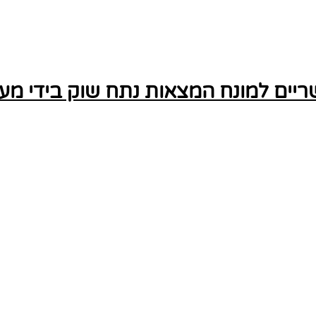
ים למונח המצאות נתח שוק בידי מעט