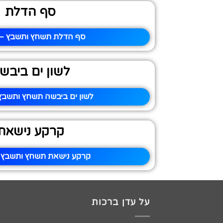
סף הדלת
סף הדלת תשחץ ותשבץ – 
לשון ים ביבש
לשון ים ביבשה תשחץ ותשבץ 
קרקע נישאת
קרקע נישאת תשחץ ותשבץ –
על עדן ברכות