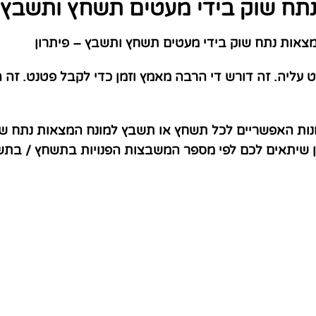
תח שוק בידי מעטים תשחץ ותשבץ –
אות נתח שוק בידי מעטים תשחץ ותשבץ – פיתרון
עליה. זה דורש די הרבה מאמץ וזמן כדי לקבל פטנט. זה
נות האפשריים לכל תשחץ או תשבץ למונח המצאות נתח שוק
ון שיתאים לכם לפי מספר המשבצות הפנויות בתשחץ / בת