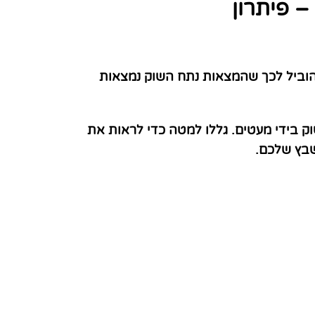
 פיתרון
 הוביל לכך שהמצאות נתח השוק נמצאות
 בידי מעטים. גללו למטה כדי לראות את
שבץ שלכם.