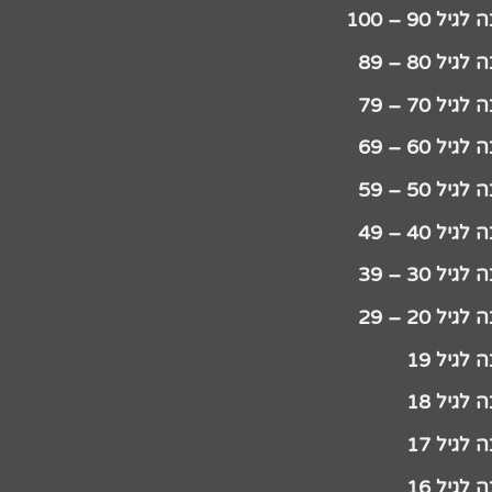
יל 90 – 100
גיל 80 – 89
גיל 70 – 79
גיל 60 – 69
גיל 50 – 59
גיל 40 – 49
גיל 30 – 39
גיל 20 – 29
לגיל 19
לגיל 18
לגיל 17
לגיל 16