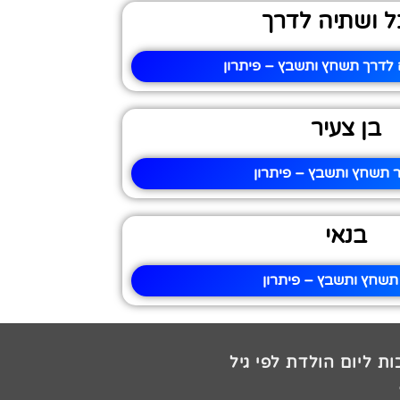
ל ושתיה לדרך
 לדרך תשחץ ותשבץ – פיתרון
בן צעיר
ר תשחץ ותשבץ – פיתרון
בנאי
תשחץ ותשבץ – פיתרון
ת ליום הולדת לפי גיל