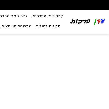
לכבוד מי הברכה?
לכבוד מה הברכ
חרוזים למילים
פתרונות תשחצים 