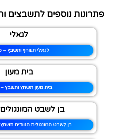
פתרונות נוספים לתשבצים ו
לגאלי
לגאלי תשחץ ותשבץ – פי
בית מעון
בית מעון תשחץ ותשבץ – פ
בן לשבט המונגולים 
בן לשבט המונגולים הנוודים תשחץ 