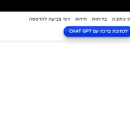
י כתיבה
בדיחות
חידות
דפי צביעה להדפסה
לכתיבת ברכה עם CHAT GPT