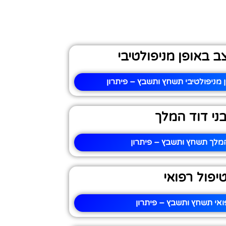
 באופן מניפולטיבי
מניפולטיבי תשחץ ותשבץ – פיתרון
ני דוד המלך
המלך תשחץ ותשבץ – פיתרון
יפול רפואי
ואי תשחץ ותשבץ – פיתרון