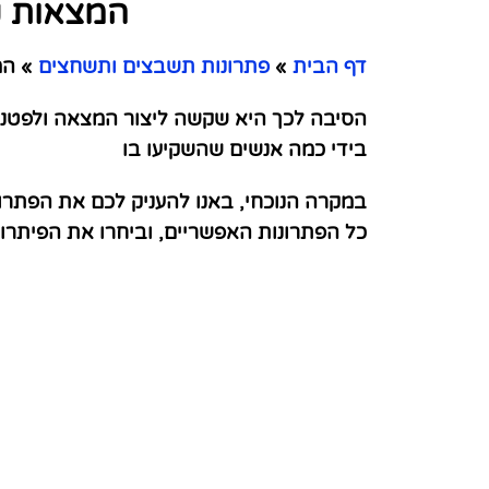
המצאות נ
דף הבית
»
פתרונות תשבצים ותשחצים
»
המצ
הסיבה לכך היא שקשה ליצור המצאה ולפטנט 
בידי כמה אנשים שהשקיעו בו
במקרה הנוכחי, באנו להעניק לכם את הפתרו
כל הפתרונות האפשריים, וביחרו את הפיתר