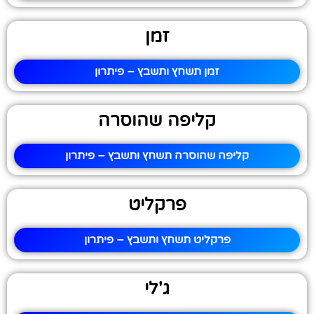
זמן
זמן תשחץ ותשבץ – פיתרון
קליפה שהוסרה
קליפה שהוסרה תשחץ ותשבץ – פיתרון
פרקליט
פרקליט תשחץ ותשבץ – פיתרון
ג'לי