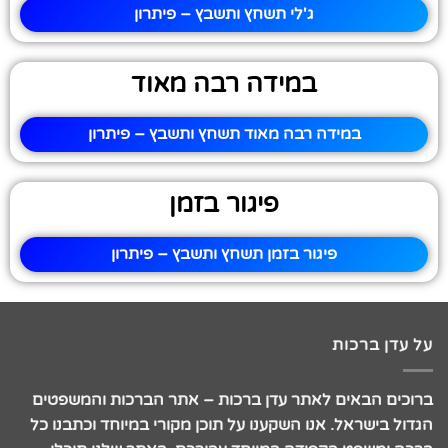
ג'לי תשחץ ותשבץ – פיתרון
במידה רבה מאוד
במידה רבה מאוד תשחץ ותשבץ – פיתרון
פיגור בזמן
פיגור בזמן תשחץ ותשבץ – פיתרון
על עדן ברכות
ברוכים הבאים לאתר עדן ברכות – אתר הברכות והמשפטים
הגדול בישראל. אנו השקענו על תוכן מקורי במיוחד וכתבנו כל