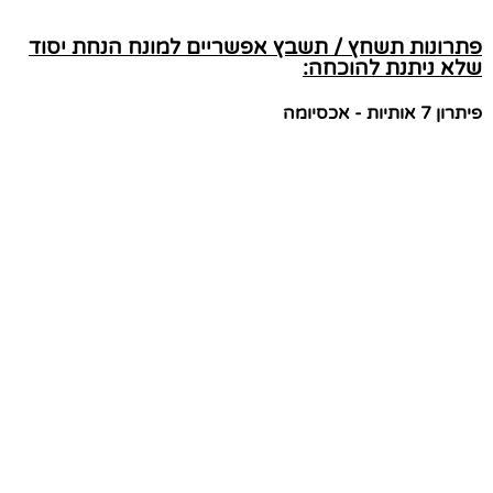
פתרונות תשחץ / תשבץ אפשריים למונח הנחת יסוד
שלא ניתנת להוכחה:
פיתרון 7 אותיות - אכסיומה