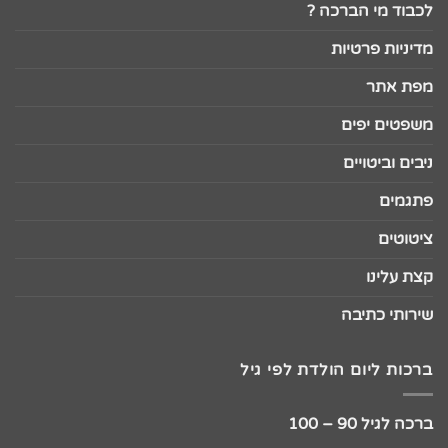
לכבוד מי הברכה ?
מדיניות פרטיות
מפת אתר
משפטים יפים
ניבים וביטויים
פתגמים
ציטוטים
קצת עלינו
שירותי כתיבה
ברכות ליום הולדת לפי גיל
ברכה לגיל 90 – 100