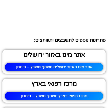
פתרונות נוספים לתשבצים ותשחצים:
אתר מים באזור ירושלים
אתר מים באזור ירושלים תשחץ ותשבץ – פיתרון
מרכז רפואי בארץ
מרכז רפואי בארץ תשחץ ותשבץ – פיתרון