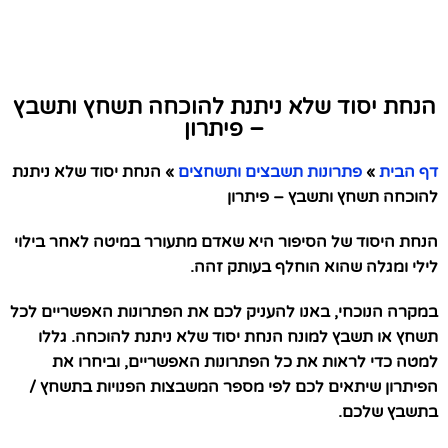
הנחת יסוד שלא ניתנת להוכחה תשחץ ותשבץ
– פיתרון
דף הבית
»
פתרונות תשבצים ותשחצים
»
הנחת יסוד שלא ניתנת
להוכחה תשחץ ותשבץ – פיתרון
הנחת היסוד של הסיפור היא שאדם מתעורר במיטה לאחר בילוי
לילי ומגלה שהוא הוחלף בעותק זהה.
במקרה הנוכחי, באנו להעניק לכם את הפתרונות האפשריים לכל
תשחץ או תשבץ למונח הנחת יסוד שלא ניתנת להוכחה. גללו
למטה כדי לראות את כל הפתרונות האפשריים, וביחרו את
הפיתרון שיתאים לכם לפי מספר המשבצות הפנויות בתשחץ /
בתשבץ שלכם.