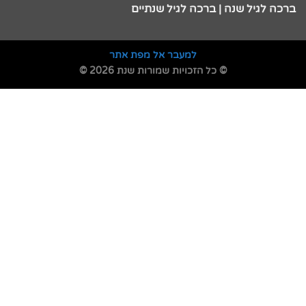
ברכה לגיל שנה | ברכה לגיל שנתיים
למעבר אל מפת אתר
© כל הזכויות שמורות שנת 2026 ©