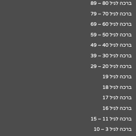
ברכה לגיל 80 – 89
ברכה לגיל 70 – 79
ברכה לגיל 60 – 69
ברכה לגיל 50 – 59
ברכה לגיל 40 – 49
ברכה לגיל 30 – 39
ברכה לגיל 20 – 29
ברכה לגיל 19
ברכה לגיל 18
ברכה לגיל 17
ברכה לגיל 16
ברכה לגיל 11 – 15
ברכה לגיל 3 – 10