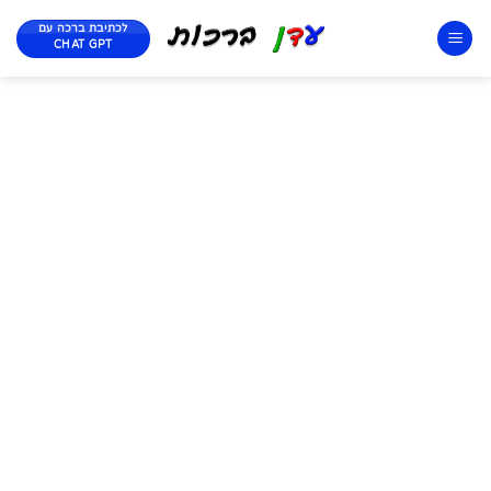
לכתיבת ברכה עם
CHAT GPT