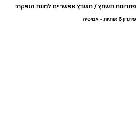
פתרונות תשחץ / תשבץ אפשריים למונח הנפקה:
פיתרון 6 אותיות - אמיסיה