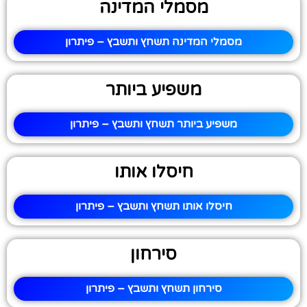
מסמלי המדינה
מסמלי המדינה תשחץ ותשבץ – פיתרון
משפיע ביותר
משפיע ביותר תשחץ ותשבץ – פיתרון
חיסלו אותו
חיסלו אותו תשחץ ותשבץ – פיתרון
סירחון
סירחון תשחץ ותשבץ – פיתרון