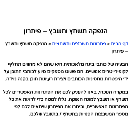
הנפקה תשחץ ותשבץ – פיתרון
דף הבית
»
פתרונות תשבצים ותשחצים
»
הנפקה תשחץ ותשבץ
– פיתרון
הבעיה של כותבי בינה מלאכותית היא שהם לא מהווים תחליף
לקופירייטרים אנושיים. הם פשוט מספקים סיוע לכותבי התוכן על
ידי היפטרות מחסימת הכותבים ויצירת רעיונות תוכן בקנה מידה.
במקרה הנוכחי, באנו להעניק לכם את הפתרונות האפשריים לכל
תשחץ או תשבץ למונח הנפקה. גללו למטה כדי לראות את כל
הפתרונות האפשריים, וביחרו את הפיתרון שיתאים לכם לפי
מספר המשבצות הפנויות בתשחץ / בתשבץ שלכם.