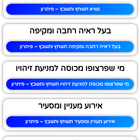
נשיא תשחץ ותשבץ – פיתרון
בעל ראיה רחבה ומקיפה
בעל ראיה רחבה ומקיפה תשחץ ותשבץ – פיתרון
מי שפרצופו מכוסה למניעת זיהויו
מי שפרצופו מכוסה למניעת זיהויו תשחץ ותשבץ – פיתרון
אירוע מעניין ומסעיר
אירוע מעניין ומסעיר תשחץ ותשבץ – פיתרון