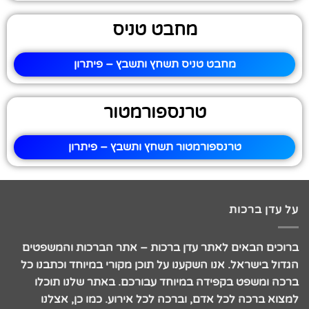
מחבט טניס
מחבט טניס תשחץ ותשבץ – פיתרון
טרנספורמטור
טרנספורמטור תשחץ ותשבץ – פיתרון
על עדן ברכות
ברוכים הבאים לאתר עדן ברכות – אתר הברכות והמשפטים
הגדול בישראל. אנו השקענו על תוכן מקורי במיוחד וכתבנו כל
ברכה ומשפט בקפידה במיוחד עבורכם. באתר שלנו תוכלו
למצוא ברכה לכל אדם, וברכה לכל אירוע. כמו כן, אצלנו