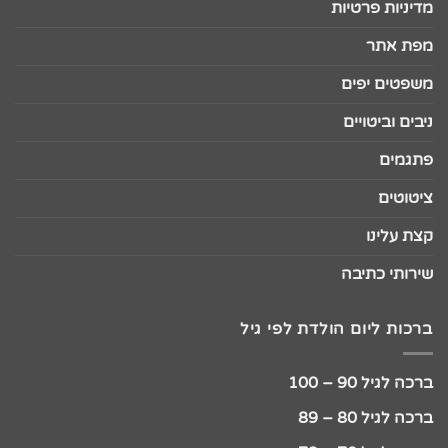
מדיניות פרטיות
מפת אתר
משפטים יפים
ניבים וביטויים
פתגמים
ציטוטים
קצת עלינו
שירותי כתיבה
ברכות ליום הולדת לפי גיל
ברכה לגיל 90 – 100
ברכה לגיל 80 – 89