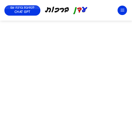
לכתיבת ברכה עם
CHAT GPT