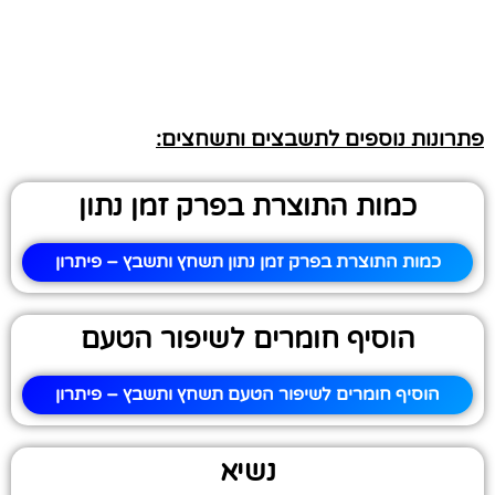
פתרונות נוספים לתשבצים ותשחצים:
כמות התוצרת בפרק זמן נתון
כמות התוצרת בפרק זמן נתון תשחץ ותשבץ – פיתרון
הוסיף חומרים לשיפור הטעם
הוסיף חומרים לשיפור הטעם תשחץ ותשבץ – פיתרון
נשיא