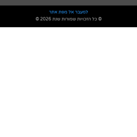
למעבר אל מפת אתר
© כל הזכויות שמורות שנת 2026 ©