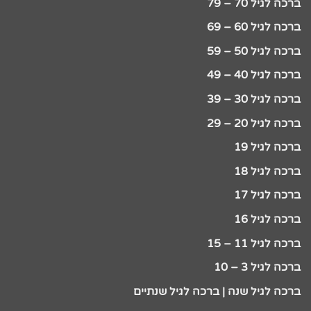
ברכה לגיל 70 – 79
ברכה לגיל 60 – 69
ברכה לגיל 50 – 59
ברכה לגיל 40 – 49
ברכה לגיל 30 – 39
ברכה לגיל 20 – 29
ברכה לגיל 19
ברכה לגיל 18
ברכה לגיל 17
ברכה לגיל 16
ברכה לגיל 11 – 15
ברכה לגיל 3 – 10
ברכה לגיל שנה | ברכה לגיל שנתיים