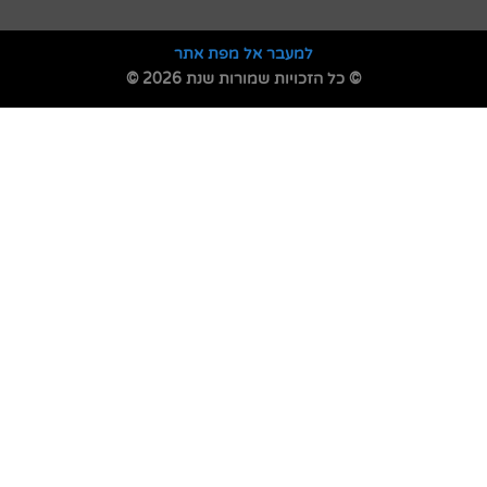
למעבר אל מפת אתר
© כל הזכויות שמורות שנת 2026 ©