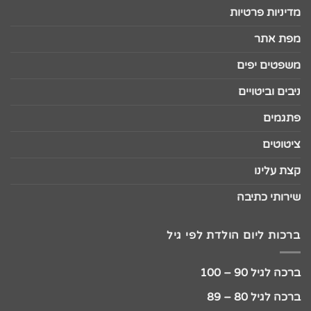
מדיניות פרטיות
מפת אתר
משפטים יפים
ניבים וביטויים
פתגמים
ציטוטים
קצת עלינו
שירותי כתיבה
ברכות ליום הולדת לפי גיל
ברכה לגיל 90 – 100
ברכה לגיל 80 – 89