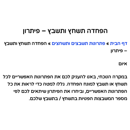
הפחדה תשחץ ותשבץ – פיתרון
דף הבית
»
פתרונות תשבצים ותשחצים
»
הפחדה תשחץ ותשבץ
– פיתרון
איום
במקרה הנוכחי, באנו להעניק לכם את הפתרונות האפשריים לכל
תשחץ או תשבץ למונח הפחדה. גללו למטה כדי לראות את כל
הפתרונות האפשריים, וביחרו את הפיתרון שיתאים לכם לפי
מספר המשבצות הפנויות בתשחץ / בתשבץ שלכם.