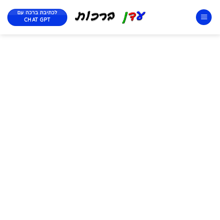
לכתיבת ברכה עם
CHAT GPT