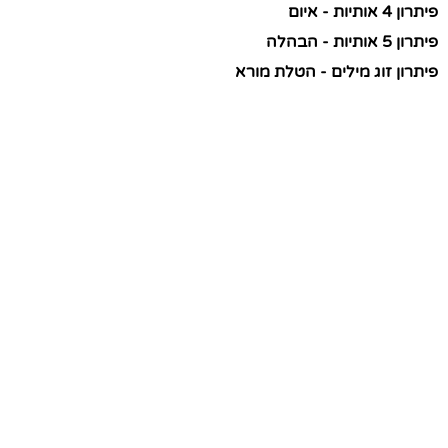
פיתרון 4 אותיות - איום
פיתרון 5 אותיות - הבהלה
פיתרון זוג מילים - הטלת מורא