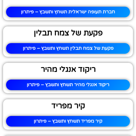
חברת תעופה ישראלית תשחץ ותשבץ – פיתרון
פקעת של צמח תבלין
פקעת של צמח תבלין תשחץ ותשבץ – פיתרון
ריקוד אנגלי מהיר
ריקוד אנגלי מהיר תשחץ ותשבץ – פיתרון
קיר מפריד
קיר מפריד תשחץ ותשבץ – פיתרון