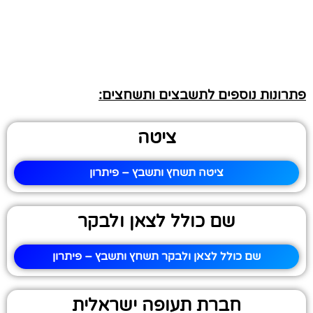
פתרונות נוספים לתשבצים ותשחצים:
ציטה
ציטה תשחץ ותשבץ – פיתרון
שם כולל לצאן ולבקר
שם כולל לצאן ולבקר תשחץ ותשבץ – פיתרון
חברת תעופה ישראלית