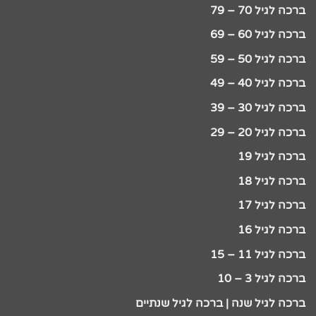
ברכה לגיל 70 – 79
ברכה לגיל 60 – 69
ברכה לגיל 50 – 59
ברכה לגיל 40 – 49
ברכה לגיל 30 – 39
ברכה לגיל 20 – 29
ברכה לגיל 19
ברכה לגיל 18
ברכה לגיל 17
ברכה לגיל 16
ברכה לגיל 11 – 15
ברכה לגיל 3 – 10
ברכה לגיל שנה | ברכה לגיל שנתיים