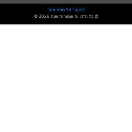
למעבר אל מפת אתר
© כל הזכויות שמורות שנת 2026 ©