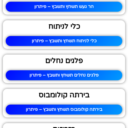
הר געש תשחץ ותשבץ – פיתרון
כלי לניתוח
כלי לניתוח תשחץ ותשבץ – פיתרון
פלגים נחלים
פלגים נחלים תשחץ ותשבץ – פיתרון
בירתה קולומבוס
בירתה קולומבוס תשחץ ותשבץ – פיתרון