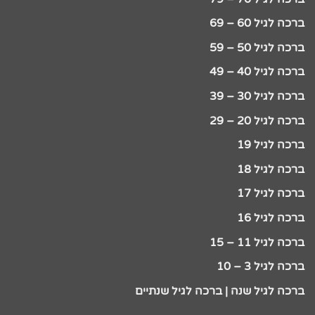
ברכה לגיל 60 – 69
ברכה לגיל 50 – 59
ברכה לגיל 40 – 49
ברכה לגיל 30 – 39
ברכה לגיל 20 – 29
ברכה לגיל 19
ברכה לגיל 18
ברכה לגיל 17
ברכה לגיל 16
ברכה לגיל 11 – 15
ברכה לגיל 3 – 10
ברכה לגיל שנה | ברכה לגיל שנתיים