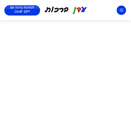
לכתיבת ברכה עם
CHAT GPT