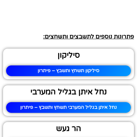
פתרונות נוספים לתשבצים ותשחצים:
סיליקון
סיליקון תשחץ ותשבץ – פיתרון
נחל איתן בגליל המערבי
נחל איתן בגליל המערבי תשחץ ותשבץ – פיתרון
הר געש