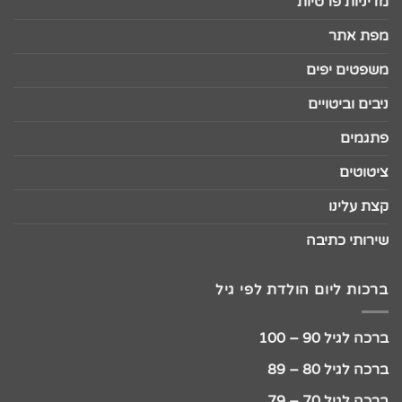
מדיניות פרטיות
מפת אתר
משפטים יפים
ניבים וביטויים
פתגמים
ציטוטים
קצת עלינו
שירותי כתיבה
ברכות ליום הולדת לפי גיל
ברכה לגיל 90 – 100
ברכה לגיל 80 – 89
ברכה לגיל 70 – 79