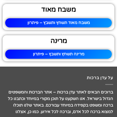
משבח מאוד
משבח מאוד תשחץ ותשבץ – פיתרון
מרינה
מרינה תשחץ ותשבץ – פיתרון
על עדן ברכות
ברוכים הבאים לאתר עדן ברכות – אתר הברכות והמשפטים
הגדול בישראל. אנו השקענו על תוכן מקורי במיוחד וכתבנו כל
ברכה ומשפט בקפידה במיוחד עבורכם. באתר שלנו תוכלו
למצוא ברכה לכל אדם, וברכה לכל אירוע. כמו כן, אצלנו