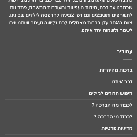
שכתבנו עבורכם, חידות מעניינות ומעוררות מחשבה, פתרונות
לתשחצים ותשבצים וגם דפי צביעה להדפסה לילדים שבינינו.
צוות האתר עדן ברכות מאחלים לכם גלישה נעימה ושתמשיכו
לשמח ולשמוח יחד איתנו.
עמודים
ברכות מהיהדות
דבר איתנו
חיפוש חרוזים למילים
לכבוד מה הברכה ?
לכבוד מי הברכה ?
מדיניות פרטיות