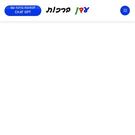
לכתיבת ברכה עם
CHAT GPT