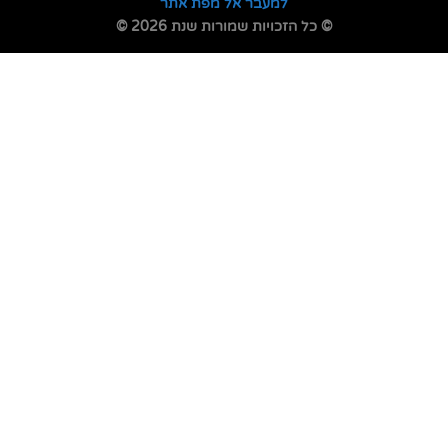
למעבר אל מפת אתר
© כל הזכויות שמורות שנת 2026 ©