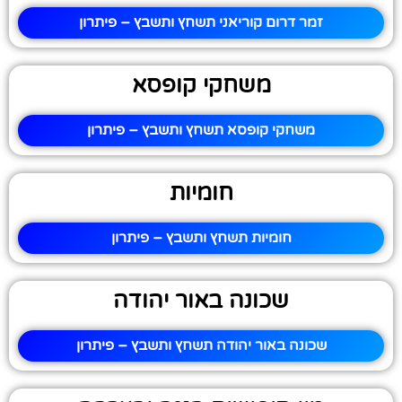
זמר דרום קוריאני תשחץ ותשבץ – פיתרון
משחקי קופסא
משחקי קופסא תשחץ ותשבץ – פיתרון
חומיות
חומיות תשחץ ותשבץ – פיתרון
שכונה באור יהודה
שכונה באור יהודה תשחץ ותשבץ – פיתרון