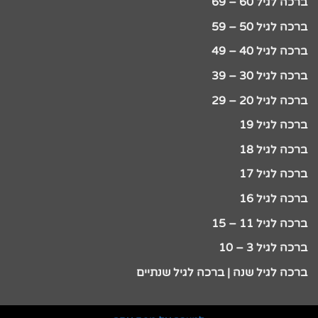
ברכה לגיל 60 – 69
ברכה לגיל 50 – 59
ברכה לגיל 40 – 49
ברכה לגיל 30 – 39
ברכה לגיל 20 – 29
ברכה לגיל 19
ברכה לגיל 18
ברכה לגיל 17
ברכה לגיל 16
ברכה לגיל 11 – 15
ברכה לגיל 3 – 10
ברכה לגיל שנה | ברכה לגיל שנתיים