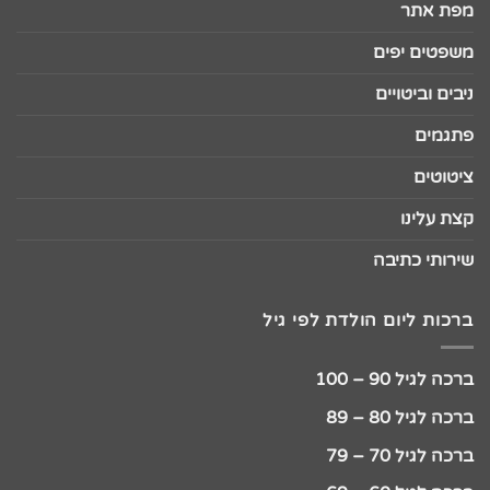
מפת אתר
משפטים יפים
ניבים וביטויים
פתגמים
ציטוטים
קצת עלינו
שירותי כתיבה
ברכות ליום הולדת לפי גיל
ברכה לגיל 90 – 100
ברכה לגיל 80 – 89
ברכה לגיל 70 – 79