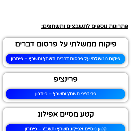
פתרונות נוספים לתשבצים ותשחצים:
פיקוח ממשלתי על פרסום דברים
פיקוח ממשלתי על פרסום דברים תשחץ ותשבץ – פיתרון
פרינציפ
פרינציפ תשחץ ותשבץ – פיתרון
קטע מסיים אפילוג
קטע מסיים אפילוג תשחץ ותשבץ – פיתרון