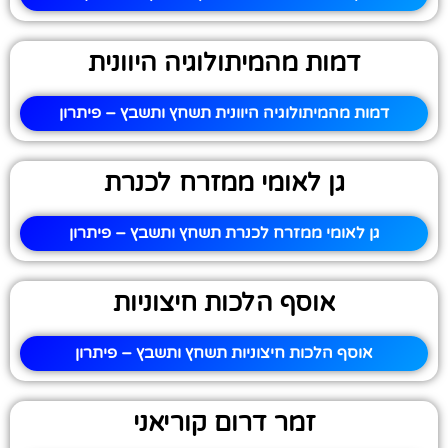
דמות מהמיתולוגיה היוונית
דמות מהמיתולוגיה היוונית תשחץ ותשבץ – פיתרון
גן לאומי ממזרח לכנרת
גן לאומי ממזרח לכנרת תשחץ ותשבץ – פיתרון
אוסף הלכות חיצוניות
אוסף הלכות חיצוניות תשחץ ותשבץ – פיתרון
זמר דרום קוריאני