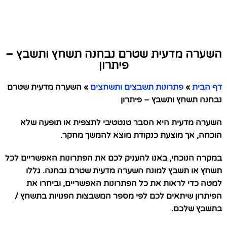
השערה מדעית שטרם נבחנה תשחץ ותשבץ –
פיתרון
דף הבית
»
פתרונות תשבצים ותשחצים
»
השערה מדעית שטרם
נבחנה תשחץ ותשבץ – פיתרון
השערה מדעית היא הסבר טנטטיבי לתצפית או תופעה שלא
הוכחה, אך מוצעת כנקודת מוצא להמשך מחקר.
במקרה הנוכחי, באנו להעניק לכם את הפתרונות האפשריים לכל
תשחץ או תשבץ למונח השערה מדעית שטרם נבחנה. גללו
למטה כדי לראות את כל הפתרונות האפשריים, וביחרו את
הפיתרון שיתאים לכם לפי מספר המשבצות הפנויות בתשחץ /
בתשבץ שלכם.