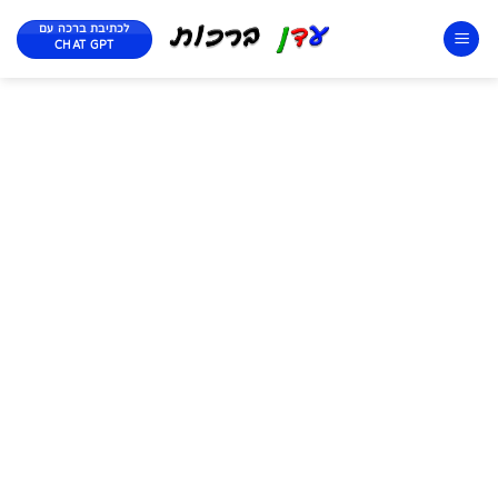
לכתיבת ברכה עם
CHAT GPT