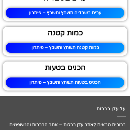
ערים בשבדיה תשחץ ותשבץ – פיתרון
כמות קטנה
כמות קטנה תשחץ ותשבץ – פיתרון
הכניס בטעות
הכניס בטעות תשחץ ותשבץ – פיתרון
על עדן ברכות
ברוכים הבאים לאתר עדן ברכות – אתר הברכות והמשפטים