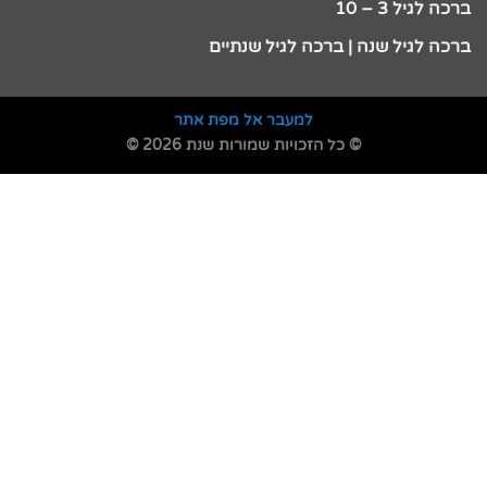
ברכה לגיל 3 – 10
ברכה לגיל שנה | ברכה לגיל שנתיים
למעבר אל מפת אתר
© כל הזכויות שמורות שנת 2026 ©