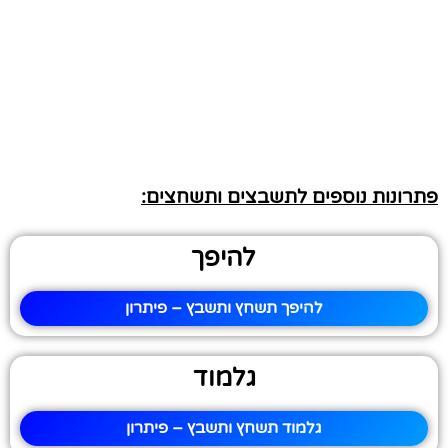
פתרונות נוספים לתשבצים ותשחצים:
להיפך
להיפך תשחץ ותשבץ – פיתרון
גלמוד
גלמוד תשחץ ותשבץ – פיתרון