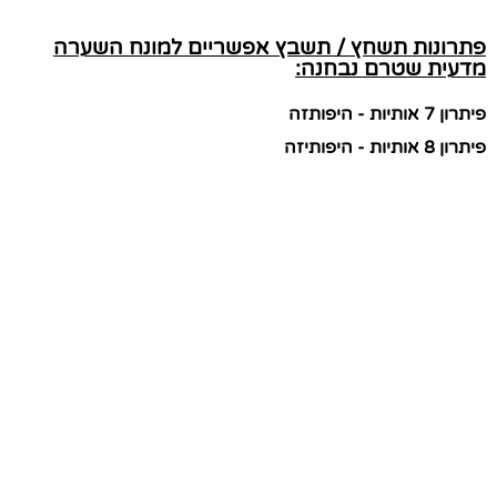
פתרונות תשחץ / תשבץ אפשריים למונח השערה
מדעית שטרם נבחנה:
פיתרון 7 אותיות - היפותזה
פיתרון 8 אותיות - היפותיזה