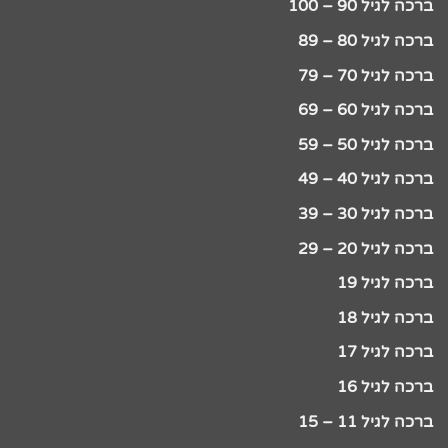
ברכה לגיל 90 – 100
ברכה לגיל 80 – 89
ברכה לגיל 70 – 79
ברכה לגיל 60 – 69
ברכה לגיל 50 – 59
ברכה לגיל 40 – 49
ברכה לגיל 30 – 39
ברכה לגיל 20 – 29
ברכה לגיל 19
ברכה לגיל 18
ברכה לגיל 17
ברכה לגיל 16
ברכה לגיל 11 – 15