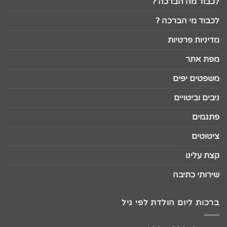
לכבוד מה הברכה ?
לכבוד מי הברכה ?
מדיניות פרטיות
מפת אתר
משפטים יפים
ניבים וביטויים
פתגמים
ציטוטים
קצת עלינו
שירותי כתיבה
ברכות ליום הולדת לפי גיל