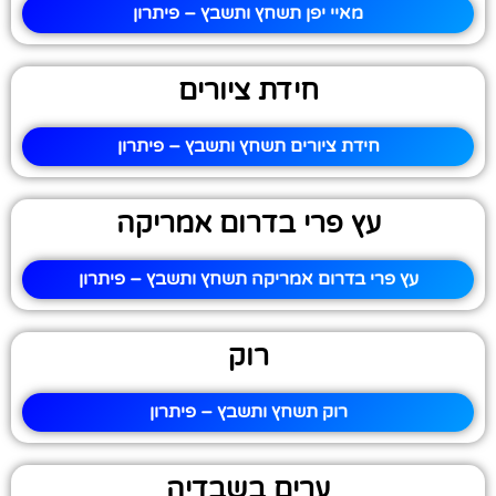
מאיי יפן תשחץ ותשבץ – פיתרון
חידת ציורים
חידת ציורים תשחץ ותשבץ – פיתרון
עץ פרי בדרום אמריקה
עץ פרי בדרום אמריקה תשחץ ותשבץ – פיתרון
רוק
רוק תשחץ ותשבץ – פיתרון
ערים בשבדיה