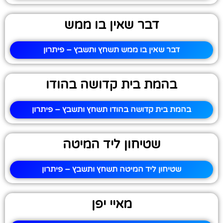
דבר שאין בו ממש
דבר שאין בו ממש תשחץ ותשבץ – פיתרון
בהמת בית קדושה בהודו
בהמת בית קדושה בהודו תשחץ ותשבץ – פיתרון
שטיחון ליד המיטה
שטיחון ליד המיטה תשחץ ותשבץ – פיתרון
מאיי יפן