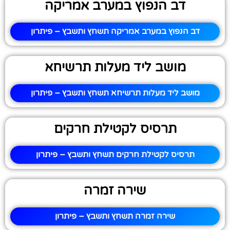
דב הנפוץ במערב אמריקה
דב הנפוץ במערב אמריקה תשחץ ותשבץ – פיתרון
מושב ליד מעלות תרשיחא
מושב ליד מעלות תרשיחא תשחץ ותשבץ – פיתרון
תרסיס לקטילת חרקים
תרסיס לקטילת חרקים תשחץ ותשבץ – פיתרון
שירה זמרה
שירה זמרה תשחץ ותשבץ – פיתרון