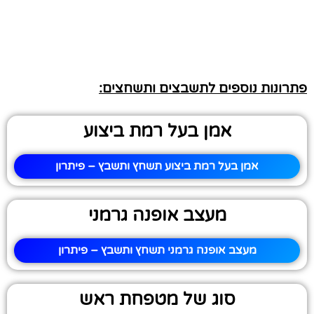
פתרונות נוספים לתשבצים ותשחצים:
אמן בעל רמת ביצוע
אמן בעל רמת ביצוע תשחץ ותשבץ – פיתרון
מעצב אופנה גרמני
מעצב אופנה גרמני תשחץ ותשבץ – פיתרון
סוג של מטפחת ראש