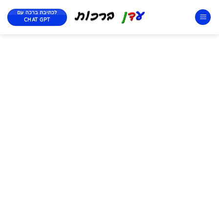
לכתיבת ברכה עם
CHAT GPT