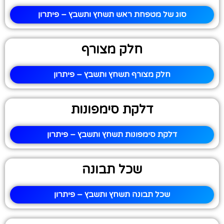
סוג של מטפחת ראש תשחץ ותשבץ – פיתרון
חלק מצורף
חלק מצורף תשחץ ותשבץ – פיתרון
דלקת סימפונות
דלקת סימפונות תשחץ ותשבץ – פיתרון
שכל תבונה
שכל תבונה תשחץ ותשבץ – פיתרון