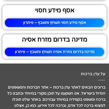
אסף מידע חסוי
אסף מידע חסוי תשחץ ותשבץ – פיתרון
מדינה בדרום מזרח אסיה
מדינה בדרום מזרח אסיה תשחץ ותשבץ – פיתרון
על עדן ברכות
ברוכים הבאים לאתר עדן ברכות – אתר הברכות והמשפטים
הגדול בישראל. אנו השקענו על תוכן מקורי במיוחד וכתבנו כל
ברכה ומשפט בקפידה במיוחד עבורכם. באתר שלנו תוכלו
למצוא ברכה לכל אדם, וברכה לכל אירוע. כמו כן, אצלנו