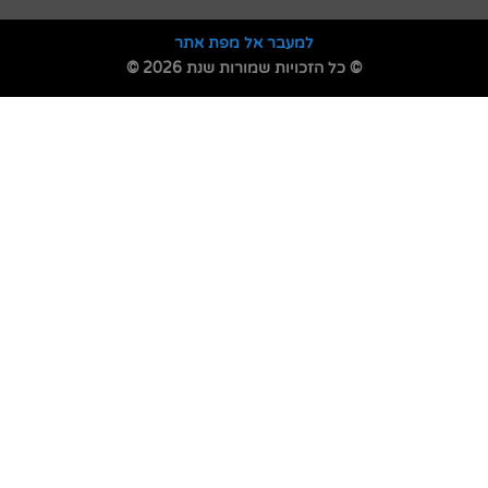
למעבר אל מפת אתר
© כל הזכויות שמורות שנת 2026 ©