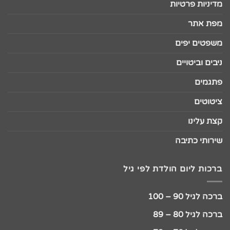
מדיניות פרטיות
מפת אתר
משפטים יפים
ניבים וביטויים
פתגמים
ציטוטים
קצת עלינו
שירותי כתיבה
ברכות ליום הולדת לפי גיל
ברכה לגיל 90 – 100
ברכה לגיל 80 – 89