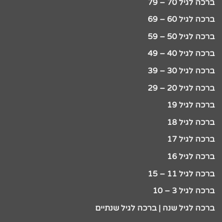
ברכה לגיל 70 – 79
ברכה לגיל 60 – 69
ברכה לגיל 50 – 59
ברכה לגיל 40 – 49
ברכה לגיל 30 – 39
ברכה לגיל 20 – 29
ברכה לגיל 19
ברכה לגיל 18
ברכה לגיל 17
ברכה לגיל 16
ברכה לגיל 11 – 15
ברכה לגיל 3 – 10
ברכה לגיל שנה | ברכה לגיל שנתיים