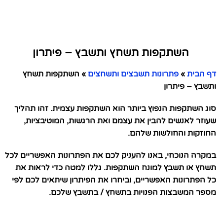
השתקפות תשחץ ותשבץ – פיתרון
דף הבית
»
פתרונות תשבצים ותשחצים
»
השתקפות תשחץ
ותשבץ – פיתרון
סוג השתקפות הנפוץ ביותר הוא השתקפות עצמית. זהו תהליך
שעוזר לאנשים להבין את עצמם ואת הרגשות, המוטיבציות,
החוזקות והחולשות שלהם.
במקרה הנוכחי, באנו להעניק לכם את הפתרונות האפשריים לכל
תשחץ או תשבץ למונח השתקפות. גללו למטה כדי לראות את
כל הפתרונות האפשריים, וביחרו את הפיתרון שיתאים לכם לפי
מספר המשבצות הפנויות בתשחץ / בתשבץ שלכם.