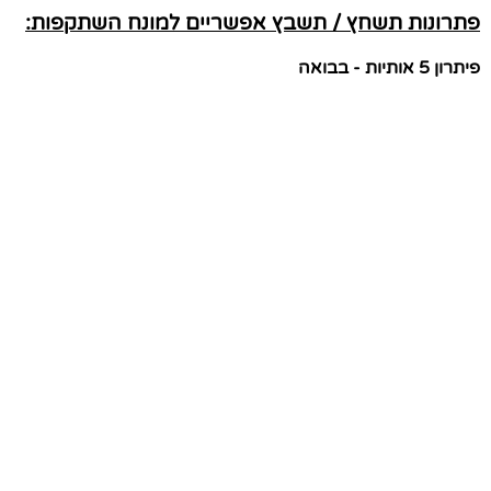
פתרונות תשחץ / תשבץ אפשריים למונח השתקפות:
פיתרון 5 אותיות - בבואה