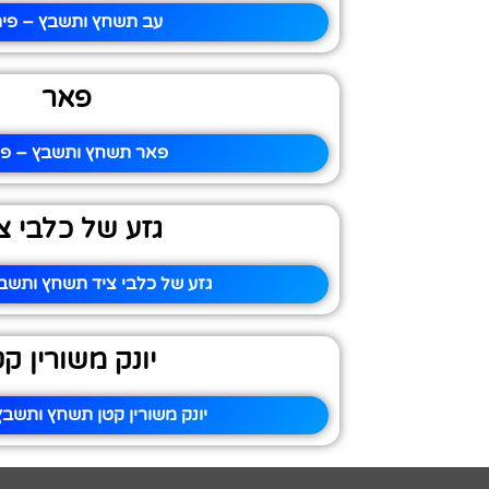
עב תשחץ ותשבץ – פית
פאר
פאר תשחץ ותשבץ – פית
גזע של כלבי צ
גזע של כלבי ציד תשחץ ותשבץ
יונק משורין קט
יונק משורין קטן תשחץ ותשבץ