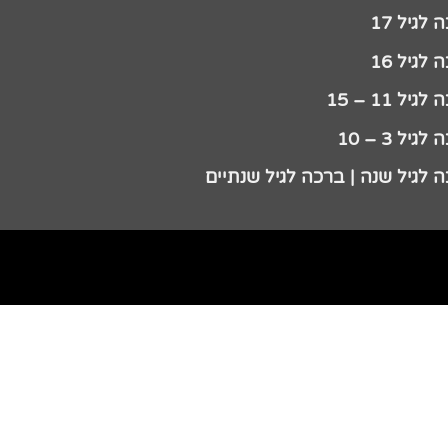
לגיל 17
לגיל 16
גיל 11 – 15
גיל 3 – 10
 לגיל שנה | ברכה לגיל שנתיים