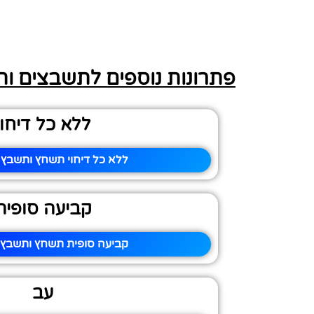
פתרונות נוספים לתשבצים ו
ללא כל דיחוי
ללא כל דיחוי תשחץ ותשבץ –
קביעה סופית
קביעה סופית תשחץ ותשבץ –
עב