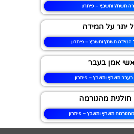
ה תשחץ ותשבץ – פיתרון
 יתר על המידה
 המידה תשחץ ותשבץ – פיתרון
שי אמן בעבר
בעבר תשחץ ותשבץ – פיתרון
חולנית מהנורמה
מהנורמה תשחץ ותשבץ – פיתרון