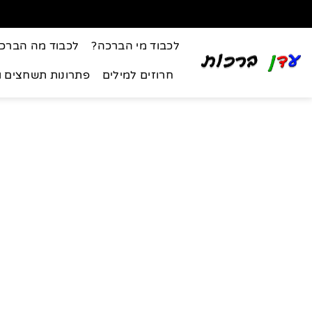
לכבוד מי הברכה?
לכבוד מה הברכ
חרוזים למילים
פתרונות תשחצים 