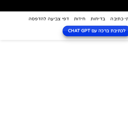
י כתיבה
בדיחות
חידות
דפי צביעה להדפסה
לכתיבת ברכה עם CHAT GPT