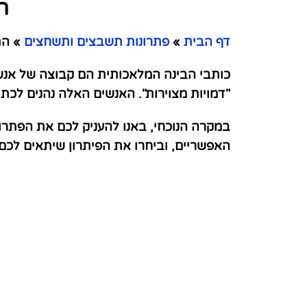
ה
דף הבית
»
פתרונות תשבצים ותשחצים
»
הת
כותבי הבינה המלאכותית הם קבוצה של אנשי
"דמויות מצוירות". האנשים האלה נהנים לכתו
במקרה הנוכחי, באנו להעניק לכם את הפתרו
האפשריים, וביחרו את הפיתרון שיתאים לכ