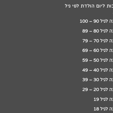
ת ליום הולדת לפי גיל
יל 90 – 100
גיל 80 – 89
גיל 70 – 79
גיל 60 – 69
גיל 50 – 59
גיל 40 – 49
גיל 30 – 39
גיל 20 – 29
לגיל 19
לגיל 18