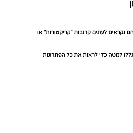
ם נקראים לעתים קרובות "קריקטורות" או
ללו למטה כדי לראות את כל הפתרונות