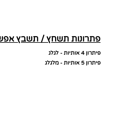
פתרונות תשחץ / תשבץ אפשר
פיתרון 4 אותיות - לגלג
פיתרון 5 אותיות - מלגלג