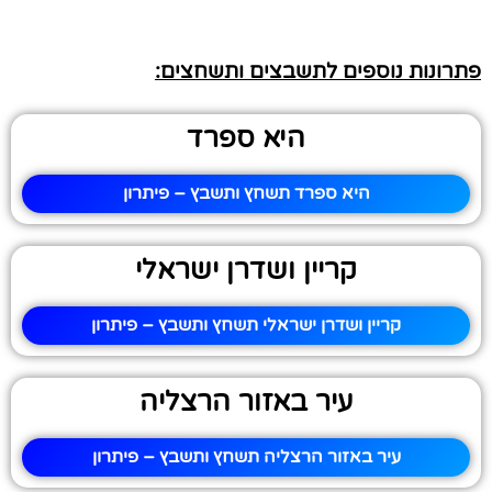
פתרונות נוספים לתשבצים ותשחצים:
היא ספרד
היא ספרד תשחץ ותשבץ – פיתרון
קריין ושדרן ישראלי
קריין ושדרן ישראלי תשחץ ותשבץ – פיתרון
עיר באזור הרצליה
עיר באזור הרצליה תשחץ ותשבץ – פיתרון