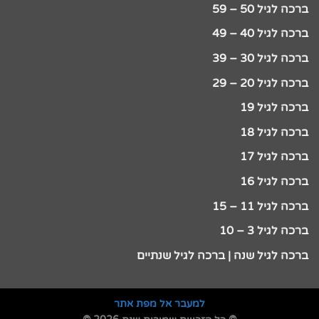
ברכה לגיל 50 – 59
ברכה לגיל 40 – 49
ברכה לגיל 30 – 39
ברכה לגיל 20 – 29
ברכה לגיל 19
ברכה לגיל 18
ברכה לגיל 17
ברכה לגיל 16
ברכה לגיל 11 – 15
ברכה לגיל 3 – 10
ברכה לגיל שנה | ברכה לגיל שנתיים
למעבר אל מפת אתר