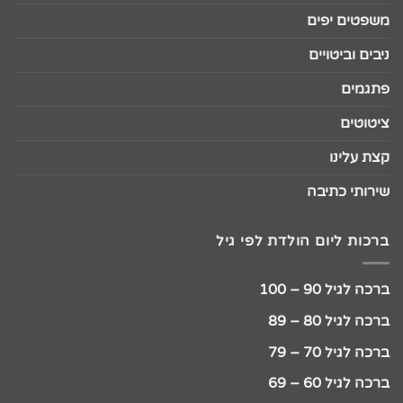
משפטים יפים
ניבים וביטויים
פתגמים
ציטוטים
קצת עלינו
שירותי כתיבה
ברכות ליום הולדת לפי גיל
ברכה לגיל 90 – 100
ברכה לגיל 80 – 89
ברכה לגיל 70 – 79
ברכה לגיל 60 – 69