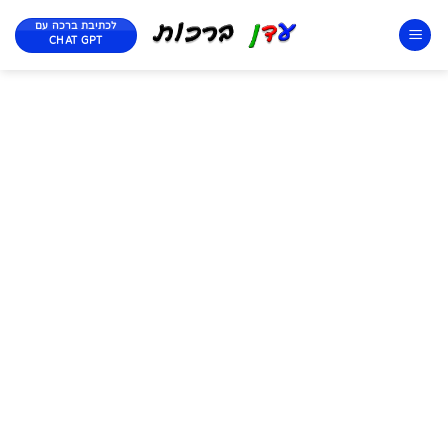
לכתיבת ברכה עם
CHAT GPT