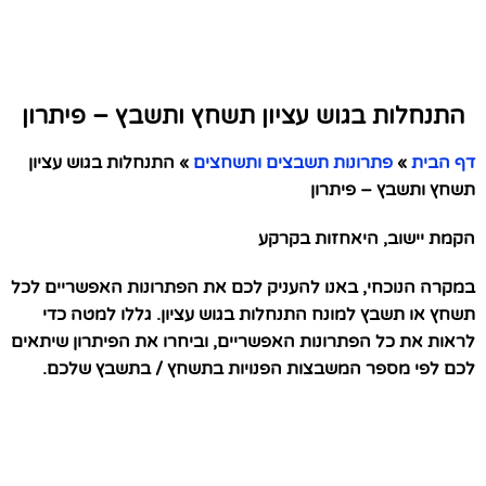
התנחלות בגוש עציון תשחץ ותשבץ – פיתרון
דף הבית
»
פתרונות תשבצים ותשחצים
»
התנחלות בגוש עציון
תשחץ ותשבץ – פיתרון
הקמת יישוב, היאחזות בקרקע
במקרה הנוכחי, באנו להעניק לכם את הפתרונות האפשריים לכל
תשחץ או תשבץ למונח התנחלות בגוש עציון. גללו למטה כדי
לראות את כל הפתרונות האפשריים, וביחרו את הפיתרון שיתאים
לכם לפי מספר המשבצות הפנויות בתשחץ / בתשבץ שלכם.