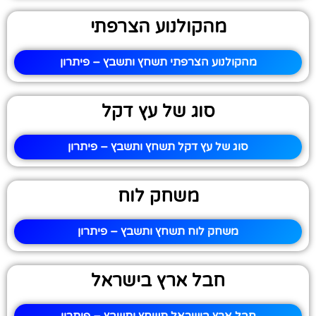
מהקולנוע הצרפתי
מהקולנוע הצרפתי תשחץ ותשבץ – פיתרון
סוג של עץ דקל
סוג של עץ דקל תשחץ ותשבץ – פיתרון
משחק לוח
משחק לוח תשחץ ותשבץ – פיתרון
חבל ארץ בישראל