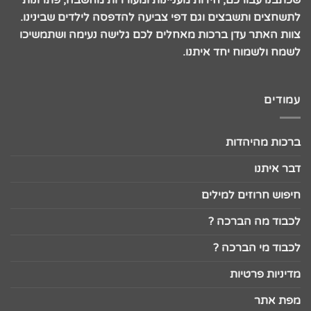
לתשחצים ותשבצים וגם דפי צביעה להדפסה לילדים שבינינו.
צוות האתר עדן ברכות מאחלים לכם גלישה נעימה ושתמשיכו
לשמח ולשמוח יחד איתנו.
עמודים
ברכות מהיהדות
דבר איתנו
חיפוש חרוזים למילים
לכבוד מה הברכה ?
לכבוד מי הברכה ?
מדיניות פרטיות
מפת אתר