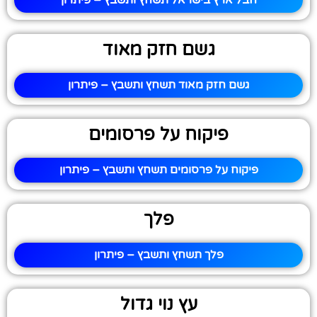
חבל ארץ בישראל תשחץ ותשבץ – פיתרון
גשם חזק מאוד
גשם חזק מאוד תשחץ ותשבץ – פיתרון
פיקוח על פרסומים
פיקוח על פרסומים תשחץ ותשבץ – פיתרון
פלך
פלך תשחץ ותשבץ – פיתרון
עץ נוי גדול