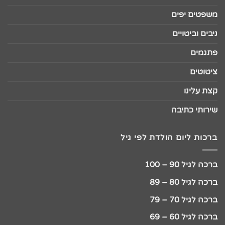
משפטים יפים
ניבים וביטויים
פתגמים
ציטוטים
קצת עלינו
שירותי כתיבה
ברכות ליום הולדת לפי גיל
ברכה לגיל 90 – 100
ברכה לגיל 80 – 89
ברכה לגיל 70 – 79
ברכה לגיל 60 – 69