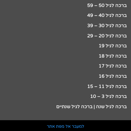
ברכה לגיל 50 – 59
ברכה לגיל 40 – 49
ברכה לגיל 30 – 39
ברכה לגיל 20 – 29
ברכה לגיל 19
ברכה לגיל 18
ברכה לגיל 17
ברכה לגיל 16
ברכה לגיל 11 – 15
ברכה לגיל 3 – 10
ברכה לגיל שנה | ברכה לגיל שנתיים
למעבר אל מפת אתר