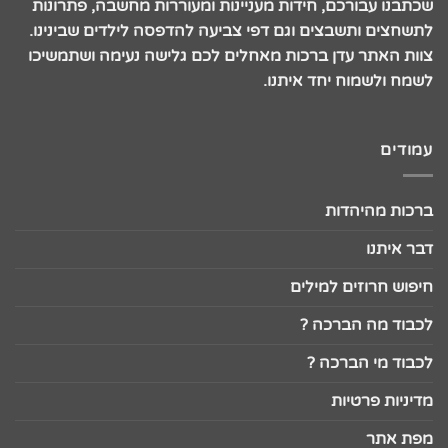
שכתבנו עבורכם, חידות מעניינות ומעוררות מחשבה, פתרונות
לתשחצים ותשבצים וגם דפי צביעה להדפסה לילדים שבינינו.
צוות האתר עדן ברכות מאחלים לכם גלישה נעימה ושתמשיכו
לשמח ולשמוח יחד איתנו.
עמודים
ברכות מהיהדות
דבר איתנו
חיפוש חרוזים למילים
לכבוד מה הברכה ?
לכבוד מי הברכה ?
מדיניות פרטיות
מפת אתר