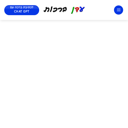
לכתיבת ברכה עם
CHAT GPT