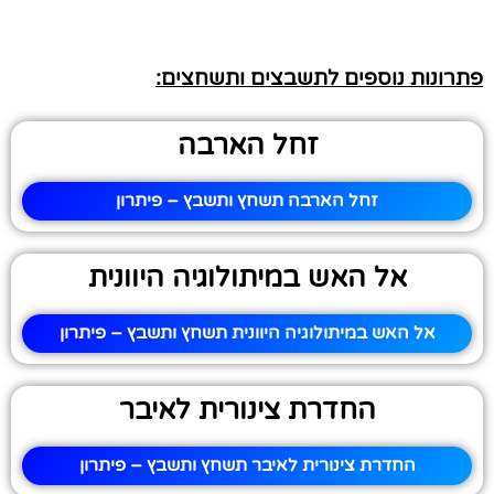
פתרונות נוספים לתשבצים ותשחצים:
זחל הארבה
זחל הארבה תשחץ ותשבץ – פיתרון
אל האש במיתולוגיה היוונית
אל האש במיתולוגיה היוונית תשחץ ותשבץ – פיתרון
החדרת צינורית לאיבר
החדרת צינורית לאיבר תשחץ ותשבץ – פיתרון