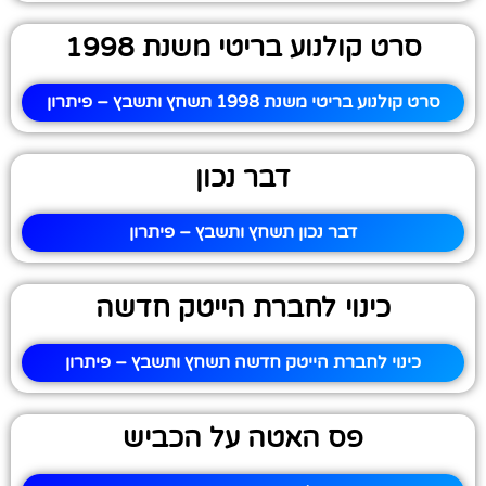
סרט קולנוע בריטי משנת 1998
סרט קולנוע בריטי משנת 1998 תשחץ ותשבץ – פיתרון
דבר נכון
דבר נכון תשחץ ותשבץ – פיתרון
כינוי לחברת הייטק חדשה
כינוי לחברת הייטק חדשה תשחץ ותשבץ – פיתרון
פס האטה על הכביש