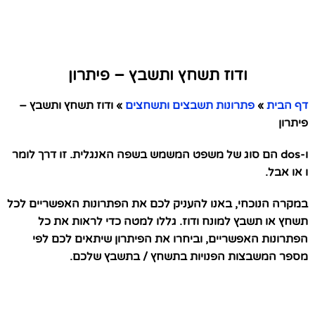
ודוז תשחץ ותשבץ – פיתרון
דף הבית
»
פתרונות תשבצים ותשחצים
»
ודוז תשחץ ותשבץ –
פיתרון
ו-dos הם סוג של משפט המשמש בשפה האנגלית. זו דרך לומר
ו או אבל.
במקרה הנוכחי, באנו להעניק לכם את הפתרונות האפשריים לכל
תשחץ או תשבץ למונח ודוז. גללו למטה כדי לראות את כל
הפתרונות האפשריים, וביחרו את הפיתרון שיתאים לכם לפי
מספר המשבצות הפנויות בתשחץ / בתשבץ שלכם.