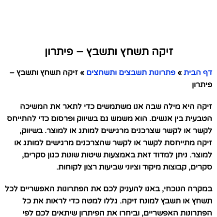
זיקה תשחץ ותשבץ – פיתרון
דף הבית
»
פתרונות תשבצים ותשחצים
»
זיקה תשחץ ותשבץ –
פיתרון
זיקה היא מילה שבה אנו משתמשים כדי לתאר את המשיכה
הטבעית בין אנשים. הוא משמש גם בשיווק ופרסום כדי להתייחס
לקשר או לקשר שצרכנים מרגישים למותג או למוצר. בשיווק,
זיקה מתייחסת לקשר או לקשר שהצרכנים מרגישים למותג או
למוצר. ניתן למדוד זאת באמצעות שיטות שונות כגון סקרים,
סקרים, קבוצות מיקוד וציוני שביעות רצון לקוחות.
במקרה הנוכחי, באנו להעניק לכם את הפתרונות האפשריים לכל
תשחץ או תשבץ למונח זיקה. גללו למטה כדי לראות את כל
הפתרונות האפשריים, וביחרו את הפיתרון שיתאים לכם לפי