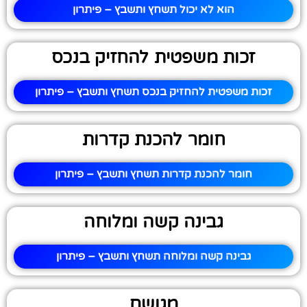
הוא לא יכול תשחץ ותשבץ – פיתרון
זכות משפטית להחזיק בנכס
זכות משפטית להחזיק בנכס תשחץ ותשבץ – פיתרון
חומר להכנת קדרות
חומר להכנת קדרות תשחץ ותשבץ – פיתרון
גבינה קשה ומלוחה
גבינה קשה ומלוחה תשחץ ותשבץ – פיתרון
מגושם