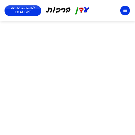
לכתיבת ברכה עם
CHAT GPT