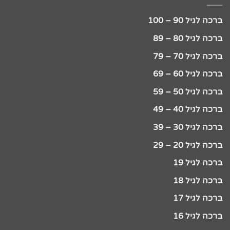
ברכה לגיל 90 – 100
ברכה לגיל 80 – 89
ברכה לגיל 70 – 79
ברכה לגיל 60 – 69
ברכה לגיל 50 – 59
ברכה לגיל 40 – 49
ברכה לגיל 30 – 39
ברכה לגיל 20 – 29
ברכה לגיל 19
ברכה לגיל 18
ברכה לגיל 17
ברכה לגיל 16