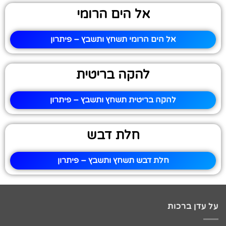
אל הים הרומי
אל הים הרומי תשחץ ותשבץ – פיתרון
להקה בריטית
להקה בריטית תשחץ ותשבץ – פיתרון
חלת דבש
חלת דבש תשחץ ותשבץ – פיתרון
על עדן ברכות