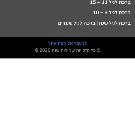
ברכה לגיל 11 – 15
ברכה לגיל 3 – 10
ברכה לגיל שנה | ברכה לגיל שנתיים
למעבר אל מפת אתר
© כל הזכויות שמורות שנת 2026 ©