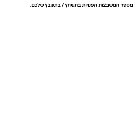
מספר המשבצות הפנויות בתשחץ / בתשבץ שלכם.