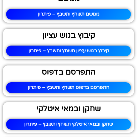
מגושם תשחץ ותשבץ – פיתרון
קיבוץ בגוש עציון
קיבוץ בגוש עציון תשחץ ותשבץ – פיתרון
התפרסם בדפוס
התפרסם בדפוס תשחץ ותשבץ – פיתרון
שחקן ובמאי איטלקי
שחקן ובמאי איטלקי תשחץ ותשבץ – פיתרון