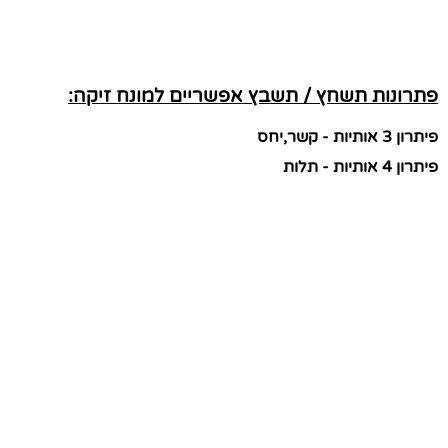
פתרונות תשחץ / תשבץ אפשריים למונח זיקה:
פיתרון 3 אותיות - קשר,יחס
פיתרון 4 אותיות - תלות