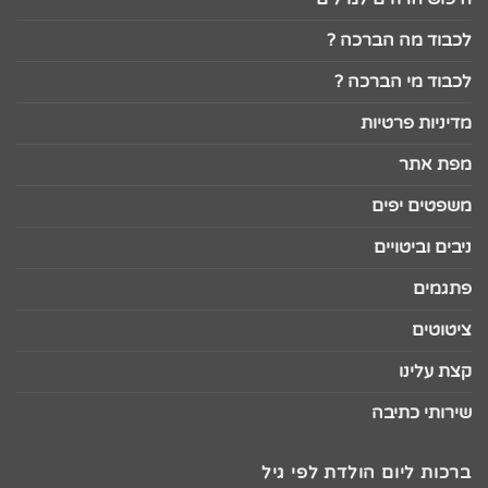
לכבוד מה הברכה ?
לכבוד מי הברכה ?
מדיניות פרטיות
מפת אתר
משפטים יפים
ניבים וביטויים
פתגמים
ציטוטים
קצת עלינו
שירותי כתיבה
ברכות ליום הולדת לפי גיל