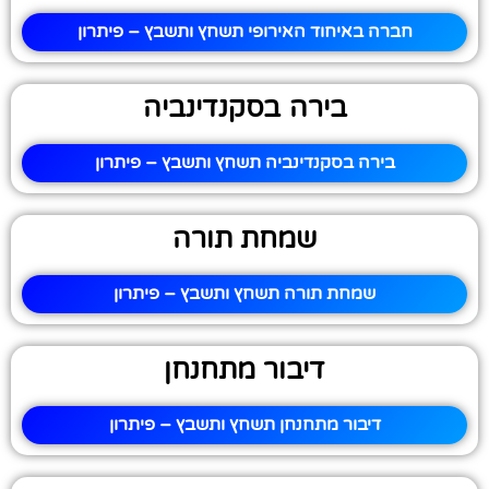
חברה באיחוד האירופי תשחץ ותשבץ – פיתרון
בירה בסקנדינביה
בירה בסקנדינביה תשחץ ותשבץ – פיתרון
שמחת תורה
שמחת תורה תשחץ ותשבץ – פיתרון
דיבור מתחנחן
דיבור מתחנחן תשחץ ותשבץ – פיתרון