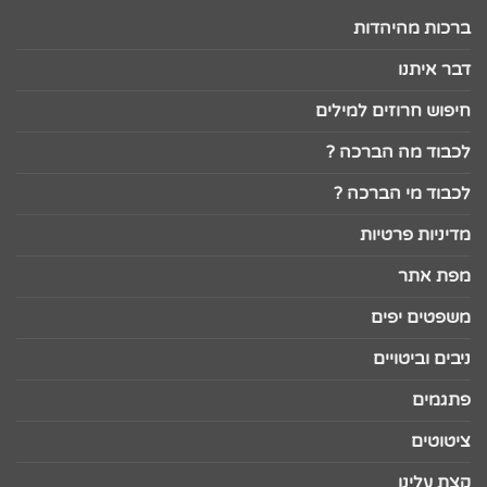
ברכות מהיהדות
דבר איתנו
חיפוש חרוזים למילים
לכבוד מה הברכה ?
לכבוד מי הברכה ?
מדיניות פרטיות
מפת אתר
משפטים יפים
ניבים וביטויים
פתגמים
ציטוטים
קצת עלינו