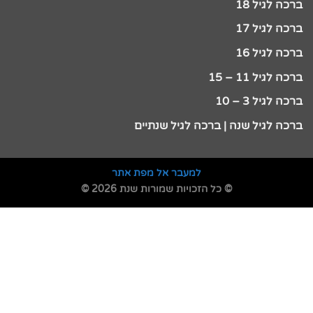
ברכה לגיל 18
ברכה לגיל 17
ברכה לגיל 16
ברכה לגיל 11 – 15
ברכה לגיל 3 – 10
ברכה לגיל שנה | ברכה לגיל שנתיים
למעבר אל מפת אתר
© כל הזכויות שמורות שנת 2026 ©