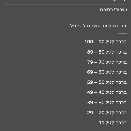
שירותי כתיבה
ברכות ליום הולדת לפי גיל
ברכה לגיל 90 – 100
ברכה לגיל 80 – 89
ברכה לגיל 70 – 79
ברכה לגיל 60 – 69
ברכה לגיל 50 – 59
ברכה לגיל 40 – 49
ברכה לגיל 30 – 39
ברכה לגיל 20 – 29
ברכה לגיל 19