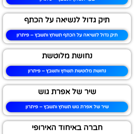
תיק גדול לנשיאה על הכתף
תיק גדול לנשיאה על הכתף תשחץ ותשבץ – פיתרון
נחושת מלוטשת
נחושת מלוטשת תשחץ ותשבץ – פיתרון
שיר של אפרת גוש
שיר של אפרת גוש תשחץ ותשבץ – פיתרון
חברה באיחוד האירופי