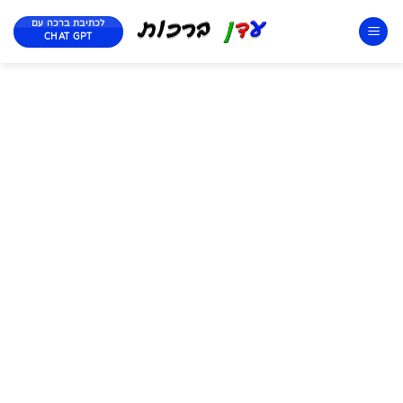
לכתיבת ברכה עם
CHAT GPT