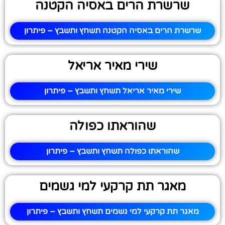
שרשרת הרים באסיה הקטנה
שרשרת הרים באסיה הקטנה תשחץ ותשבץ – פיתרון
שירי מאיר אריאל
שירי מאיר אריאל תשחץ ותשבץ – פיתרון
שהוראתו כפולה
שהוראתו כפולה תשחץ ותשבץ – פיתרון
מאגר תת קרקעי למי גשמים
מאגר תת קרקעי למי גשמים תשחץ ותשבץ – פיתרון