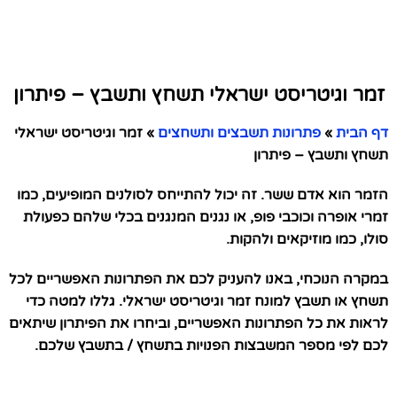
זמר וגיטריסט ישראלי תשחץ ותשבץ – פיתרון
דף הבית
»
פתרונות תשבצים ותשחצים
»
זמר וגיטריסט ישראלי
תשחץ ותשבץ – פיתרון
הזמר הוא אדם ששר. זה יכול להתייחס לסולנים המופיעים, כמו
זמרי אופרה וכוכבי פופ, או נגנים המנגנים בכלי שלהם כפעולת
סולו, כמו מוזיקאים ולהקות.
במקרה הנוכחי, באנו להעניק לכם את הפתרונות האפשריים לכל
תשחץ או תשבץ למונח זמר וגיטריסט ישראלי. גללו למטה כדי
לראות את כל הפתרונות האפשריים, וביחרו את הפיתרון שיתאים
לכם לפי מספר המשבצות הפנויות בתשחץ / בתשבץ שלכם.