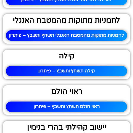
לחמניות מתוקות מהמטבח האנגלי
לחמניות מתוקות מהמטבח האנגלי תשחץ ותשבץ – פיתרון
קילה
קילה תשחץ ותשבץ – פיתרון
ראוי הולם
ראוי הולם תשחץ ותשבץ – פיתרון
יישוב קהילתי בהרי בנימין