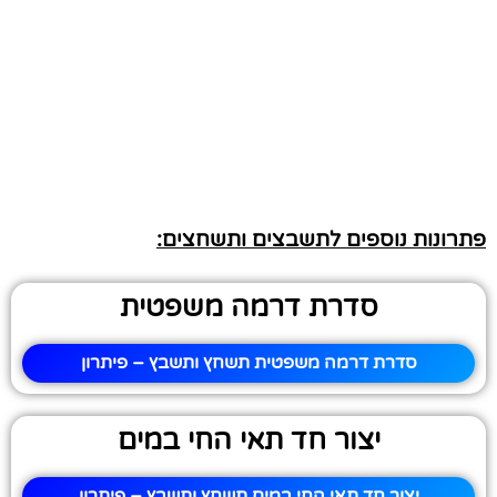
פתרונות נוספים לתשבצים ותשחצים:
סדרת דרמה משפטית
סדרת דרמה משפטית תשחץ ותשבץ – פיתרון
יצור חד תאי החי במים
יצור חד תאי החי במים תשחץ ותשבץ – פיתרון