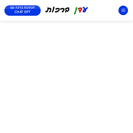
לכתיבת ברכה עם
CHAT GPT