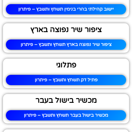
יישוב קהילתי בהרי בנימין תשחץ ותשבץ – פיתרון
ציפור שיר נפוצה בארץ
ציפור שיר נפוצה בארץ תשחץ ותשבץ – פיתרון
פתלוגי
פתיל דק תשחץ ותשבץ – פיתרון
מכשיר בישול בעבר
מכשיר בישול בעבר תשחץ ותשבץ – פיתרון