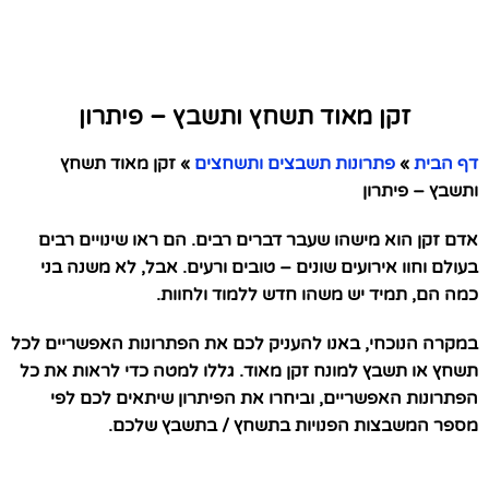
זקן מאוד תשחץ ותשבץ – פיתרון
דף הבית
»
פתרונות תשבצים ותשחצים
»
זקן מאוד תשחץ
ותשבץ – פיתרון
אדם זקן הוא מישהו שעבר דברים רבים. הם ראו שינויים רבים
בעולם וחוו אירועים שונים – טובים ורעים. אבל, לא משנה בני
כמה הם, תמיד יש משהו חדש ללמוד ולחוות.
במקרה הנוכחי, באנו להעניק לכם את הפתרונות האפשריים לכל
תשחץ או תשבץ למונח זקן מאוד. גללו למטה כדי לראות את כל
הפתרונות האפשריים, וביחרו את הפיתרון שיתאים לכם לפי
מספר המשבצות הפנויות בתשחץ / בתשבץ שלכם.