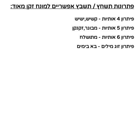
פתרונות תשחץ / תשבץ אפשריים למונח זקן מאוד:
פיתרון 4 אותיות - קשיש,ישיש
פיתרון 5 אותיות - מבוגר,זקנקן
פיתרון 6 אותיות - מתושלח
פיתרון זוג מילים - בא בימים