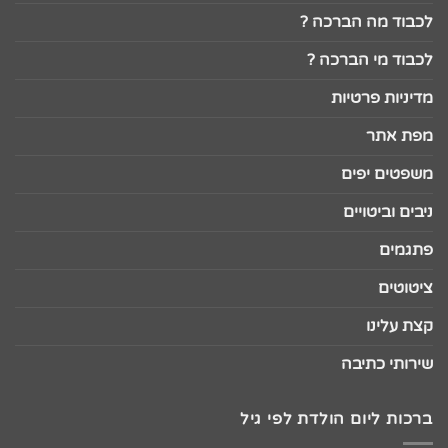
לכבוד מה הברכה ?
לכבוד מי הברכה ?
מדיניות פרטיות
מפת אתר
משפטים יפים
ניבים וביטויים
פתגמים
ציטוטים
קצת עלינו
שירותי כתיבה
ברכות ליום הולדת לפי גיל