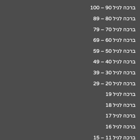
ברכה לגיל 90 – 100
ברכה לגיל 80 – 89
ברכה לגיל 70 – 79
ברכה לגיל 60 – 69
ברכה לגיל 50 – 59
ברכה לגיל 40 – 49
ברכה לגיל 30 – 39
ברכה לגיל 20 – 29
ברכה לגיל 19
ברכה לגיל 18
ברכה לגיל 17
ברכה לגיל 16
ברכה לגיל 11 – 15