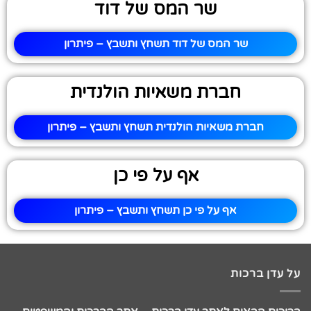
שר המס של דוד
שר המס של דוד תשחץ ותשבץ – פיתרון
חברת משאיות הולנדית
חברת משאיות הולנדית תשחץ ותשבץ – פיתרון
אף על פי כן
אף על פי כן תשחץ ותשבץ – פיתרון
על עדן ברכות