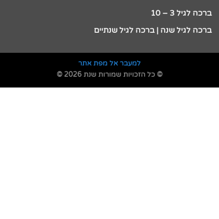
ברכה לגיל 3 – 10
ברכה לגיל שנה | ברכה לגיל שנתיים
למעבר אל מפת אתר
© כל הזכויות שמורות שנת 2026 ©