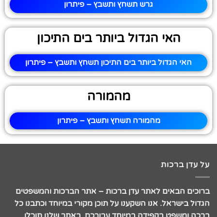
גרש תשחץ ותשבץ – פיתרון
האי הגדול ביותר בים התיכון
האי הגדול ביותר בים התיכון תשחץ ותשבץ – פיתרון
מהמורה
מהמורה תשחץ ותשבץ – פיתרון
על עדן ברכות
ברוכים הבאים לאתר עדן ברכות – אתר הברכות והמשפטים
הגדול בישראל. אנו השקענו על תוכן מקורי במיוחד וכתבנו כל
ברכה ומשפט בקפידה במיוחד עבורכם. באתר שלנו תוכלו