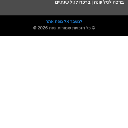
ברכה לגיל שנה | ברכה לגיל שנתיים
למעבר אל מפת אתר
© כל הזכויות שמורות שנת 2026 ©