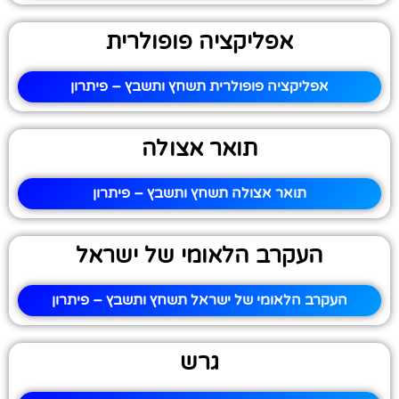
אפליקציה פופולרית
אפליקציה פופולרית תשחץ ותשבץ – פיתרון
תואר אצולה
תואר אצולה תשחץ ותשבץ – פיתרון
העקרב הלאומי של ישראל
העקרב הלאומי של ישראל תשחץ ותשבץ – פיתרון
גרש