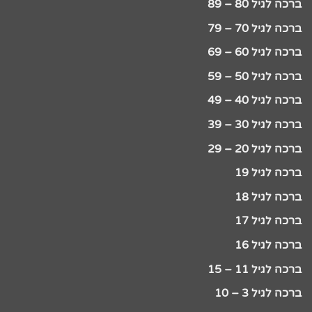
ברכה לגיל 80 – 89
ברכה לגיל 70 – 79
ברכה לגיל 60 – 69
ברכה לגיל 50 – 59
ברכה לגיל 40 – 49
ברכה לגיל 30 – 39
ברכה לגיל 20 – 29
ברכה לגיל 19
ברכה לגיל 18
ברכה לגיל 17
ברכה לגיל 16
ברכה לגיל 11 – 15
ברכה לגיל 3 – 10