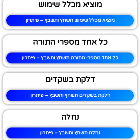
מוציא מכלל שימוש
מוציא מכלל שימוש תשחץ ותשבץ – פיתרון
כל אחד מספרי התורה
כל אחד מספרי התורה תשחץ ותשבץ – פיתרון
דלקת בשקדים
דלקת בשקדים תשחץ ותשבץ – פיתרון
נחלה
נחלה תשחץ ותשבץ – פיתרון