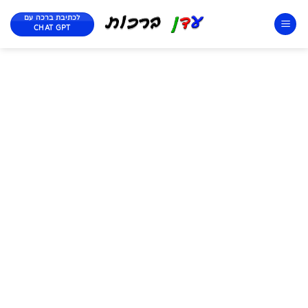
לכתיבת ברכה עם
CHAT GPT