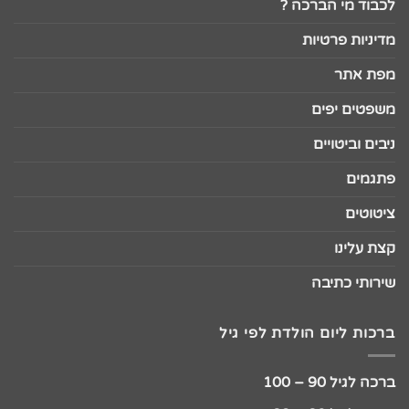
לכבוד מי הברכה ?
מדיניות פרטיות
מפת אתר
משפטים יפים
ניבים וביטויים
פתגמים
ציטוטים
קצת עלינו
שירותי כתיבה
ברכות ליום הולדת לפי גיל
ברכה לגיל 90 – 100