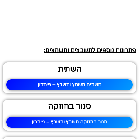
פתרונות נוספים לתשבצים ותשחצים:
השתית
השתית תשחץ ותשבץ – פיתרון
סגור בחוזקה
סגור בחוזקה תשחץ ותשבץ – פיתרון