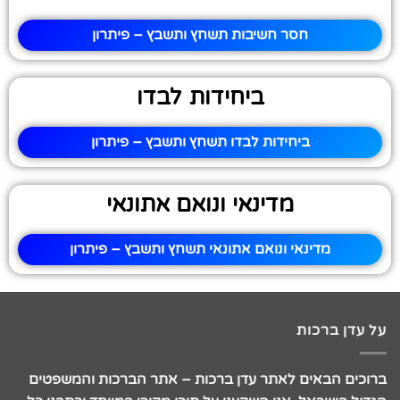
חסר חשיבות תשחץ ותשבץ – פיתרון
ביחידות לבדו
ביחידות לבדו תשחץ ותשבץ – פיתרון
מדינאי ונואם אתונאי
מדינאי ונואם אתונאי תשחץ ותשבץ – פיתרון
על עדן ברכות
ברוכים הבאים לאתר עדן ברכות – אתר הברכות והמשפטים