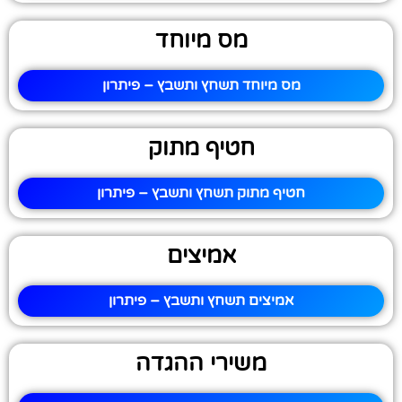
מס מיוחד
מס מיוחד תשחץ ותשבץ – פיתרון
חטיף מתוק
חטיף מתוק תשחץ ותשבץ – פיתרון
אמיצים
אמיצים תשחץ ותשבץ – פיתרון
משירי ההגדה