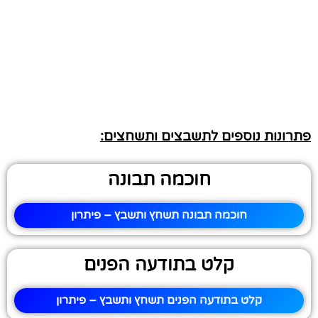
פתרונות נוספים לתשבצים ותשחצים:
חוכמה תבונה
חוכמה תבונה תשחץ ותשבץ – פיתרון
קלט בתודעה הפנים
קלט בתודעה הפנים תשחץ ותשבץ – פיתרון