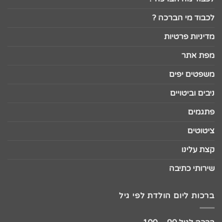
לכבוד מי הברכה ?
מדיניות פרטיות
מפת אתר
משפטים יפים
ניבים וביטויים
פתגמים
ציטוטים
קצת עלינו
שירותי כתיבה
ברכות ליום הולדת לפי גיל