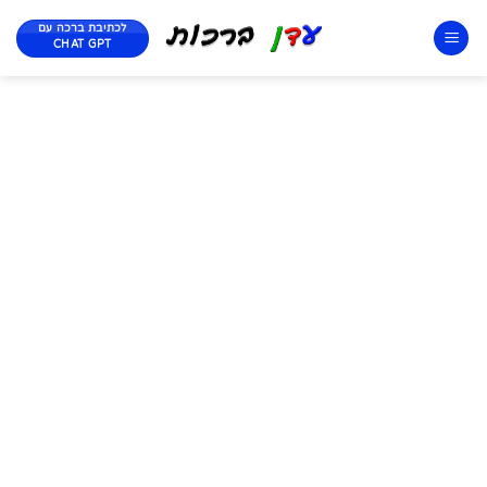
לכתיבת ברכה עם
CHAT GPT