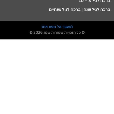
ברכה לגיל 3 – 10
ברכה לגיל שנה | ברכה לגיל שנתיים
למעבר אל מפת אתר
© כל הזכויות שמורות שנת 2026 ©