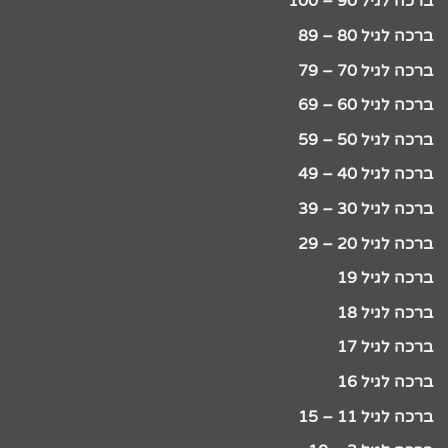
ברכה לגיל 90 – 100
ברכה לגיל 80 – 89
ברכה לגיל 70 – 79
ברכה לגיל 60 – 69
ברכה לגיל 50 – 59
ברכה לגיל 40 – 49
ברכה לגיל 30 – 39
ברכה לגיל 20 – 29
ברכה לגיל 19
ברכה לגיל 18
ברכה לגיל 17
ברכה לגיל 16
ברכה לגיל 11 – 15