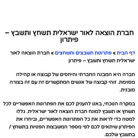
חברת הוצאה לאור ישראלית תשחץ ותשבץ –
פיתרון
דף הבית
»
פתרונות תשבצים ותשחצים
»
חברת הוצאה לאור
ישראלית תשחץ ותשבץ – פיתרון
חברה היא המבנה החברתי והיחסים של קבוצה או קהילה
מסוימת. זוהי קבוצה של אנשים המתקשרים זה עם זה בצורה
מובנית.
במקרה הנוכחי, באנו להעניק לכם את הפתרונות האפשריים לכל
תשחץ או תשבץ למונח חברת הוצאה לאור ישראלית. גללו
למטה כדי לראות את כל הפתרונות האפשריים, וביחרו את
הפיתרון שיתאים לכם לפי מספר המשבצות הפנויות בתשחץ /
בתשבץ שלכם.