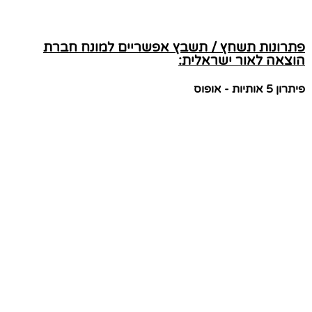
פתרונות תשחץ / תשבץ אפשריים למונח חברת
הוצאה לאור ישראלית:
פיתרון 5 אותיות - אופוס