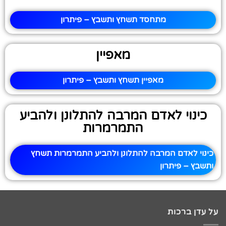
מתחסד תשחץ ותשבץ – פיתרון
מאפיין
מאפיין תשחץ ותשבץ – פיתרון
כינוי לאדם המרבה להתלונן ולהביע
התמרמרות
כינוי לאדם המרבה להתלונן ולהביע התמרמרות תשחץ
ותשבץ – פיתרון
על עדן ברכות