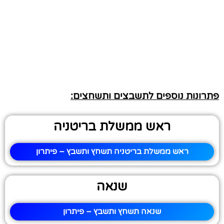
פתרונות נוספים לתשבצים ותשחצים:
ראש ממשלת בריטניה
ראש ממשלת בריטניה תשחץ ותשבץ – פיתרון
שנאה
שנאה תשחץ ותשבץ – פיתרון