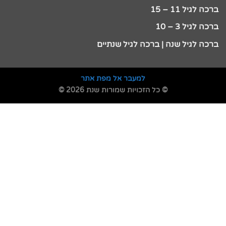
ברכה לגיל 11 – 15
ברכה לגיל 3 – 10
ברכה לגיל שנה | ברכה לגיל שנתיים
למעבר אל מפת אתר
© כל הזכויות שמורות שנת 2026 ©