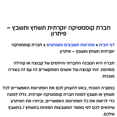
חברת קוסמטיקה יוקרתית תשחץ ותשבץ –
פיתרון
דף הבית
»
פתרונות תשבצים ותשחצים
»
חברת קוסמטיקה
יוקרתית תשחץ ותשבץ – פיתרון
חברה היא המבנה החברתי והיחסים של קבוצה או קהילה
מסוימת. זוהי קבוצה של אנשים המתקשרים זה עם זה בצורה
מובנית.
במקרה הנוכחי, באנו להעניק לכם את הפתרונות האפשריים לכל
תשחץ או תשבץ למונח חברת קוסמטיקה יוקרתית. גללו למטה
כדי לראות את כל הפתרונות האפשריים, וביחרו את הפיתרון
שיתאים לכם לפי מספר המשבצות הפנויות בתשחץ / בתשבץ
שלכם.