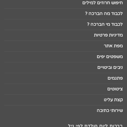
חיפוש חרוזים למילים
לכבוד מה הברכה ?
לכבוד מי הברכה ?
מדיניות פרטיות
מפת אתר
משפטים יפים
ניבים וביטויים
פתגמים
ציטוטים
קצת עלינו
שירותי כתיבה
ברכות ליום הולדת לפי גיל