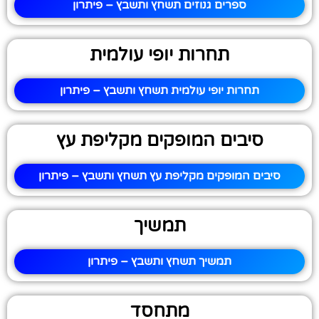
ספרים גנוזים תשחץ ותשבץ – פיתרון
תחרות יופי עולמית
תחרות יופי עולמית תשחץ ותשבץ – פיתרון
סיבים המופקים מקליפת עץ
סיבים המופקים מקליפת עץ תשחץ ותשבץ – פיתרון
תמשיך
תמשיך תשחץ ותשבץ – פיתרון
מתחסד