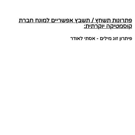
פתרונות תשחץ / תשבץ אפשריים למונח חברת
קוסמטיקה יוקרתית:
פיתרון זוג מילים - אסתי לאודר