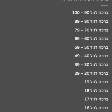
ברכה לגיל 90 – 100
ברכה לגיל 80 – 89
ברכה לגיל 70 – 79
ברכה לגיל 60 – 69
ברכה לגיל 50 – 59
ברכה לגיל 40 – 49
ברכה לגיל 30 – 39
ברכה לגיל 20 – 29
ברכה לגיל 19
ברכה לגיל 18
ברכה לגיל 17
ברכה לגיל 16