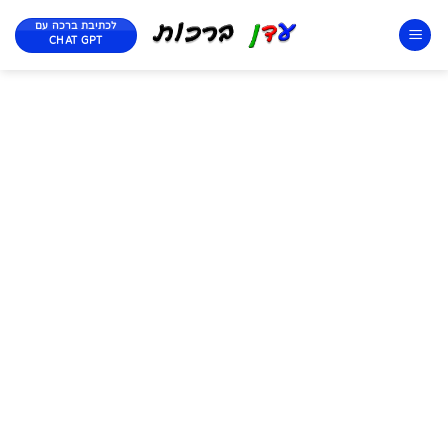
לכתיבת ברכה עם
CHAT GPT