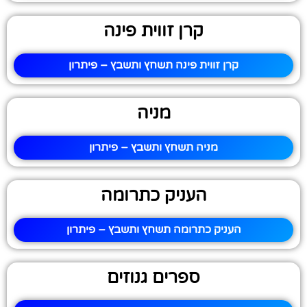
קרן זווית פינה
קרן זווית פינה תשחץ ותשבץ – פיתרון
מניה
מניה תשחץ ותשבץ – פיתרון
העניק כתרומה
העניק כתרומה תשחץ ותשבץ – פיתרון
ספרים גנוזים