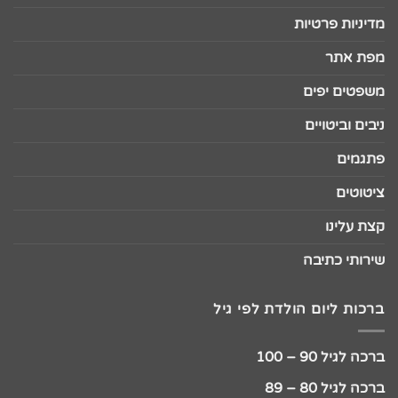
מדיניות פרטיות
מפת אתר
משפטים יפים
ניבים וביטויים
פתגמים
ציטוטים
קצת עלינו
שירותי כתיבה
ברכות ליום הולדת לפי גיל
ברכה לגיל 90 – 100
ברכה לגיל 80 – 89