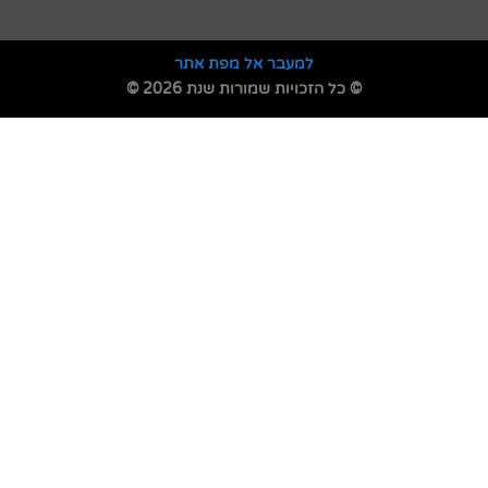
למעבר אל מפת אתר
© כל הזכויות שמורות שנת 2026 ©