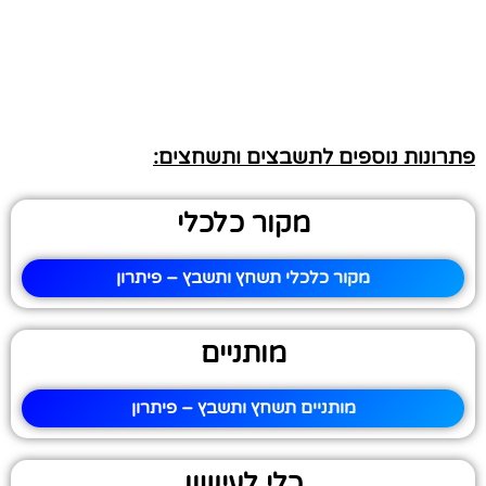
פתרונות נוספים לתשבצים ותשחצים:
מקור כלכלי
מקור כלכלי תשחץ ותשבץ – פיתרון
מותניים
מותניים תשחץ ותשבץ – פיתרון
כלי לעישון