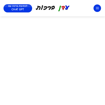
לכתיבת ברכה עם
CHAT GPT