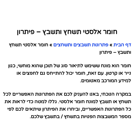
חומר אלסטי תשחץ ותשבץ – פיתרון
דף הבית
»
פתרונות תשבצים ותשחצים
»
חומר אלסטי תשחץ
ותשבץ – פיתרון
חומר הוא מונח ששימש לתיאור סוג של תוכן שהוא מוחשי, כגון
נייר או קרטון. עם זאת, חומר יכול להתייחס גם לחפצים או
למידע המורכב מאטומים.
במקרה הנוכחי, באנו להעניק לכם את הפתרונות האפשריים לכל
תשחץ או תשבץ למונח חומר אלסטי. גללו למטה כדי לראות את
כל הפתרונות האפשריים, וביחרו את הפיתרון שיתאים לכם לפי
מספר המשבצות הפנויות בתשחץ / בתשבץ שלכם.