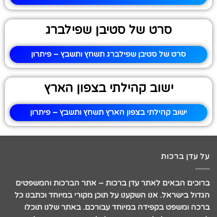
סרט של סטיבן שפילברג
סרט של סטיבן שפילברג תשחץ ותשבץ – פיתרון
ישוב קהילתי בצפון הארץ
ישוב קהילתי בצפון הארץ תשחץ ותשבץ – פיתרון
על עדן ברכות
ברוכים הבאים לאתר עדן ברכות – אתר הברכות והמשפטים
הגדול בישראל. אנו השקענו על תוכן מקורי במיוחד וכתבנו כל
ברכה ומשפט בקפידה במיוחד עבורכם. באתר שלנו תוכלו