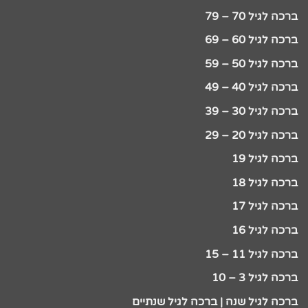
ברכה לגיל 70 – 79
ברכה לגיל 60 – 69
ברכה לגיל 50 – 59
ברכה לגיל 40 – 49
ברכה לגיל 30 – 39
ברכה לגיל 20 – 29
ברכה לגיל 19
ברכה לגיל 18
ברכה לגיל 17
ברכה לגיל 16
ברכה לגיל 11 – 15
ברכה לגיל 3 – 10
ברכה לגיל שנה | ברכה לגיל שנתיים