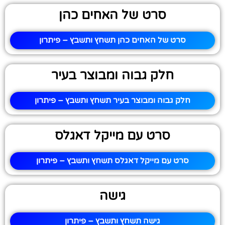
סרט של האחים כהן
סרט של האחים כהן תשחץ ותשבץ – פיתרון
חלק גבוה ומבוצר בעיר
חלק גבוה ומבוצר בעיר תשחץ ותשבץ – פיתרון
סרט עם מייקל דאגלס
סרט עם מייקל דאגלס תשחץ ותשבץ – פיתרון
גישה
גישה תשחץ ותשבץ – פיתרון