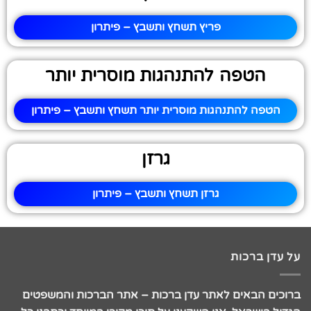
פריץ תשחץ ותשבץ – פיתרון
הטפה להתנהגות מוסרית יותר
הטפה להתנהגות מוסרית יותר תשחץ ותשבץ – פיתרון
גרזן
גרזן תשחץ ותשבץ – פיתרון
על עדן ברכות
ברוכים הבאים לאתר עדן ברכות – אתר הברכות והמשפטים