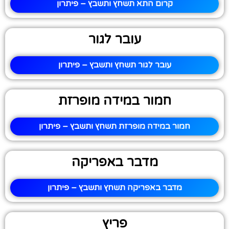
קרום התא תשחץ ותשבץ – פיתרון
עובר לגור
עובר לגור תשחץ ותשבץ – פיתרון
חמור במידה מופרזת
חמור במידה מופרזת תשחץ ותשבץ – פיתרון
מדבר באפריקה
מדבר באפריקה תשחץ ותשבץ – פיתרון
פריץ