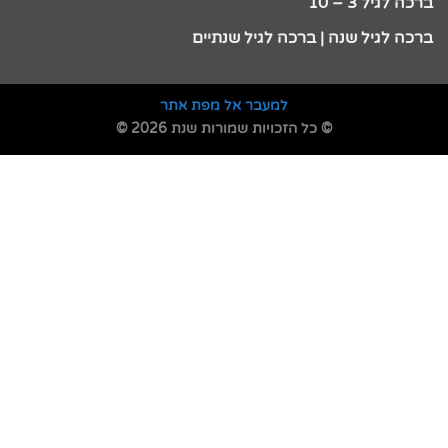
ברכה לגיל 3 – 10
ברכה לגיל שנה | ברכה לגיל שנתיים
למעבר אל מפת אתר
© כל הזכויות שמורות שנת 2026 ©