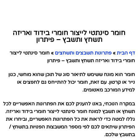
חומר סינתטי לייצור חומרי בידוד ואריזה
תשחץ ותשבץ – פיתרון
דף הבית
»
פתרונות תשבצים ותשחצים
»
חומר סינתטי לייצור
חומרי בידוד ואריזה תשחץ ותשבץ – פיתרון
חומר הוא מונח ששימש לתיאור סוג של תוכן שהוא מוחשי, כגון
נייר או קרטון. עם זאת, חומר יכול להתייחס גם לחפצים או
למידע המורכב מאטומים.
במקרה הנוכחי, באנו להעניק לכם את הפתרונות האפשריים לכל
תשחץ או תשבץ למונח חומר סינתטי לייצור חומרי בידוד ואריזה.
גללו למטה כדי לראות את כל הפתרונות האפשריים, וביחרו את
הפיתרון שיתאים לכם לפי מספר המשבצות הפנויות בתשחץ /
בתשבץ שלכם.