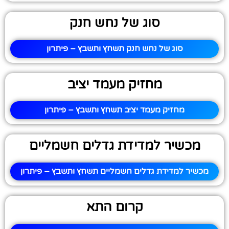
סוג של נחש חנק
סוג של נחש חנק תשחץ ותשבץ – פיתרון
מחזיק מעמד יציב
מחזיק מעמד יציב תשחץ ותשבץ – פיתרון
מכשיר למדידת גדלים חשמליים
מכשיר למדידת גדלים חשמליים תשחץ ותשבץ – פיתרון
קרום התא