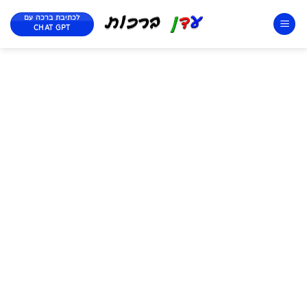
לכתיבת ברכה עם
CHAT GPT