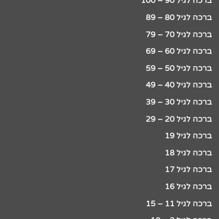
ברכה לגיל 90 – 100
ברכה לגיל 80 – 89
ברכה לגיל 70 – 79
ברכה לגיל 60 – 69
ברכה לגיל 50 – 59
ברכה לגיל 40 – 49
ברכה לגיל 30 – 39
ברכה לגיל 20 – 29
ברכה לגיל 19
ברכה לגיל 18
ברכה לגיל 17
ברכה לגיל 16
ברכה לגיל 11 – 15