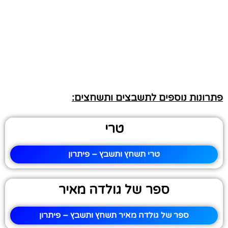
פתרונות נוספים לתשבצים ותשחצים:
טרי
טרי תשחץ ותשבץ – פיתרון
ספר של גולדה מאיר
ספר של גולדה מאיר תשחץ ותשבץ – פיתרון