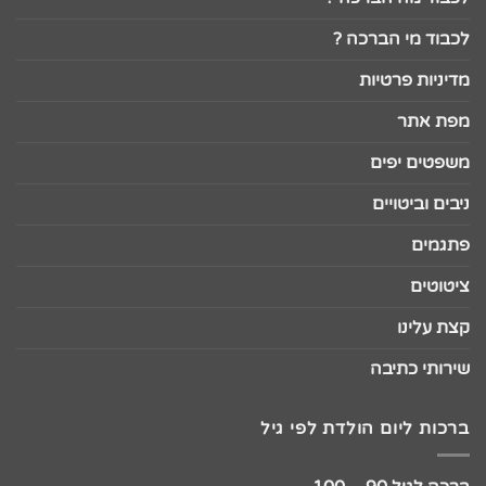
לכבוד מי הברכה ?
מדיניות פרטיות
מפת אתר
משפטים יפים
ניבים וביטויים
פתגמים
ציטוטים
קצת עלינו
שירותי כתיבה
ברכות ליום הולדת לפי גיל