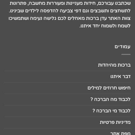
שכתבנו עבורכם, חידות מעניינות ומעוררות מחשבה, פתרונות
לתשחצים ותשבצים וגם דפי צביעה להדפסה לילדים שבינינו.
צוות האתר עדן ברכות מאחלים לכם גלישה נעימה ושתמשיכו
לשמח ולשמוח יחד איתנו.
עמודים
ברכות מהיהדות
דבר איתנו
חיפוש חרוזים למילים
לכבוד מה הברכה ?
לכבוד מי הברכה ?
מדיניות פרטיות
מפת אתר