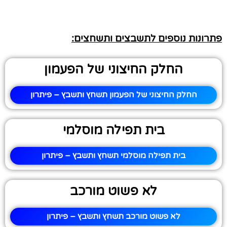
פתרונות נוספים לתשבצים ותשחצים:
החלק החיצוני של הפעמון
החלק החיצוני של הפעמון תשחץ ותשבץ – פיתרון
בית תפילה מוסלמי
בית תפילה מוסלמי תשחץ ותשבץ – פיתרון
לא פשוט מורכב
לא פשוט מורכב תשחץ ותשבץ – פיתרון