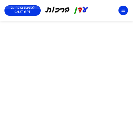
לכתיבת ברכה עם
CHAT GPT