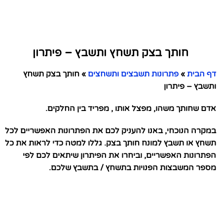
חותך בצק תשחץ ותשבץ – פיתרון
דף הבית
»
פתרונות תשבצים ותשחצים
»
חותך בצק תשחץ
ותשבץ – פיתרון
אדם שחותך משהו, מפצל אותו , מפריד בין החלקים.
במקרה הנוכחי, באנו להעניק לכם את הפתרונות האפשריים לכל
תשחץ או תשבץ למונח חותך בצק. גללו למטה כדי לראות את כל
הפתרונות האפשריים, וביחרו את הפיתרון שיתאים לכם לפי
מספר המשבצות הפנויות בתשחץ / בתשבץ שלכם.