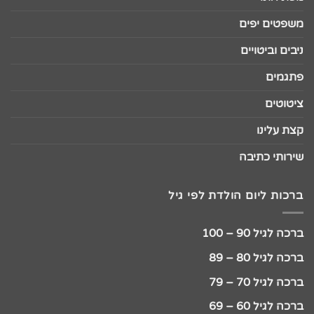
משפטים יפים
ניבים וביטויים
פתגמים
ציטוטים
קצת עלינו
שירותי כתיבה
ברכות ליום הולדת לפי גיל
ברכה לגיל 90 – 100
ברכה לגיל 80 – 89
ברכה לגיל 70 – 79
ברכה לגיל 60 – 69