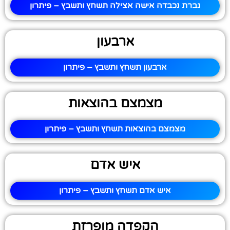
גברת נכבדה אישה אצילה תשחץ ותשבץ – פיתרון
ארבעון
ארבעון תשחץ ותשבץ – פיתרון
מצמצם בהוצאות
מצמצם בהוצאות תשחץ ותשבץ – פיתרון
איש אדם
איש אדם תשחץ ותשבץ – פיתרון
הקפדה מופרזת