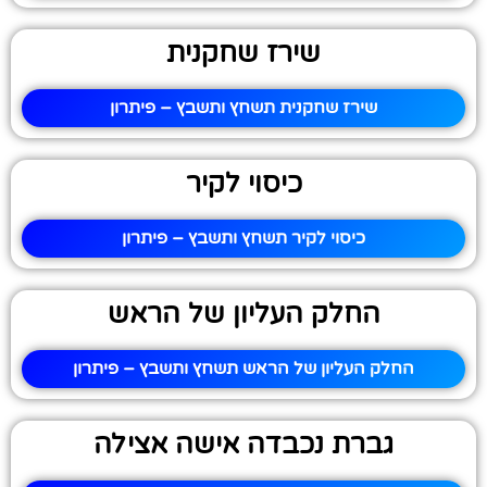
שירז שחקנית
שירז שחקנית תשחץ ותשבץ – פיתרון
כיסוי לקיר
כיסוי לקיר תשחץ ותשבץ – פיתרון
החלק העליון של הראש
החלק העליון של הראש תשחץ ותשבץ – פיתרון
גברת נכבדה אישה אצילה