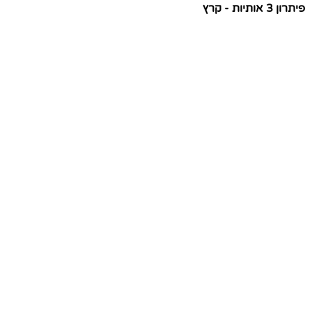
פיתרון 3 אותיות - קרץ