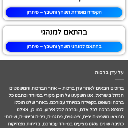
הקפדה מופרזת תשחץ ותשבץ – פיתרון
בהתאם למנהגי
בהתאם למנהגי תשחץ ותשבץ – פיתרון
על עדן ברכות
ברוכים הבאים לאתר עדן ברכות – אתר הברכות והמשפטים
הגדול בישראל. אנו השקענו על תוכן מקורי במיוחד וכתבנו כל
ברכה ומשפט בקפידה במיוחד עבורכם. באתר שלנו תוכלו
למצוא ברכה לכל אדם, וברכה לכל אירוע. כמו כן, אצלנו
תמצאו משפטים יפים, ציטוטים, פתגמים, ניבים וביטויים, שירותי
כתיבה שונים שאנו מציעים במיוחד עבורכם, בדיחות מצחיקות