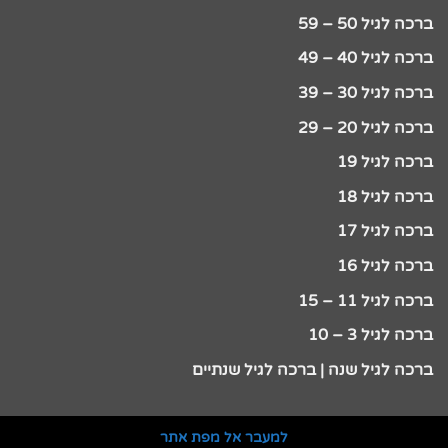
ברכה לגיל 50 – 59
ברכה לגיל 40 – 49
ברכה לגיל 30 – 39
ברכה לגיל 20 – 29
ברכה לגיל 19
ברכה לגיל 18
ברכה לגיל 17
ברכה לגיל 16
ברכה לגיל 11 – 15
ברכה לגיל 3 – 10
ברכה לגיל שנה | ברכה לגיל שנתיים
למעבר אל מפת אתר