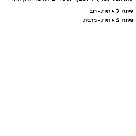
פיתרון 3 אותיות - רוב
פיתרון 5 אותיות - מרבית