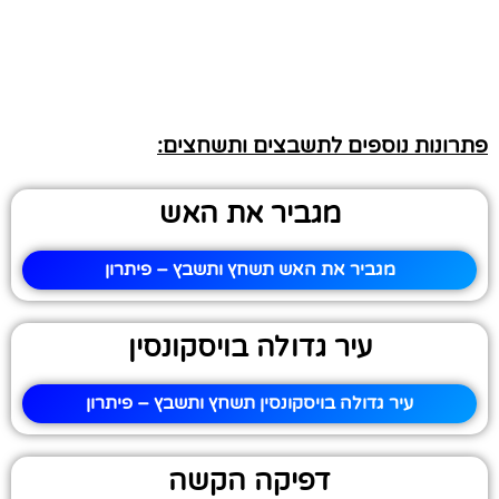
פתרונות נוספים לתשבצים ותשחצים:
מגביר את האש
מגביר את האש תשחץ ותשבץ – פיתרון
עיר גדולה בויסקונסין
עיר גדולה בויסקונסין תשחץ ותשבץ – פיתרון
דפיקה הקשה