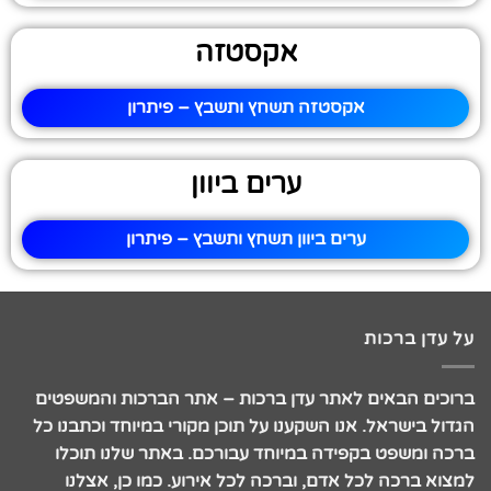
אקסטזה
אקסטזה תשחץ ותשבץ – פיתרון
ערים ביוון
ערים ביוון תשחץ ותשבץ – פיתרון
על עדן ברכות
ברוכים הבאים לאתר עדן ברכות – אתר הברכות והמשפטים
הגדול בישראל. אנו השקענו על תוכן מקורי במיוחד וכתבנו כל
ברכה ומשפט בקפידה במיוחד עבורכם. באתר שלנו תוכלו
למצוא ברכה לכל אדם, וברכה לכל אירוע. כמו כן, אצלנו