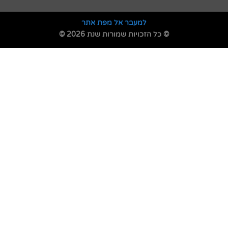
למעבר אל מפת אתר
© כל הזכויות שמורות שנת 2026 ©