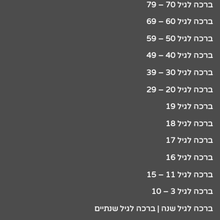
ברכה לגיל 70 – 79
ברכה לגיל 60 – 69
ברכה לגיל 50 – 59
ברכה לגיל 40 – 49
ברכה לגיל 30 – 39
ברכה לגיל 20 – 29
ברכה לגיל 19
ברכה לגיל 18
ברכה לגיל 17
ברכה לגיל 16
ברכה לגיל 11 – 15
ברכה לגיל 3 – 10
ברכה לגיל שנה | ברכה לגיל שנתיים