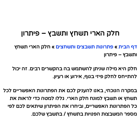
חלק הארי תשחץ ותשבץ – פיתרון
דף הבית
»
פתרונות תשבצים ותשחצים
»
חלק הארי תשחץ
ותשבץ – פיתרון
חלק היא מילה שניתן להשתמש בה בהקשרים רבים. זה יכול
להתייחס לחלק פיזי בגוף, אירוע או רעיון.
במקרה הנוכחי, באנו להעניק לכם את הפתרונות האפשריים לכל
תשחץ או תשבץ למונח חלק הארי. גללו למטה כדי לראות את
כל הפתרונות האפשריים, וביחרו את הפיתרון שיתאים לכם לפי
מספר המשבצות הפנויות בתשחץ / בתשבץ שלכם.