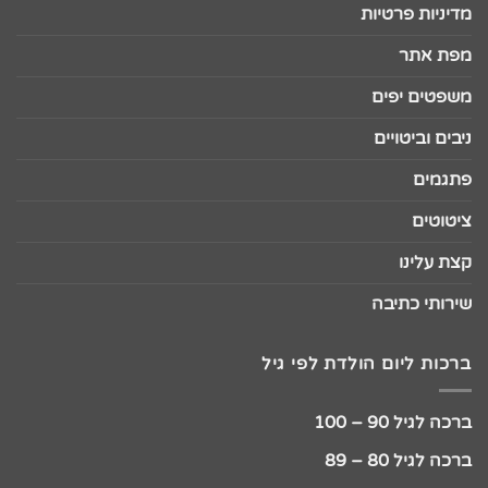
מדיניות פרטיות
מפת אתר
משפטים יפים
ניבים וביטויים
פתגמים
ציטוטים
קצת עלינו
שירותי כתיבה
ברכות ליום הולדת לפי גיל
ברכה לגיל 90 – 100
ברכה לגיל 80 – 89