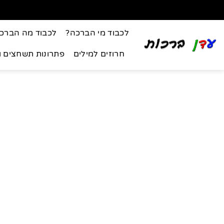
לכבוד מי הברכה?
לכבוד מה הברכ
חרוזים למילים
פתרונות תשחצים 