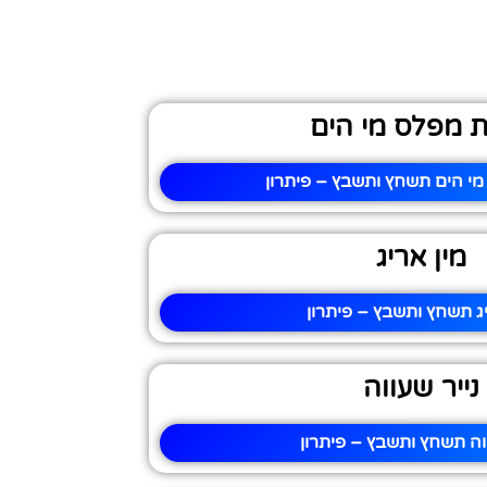
ת מפלס מי הים
מי הים תשחץ ותשבץ – פיתרון
מין אריג
יג תשחץ ותשבץ – פיתרון
נייר שעווה
ווה תשחץ ותשבץ – פיתרון