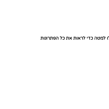
ו למטה כדי לראות את כל הפתרונות