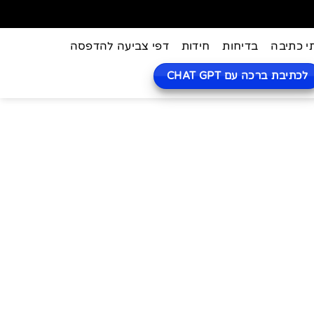
י כתיבה
בדיחות
חידות
דפי צביעה להדפסה
לכתיבת ברכה עם CHAT GPT