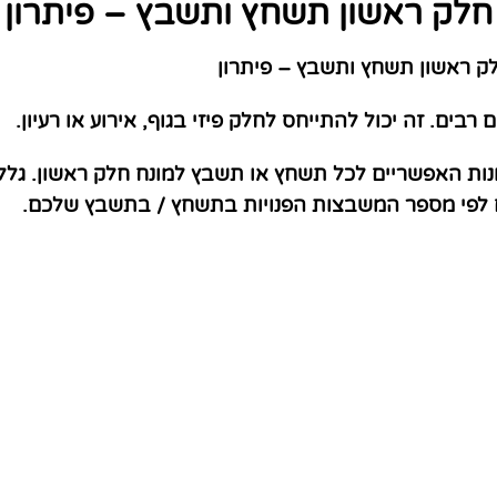
חלק ראשון תשחץ ותשבץ – פיתרון
 ראשון תשחץ ותשבץ – פיתרון
ם. זה יכול להתייחס לחלק פיזי בגוף, אירוע או רעיון.
נות האפשריים לכל תשחץ או תשבץ למונח חלק ראשון. גלל
ם לפי מספר המשבצות הפנויות בתשחץ / בתשבץ שלכם.