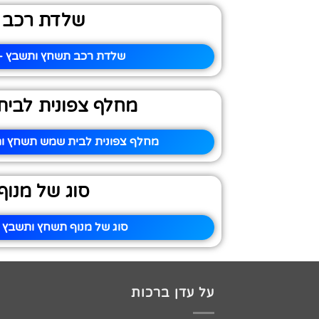
שלדת רכב
שלדת רכב תשחץ ותשבץ – 
מחלף צפונית לבי
מחלף צפונית לבית שמש תשחץ ות
סוג של מנוף
סוג של מנוף תשחץ ותשבץ –
על עדן ברכות