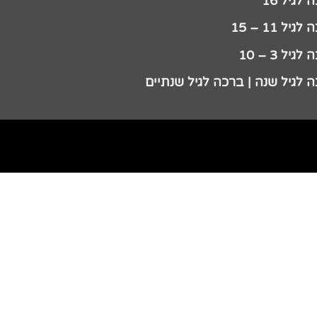
לגיל 16
גיל 11 – 15
גיל 3 – 10
 לגיל שנה | ברכה לגיל שנתיים