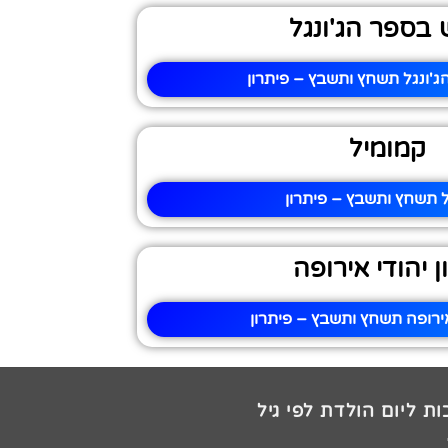
בספר הג'ונגל
'ונגל תשחץ ותשבץ – פיתרון
קמומיל
 תשחץ ותשבץ – פיתרון
 יהודי אירופה
אירופה תשחץ ותשבץ – פיתרון
ת ליום הולדת לפי גיל