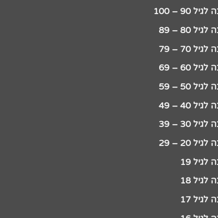
יל 90 – 100
גיל 80 – 89
גיל 70 – 79
גיל 60 – 69
גיל 50 – 59
גיל 40 – 49
גיל 30 – 39
גיל 20 – 29
לגיל 19
לגיל 18
לגיל 17