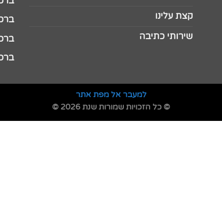
ברכה 
קצת עלינו
ברכה ל
שירותי כתיבה
ברכה ל
ברכה
למעבר אל מפת אתר
© כל הזכויות שמורות שנת 2026 ©