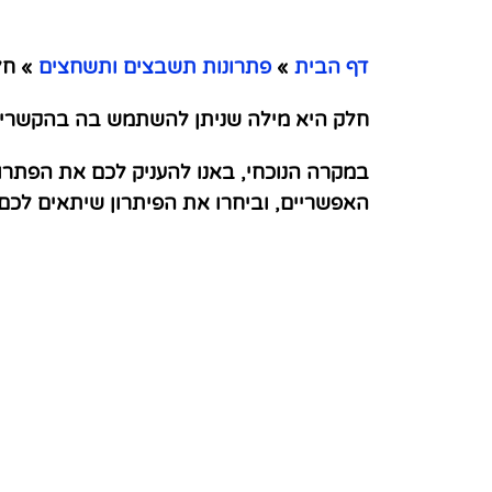
דף הבית
»
פתרונות תשבצים ותשחצים
»
חלק
חלק היא מילה שניתן להשתמש בה בהקשרים רבי
במקרה הנוכחי, באנו להעניק לכם את הפתרו
האפשריים, וביחרו את הפיתרון שיתאים לכ