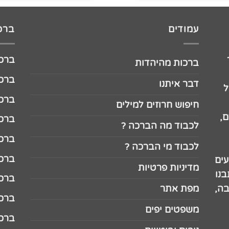
עמודים
ברכו
ברכה לג
ברכות מהיהדות
ברכה ל
דבר איתנו
ל
ברכה ל
חיפוש חרוזים למילים
,
ברכה ל
לכבוד מה הברכה ?
ברכה ל
לכבוד מי הברכה ?
ברכה ל
עים
מדיניות פרטיות
נו
ברכה ל
בה,
מפת אתר
ברכה ל
משפטים יפים
ברכה 