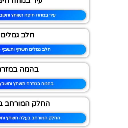
עיר במחוז חי
עיר במחוז חיפה תשחץ ותשבץ
חלב גמלים
חלב גמלים תשחץ ותשבץ – 
בהמה במזרח
בהמה במזרח תשחץ ותשבץ –
החלק המורחב ב
החלק המורחב בעלה תשחץ ותשב