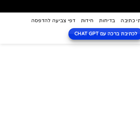
י כתיבה
בדיחות
חידות
דפי צביעה להדפסה
לכתיבת ברכה עם CHAT GPT