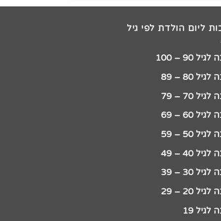
ת ליום הולדת לפי גיל
יל 90 – 100
גיל 80 – 89
גיל 70 – 79
גיל 60 – 69
גיל 50 – 59
גיל 40 – 49
גיל 30 – 39
גיל 20 – 29
לגיל 19