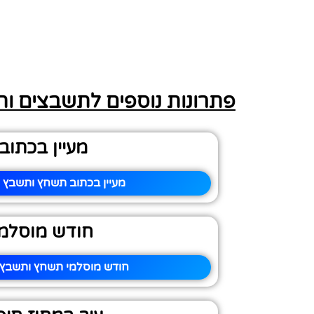
פתרונות נוספים לתשבצים ו
מעיין בכתוב
מעיין בכתוב תשחץ ותשבץ –
חודש מוסלמי
חודש מוסלמי תשחץ ותשבץ –