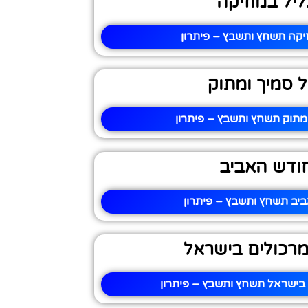
ליל במוזיקה
יקה תשחץ ותשבץ – פיתרון
ל סמיך ומתוק
ומתוק תשחץ ותשבץ – פיתרון
ודש האביב
יב תשחץ ותשבץ – פיתרון
רכולים בישראל
בישראל תשחץ ותשבץ – פיתרון