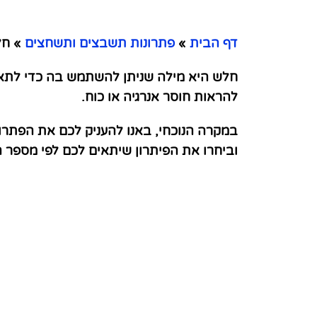
דף הבית
»
פתרונות תשבצים ותשחצים
»
חל
חלש היא מילה שניתן להשתמש בה כדי לתאר 
להראות חוסר אנרגיה או כוח.
במקרה הנוכחי, באנו להעניק לכם את הפתרו
וביחרו את הפיתרון שיתאים לכם לפי מספר