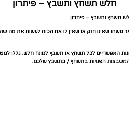
חלש תשחץ ותשבץ – פיתרון
ש תשחץ ותשבץ – פיתרון
משהו שאינו חזק או שאין לו את הכוח לעשות את מה שהוא
נות האפשריים לכל תשחץ או תשבץ למונח חלש. גללו למט
 המשבצות הפנויות בתשחץ / בתשבץ שלכם.