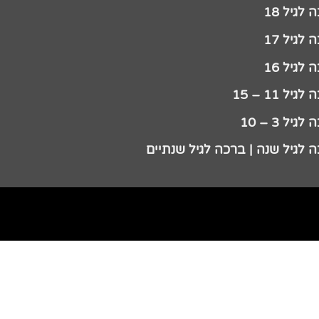
לגיל 18
לגיל 17
לגיל 16
גיל 11 – 15
גיל 3 – 10
 לגיל שנה | ברכה לגיל שנתיים