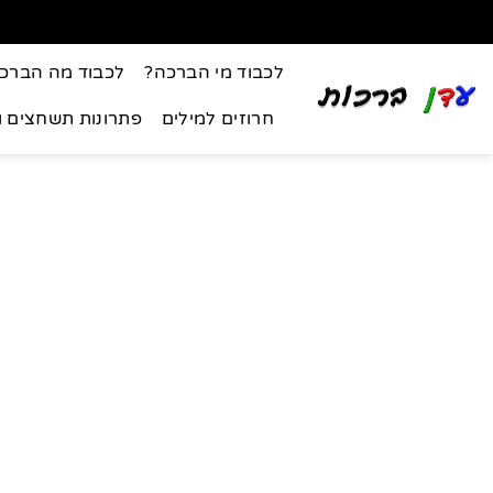
לכבוד מי הברכה?
לכבוד מה הברכ
חרוזים למילים
פתרונות תשחצים 