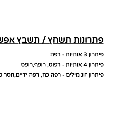
פתרונות תשחץ / תשבץ אפשר
פיתרון 3 אותיות - רפה
פיתרון 4 אותיות - רפוס, רופף,רופס
פיתרון זוג מילים - רפה כח, רפה ידיים,חסר כ