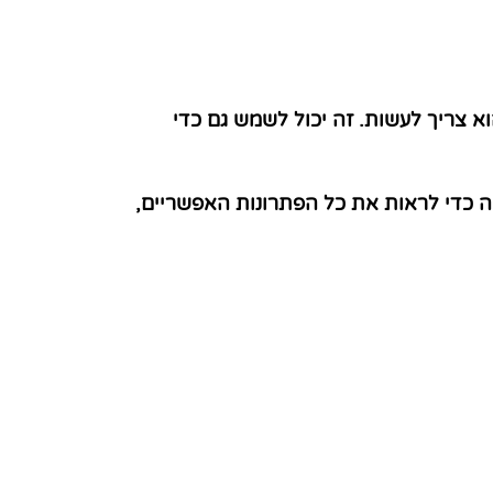
 צריך לעשות. זה יכול לשמש גם כדי
ה כדי לראות את כל הפתרונות האפשריים,