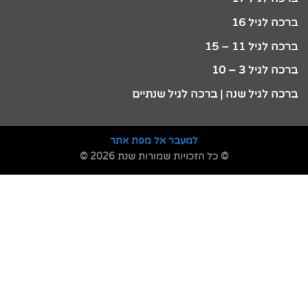
ברכה לגיל 16
ברכה לגיל 11 – 15
ברכה לגיל 3 – 10
ברכה לגיל שנה | ברכה לגיל שנתיים
למעבר אל מפת אתר
© כל הזכויות שמורות שנת 2026 ©