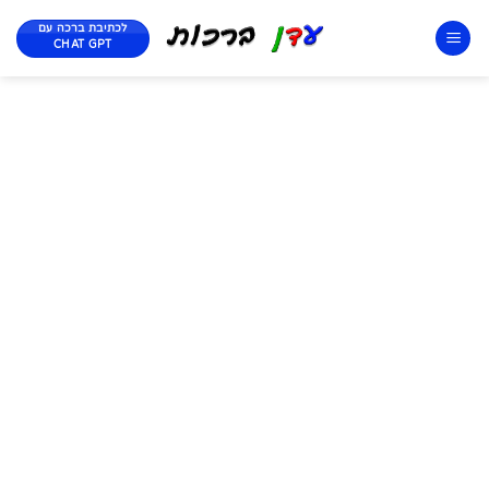
לכתיבת ברכה עם
CHAT GPT