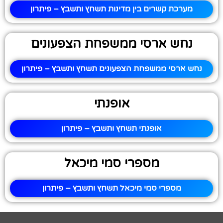
מערכת קשרים בין מדינות תשחץ ותשבץ – פיתרון
נחש ארסי ממשפחת הצפעונים
נחש ארסי ממשפחת הצפעונים תשחץ ותשבץ – פיתרון
אופנתי
אופנתי תשחץ ותשבץ – פיתרון
מספרי סמי מיכאל
מספרי סמי מיכאל תשחץ ותשבץ – פיתרון