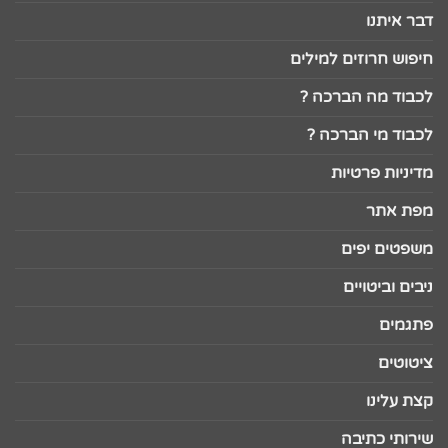
דבר איתנו
חיפוש חרוזים למילים
לכבוד מה הברכה ?
לכבוד מי הברכה ?
מדיניות פרטיות
מפת אתר
משפטים יפים
ניבים וביטויים
פתגמים
ציטוטים
קצת עלינו
שירותי כתיבה