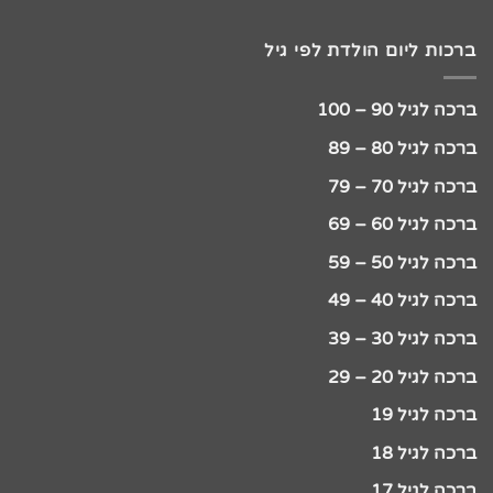
ברכות ליום הולדת לפי גיל
ברכה לגיל 90 – 100
ברכה לגיל 80 – 89
ברכה לגיל 70 – 79
ברכה לגיל 60 – 69
ברכה לגיל 50 – 59
ברכה לגיל 40 – 49
ברכה לגיל 30 – 39
ברכה לגיל 20 – 29
ברכה לגיל 19
ברכה לגיל 18
ברכה לגיל 17