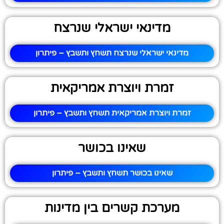
מדינאי ישראלי שנרצח
מדינאי ישראלי שנרצח תשחץ ותשבץ – פיתרון
זמרת ויוצרת אמריקאית
זמרת ויוצרת אמריקאית תשחץ ותשבץ – פיתרון
שאינו בכושר
שאינו בכושר תשחץ ותשבץ – פיתרון
מערכת קשרים בין מדינות