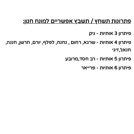
פתרונות תשחץ / תשבץ אפשריים למונח חנון:
פיתרון 3 אותיות - גיק
פיתרון 4 אותיות - שרגא, רחום , נחנח, לפלף, יורם, חרשן, חננה,
חנאג',זיגי
פיתרון 5 אותיות - רב חסד,מרובע
פיתרון 6 אותיות - פרייאר