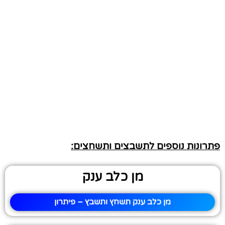
פתרונות נוספים לתשבצים ותשחצים:
מן כלב ענק
מן כלב ענק תשחץ ותשבץ – פיתרון