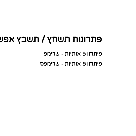
פתרונות תשחץ / תשבץ אפשרי
פיתרון 5 אותיות - שרימפ
פיתרון 6 אותיות - שרימפס