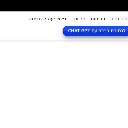
י כתיבה
בדיחות
חידות
דפי צביעה להדפסה
לכתיבת ברכה עם CHAT GPT