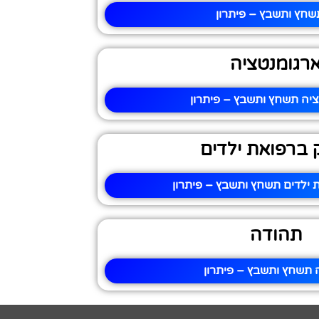
שחץ ותשבץ – פיתרון
רגומנטציה
יה תשחץ ותשבץ – פיתרון
 ברפואת ילדים
 ילדים תשחץ ותשבץ – פיתרון
תהודה
 תשחץ ותשבץ – פיתרון