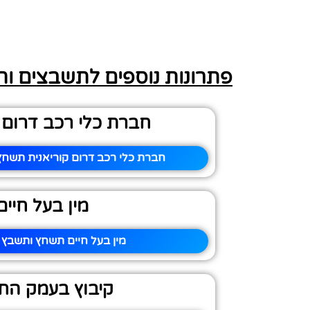
פתרונות נוספים לתשבצים ו
חברת כלי רכב דרום ק
חברת כלי רכב דרום קוריאנית תשחץ
מין בעל חיים
מין בעל חיים תשחץ ותשבץ –
קיבוץ בעמק הח