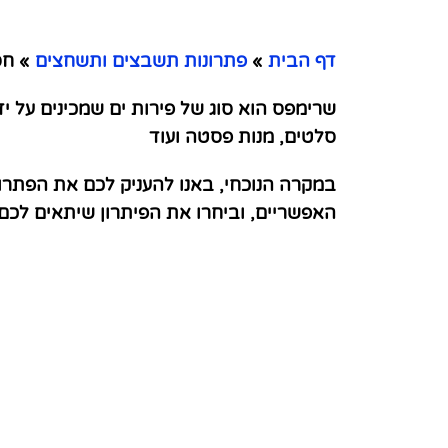
דף הבית
»
פתרונות תשבצים ותשחצים
»
חסי
שרימפס הוא סוג של פירות ים שמכינים על י
סלטים, מנות פסטה ועוד
במקרה הנוכחי, באנו להעניק לכם את הפתרו
האפשריים, וביחרו את הפיתרון שיתאים לכ