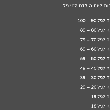
ת ליום הולדת לפי גיל
יל 90 – 100
גיל 80 – 89
גיל 70 – 79
גיל 60 – 69
גיל 50 – 59
גיל 40 – 49
גיל 30 – 39
גיל 20 – 29
לגיל 19
לגיל 18