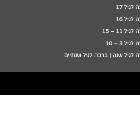
לגיל 17
לגיל 16
גיל 11 – 15
גיל 3 – 10
 לגיל שנה | ברכה לגיל שנתיים