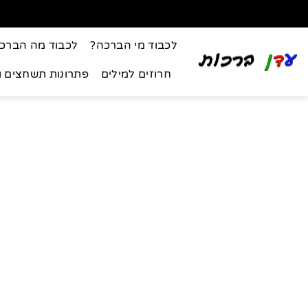
לכבוד מי הברכה?
לכבוד מה הברכ
חרוזים למילים
פתרונות תשחצים 