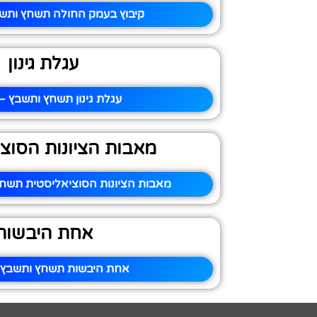
קיבוץ בעמק החולה תשחץ ותשב
עגלת גינון
עגלת גינון תשחץ ותשבץ – 
מאבות הציונות הסוצ
מאבות הציונות הסוציאליסטית תשחץ
אחת היבשות
אחת היבשות תשחץ ותשבץ –