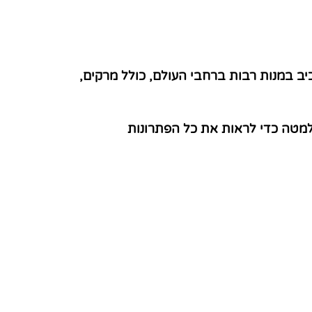
יב במנות רבות ברחבי העולם, כולל מרקים,
למטה כדי לראות את כל הפתרונות