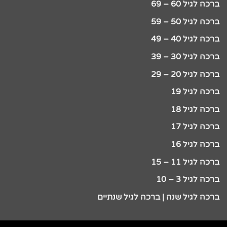
ברכה לגיל 60 – 69
ברכה לגיל 50 – 59
ברכה לגיל 40 – 49
ברכה לגיל 30 – 39
ברכה לגיל 20 – 29
ברכה לגיל 19
ברכה לגיל 18
ברכה לגיל 17
ברכה לגיל 16
ברכה לגיל 11 – 15
ברכה לגיל 3 – 10
ברכה לגיל שנה | ברכה לגיל שנתיים