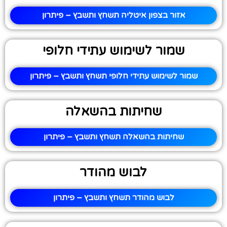
אזור בצפון איטליה תשחץ ותשבץ – פיתרון
שמור לשימוש עתידי חלופי
שמור לשימוש עתידי חלופי תשחץ ותשבץ – פיתרון
שחיתות בהשאלה
שחיתות בהשאלה תשחץ ותשבץ – פיתרון
לבוש מהודר
לבוש מהודר תשחץ ותשבץ – פיתרון