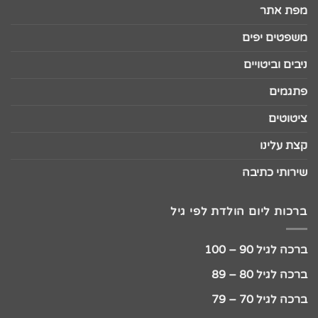
מפת אתר
משפטים יפים
ניבים וביטויים
פתגמים
ציטוטים
קצת עלינו
שירותי כתיבה
ברכות ליום הולדת לפי גיל
ברכה לגיל 90 – 100
ברכה לגיל 80 – 89
ברכה לגיל 70 – 79