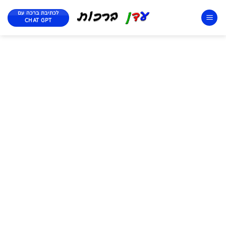
לכתיבת ברכה עם
CHAT GPT