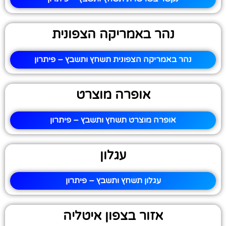
נהר באמריקה הצפונית
נהר באמריקה הצפונית תשחץ ותשבץ – פיתרון
אופרה מוצרט
אופרה מוצרט תשחץ ותשבץ – פיתרון
עגלון
עגלון תשחץ ותשבץ – פיתרון
אזור בצפון איטליה