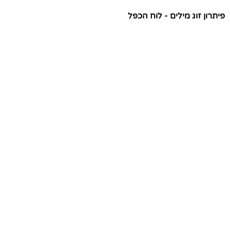
פיתרון זוג מילים - לוח הכפל