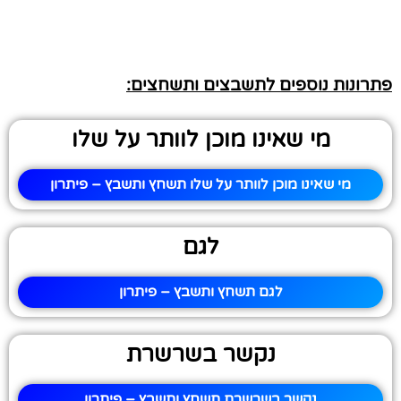
פתרונות נוספים לתשבצים ותשחצים:
מי שאינו מוכן לוותר על שלו
מי שאינו מוכן לוותר על שלו תשחץ ותשבץ – פיתרון
לגם
לגם תשחץ ותשבץ – פיתרון
נקשר בשרשרת
נקשר בשרשרת תשחץ ותשבץ – פיתרון