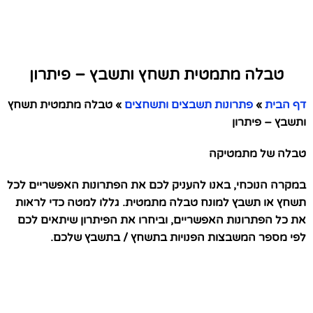
טבלה מתמטית תשחץ ותשבץ – פיתרון
דף הבית
»
פתרונות תשבצים ותשחצים
»
טבלה מתמטית תשחץ
ותשבץ – פיתרון
טבלה של מתמטיקה
במקרה הנוכחי, באנו להעניק לכם את הפתרונות האפשריים לכל
תשחץ או תשבץ למונח טבלה מתמטית. גללו למטה כדי לראות
את כל הפתרונות האפשריים, וביחרו את הפיתרון שיתאים לכם
לפי מספר המשבצות הפנויות בתשחץ / בתשבץ שלכם.