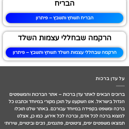
הבריח
הבריח תשחץ ותשבץ – פיתרון
הרקמה שבחללי עצמות השלד
הרקמה שבחללי עצמות השלד תשחץ ותשבץ – פיתרון
על עדן ברכות
ברוכים הבאים לאתר עדן ברכות – אתר הברכות והמשפטים
הגדול בישראל. אנו השקענו על תוכן מקורי במיוחד וכתבנו כל
ברכה ומשפט בקפידה במיוחד עבורכם. באתר שלנו תוכלו
למצוא ברכה לכל אדם, וברכה לכל אירוע. כמו כן, אצלנו
תמצאו משפטים יפים, ציטוטים, פתגמים, ניבים וביטויים, שירותי