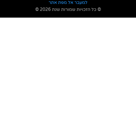
למעבר אל מפת אתר
© כל הזכויות שמורות שנת 2026 ©