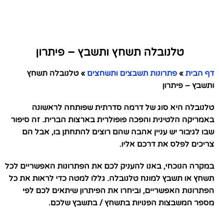
טלנובלה תשחץ ותשבץ – פיתרון
דף הבית
»
פתרונות תשבצים ותשחצים
»
טלנובלה תשחץ
ותשבץ – פיתרון
טלנובלה היא סוג של דרמה סדרתית שפותחה לראשונה
באמריקה הלטינית והפכה פופולרית בארצות הברית. זה סיפור
שבו לגיבור יש עניין אהבה שהם רוצים להתחתן בו, אבל הם
צריכים לפלס את דרכם אליו.
במקרה הנוכחי, באנו להעניק לכם את הפתרונות האפשריים לכל
תשחץ או תשבץ למונח טלנובלה. גללו למטה כדי לראות את כל
הפתרונות האפשריים, וביחרו את הפיתרון שיתאים לכם לפי
מספר המשבצות הפנויות בתשחץ / בתשבץ שלכם.