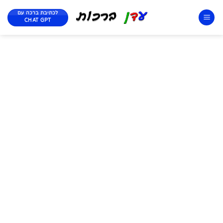
לכתיבת ברכה עם
CHAT GPT