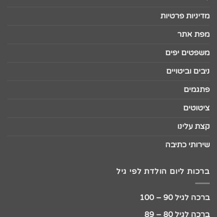
מדיניות פרטיות
מפת אתר
משפטים יפים
ניבים וביטויים
פתגמים
ציטוטים
קצת עלינו
שירותי כתיבה
ברכות ליום הולדת לפי גיל
ברכה לגיל 90 – 100
ברכה לגיל 80 – 89