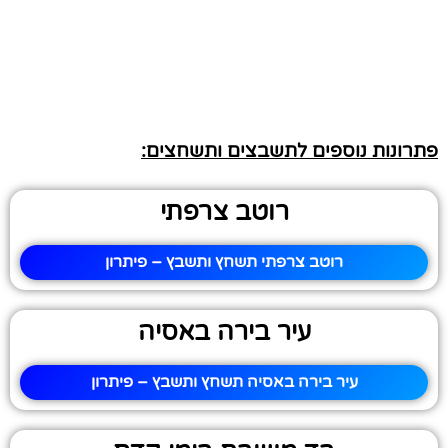
פתרונות נוספים לתשבצים ותשחצים:
רוטב צרפתי
רוטב צרפתי תשחץ ותשבץ – פיתרון
עיר בירה באסיה
עיר בירה באסיה תשחץ ותשבץ – פיתרון