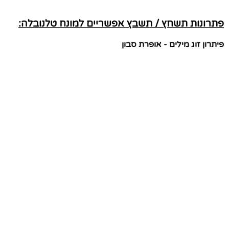
פתרונות תשחץ / תשבץ אפשריים למונח טלנובלה:
פיתרון זוג מילים - אופרת סבון