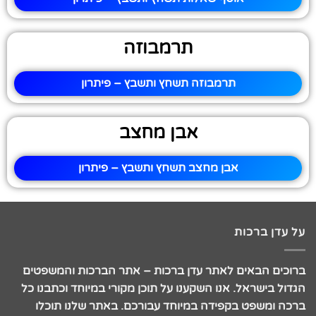
תרמבוזה
תרמבוזה תשחץ ותשבץ – פיתרון
אבן מחצב
אבן מחצב תשחץ ותשבץ – פיתרון
על עדן ברכות
ברוכים הבאים לאתר עדן ברכות – אתר הברכות והמשפטים
הגדול בישראל. אנו השקענו על תוכן מקורי במיוחד וכתבנו כל
ברכה ומשפט בקפידה במיוחד עבורכם. באתר שלנו תוכלו