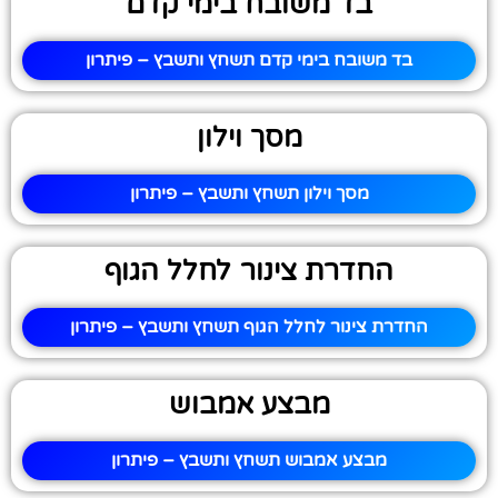
בד משובח בימי קדם
בד משובח בימי קדם תשחץ ותשבץ – פיתרון
מסך וילון
מסך וילון תשחץ ותשבץ – פיתרון
החדרת צינור לחלל הגוף
החדרת צינור לחלל הגוף תשחץ ותשבץ – פיתרון
מבצע אמבוש
מבצע אמבוש תשחץ ותשבץ – פיתרון