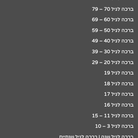
ברכה לגיל 70 – 79
ברכה לגיל 60 – 69
ברכה לגיל 50 – 59
ברכה לגיל 40 – 49
ברכה לגיל 30 – 39
ברכה לגיל 20 – 29
ברכה לגיל 19
ברכה לגיל 18
ברכה לגיל 17
ברכה לגיל 16
ברכה לגיל 11 – 15
ברכה לגיל 3 – 10
ברכה לגיל שנה | ברכה לגיל שנתיים