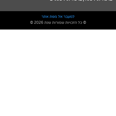
למעבר אל מפת אתר
© כל הזכויות שמורות שנת 2026 ©