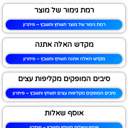
רמת גימור של מוצר
רמת גימור של מוצר תשחץ ותשבץ – פיתרון
מקדש האלה אתנה
מקדש האלה אתנה תשחץ ותשבץ – פיתרון
סיבים המופקים מקליפות עצים
סיבים המופקים מקליפות עצים תשחץ ותשבץ – פיתרון
אוסף שאלות
אוסף שאלות תשחץ ותשבץ – פיתרון