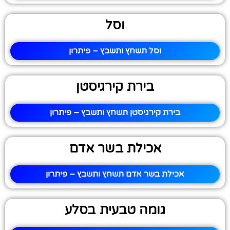
וסל
וסל תשחץ ותשבץ – פיתרון
בירת קירגיסטן
בירת קירגיסטן תשחץ ותשבץ – פיתרון
אכילת בשר אדם
אכילת בשר אדם תשחץ ותשבץ – פיתרון
גומה טבעית בסלע