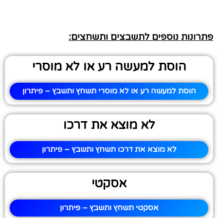
פתרונות נוספים לתשבצים ותשחצים:
הוסת למעשה רע או לא מוסרי
הוסת למעשה רע או לא מוסרי תשחץ ותשבץ – פיתרון
לא מוצא את דרכו
לא מוצא את דרכו תשחץ ותשבץ – פיתרון
אסקטי
אסקטי תשחץ ותשבץ – פיתרון