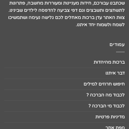
שכתבנו עבורכם, חידות מעניינות ומעוררות מחשבה, פתרונות
לתשחצים ותשבצים וגם דפי צביעה להדפסה לילדים שבינינו.
צוות האתר עדן ברכות מאחלים לכם גלישה נעימה ושתמשיכו
לשמח ולשמוח יחד איתנו.
עמודים
ברכות מהיהדות
דבר איתנו
חיפוש חרוזים למילים
לכבוד מה הברכה ?
לכבוד מי הברכה ?
מדיניות פרטיות
מפת אתר