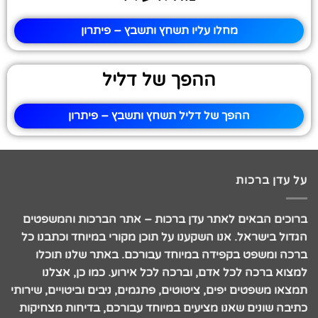
מחלו עליו תשחץ ותשבץ – פיתרון
ההפך של דליל
ההפך של דליל תשחץ ותשבץ – פיתרון
על עדן ברכות
ברוכים הבאים לאתר עדן ברכות – אתר הברכות והמשפטים
הגדול בישראל. אנו השקענו על תוכן מקורי במיוחד וכתבנו כל
ברכה ומשפט בקפידה במיוחד עבורכם. באתר שלנו תוכלו
למצוא ברכה לכל אדם, וברכה לכל אירוע. כמו כן, אצלנו
תמצאו משפטים יפים, ציטוטים, פתגמים, ניבים וביטויים, שירותי
כתיבה שונים שאנו מציעים במיוחד עבורכם, בדיחות מצחיקות