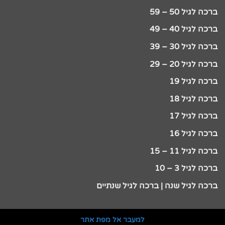
ברכה לגיל 50 – 59
ברכה לגיל 40 – 49
ברכה לגיל 30 – 39
ברכה לגיל 20 – 29
ברכה לגיל 19
ברכה לגיל 18
ברכה לגיל 17
ברכה לגיל 16
ברכה לגיל 11 – 15
ברכה לגיל 3 – 10
ברכה לגיל שנה | ברכה לגיל שנתיים
למעבר אל מפת אתר