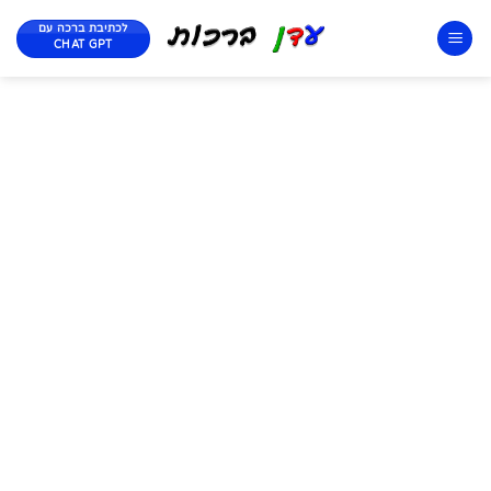
לכתיבת ברכה עם
CHAT GPT