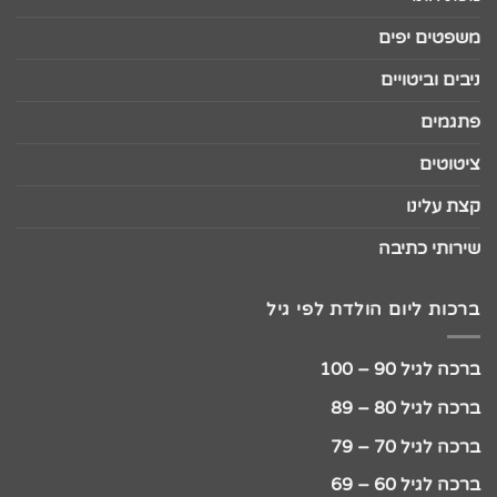
משפטים יפים
ניבים וביטויים
פתגמים
ציטוטים
קצת עלינו
שירותי כתיבה
ברכות ליום הולדת לפי גיל
ברכה לגיל 90 – 100
ברכה לגיל 80 – 89
ברכה לגיל 70 – 79
ברכה לגיל 60 – 69