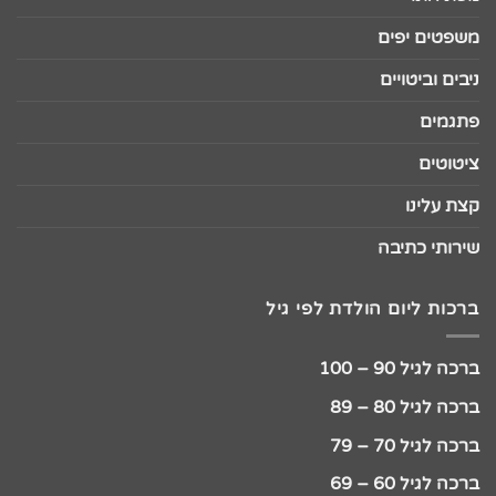
משפטים יפים
ניבים וביטויים
פתגמים
ציטוטים
קצת עלינו
שירותי כתיבה
ברכות ליום הולדת לפי גיל
ברכה לגיל 90 – 100
ברכה לגיל 80 – 89
ברכה לגיל 70 – 79
ברכה לגיל 60 – 69