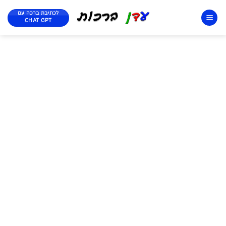
לכתיבת ברכה עם
CHAT GPT