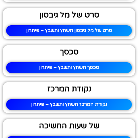
סרט של מל גיבסון
סרט של מל גיבסון תשחץ ותשבץ – פיתרון
סכסך
סכסך תשחץ ותשבץ – פיתרון
נקודת המרכז
נקודת המרכז תשחץ ותשבץ – פיתרון
של שעות החשיכה