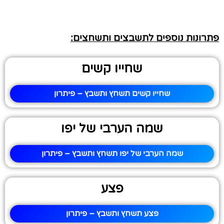
פתרונות נוספים לתשבצים ותשחצים:
שחייו קשים
שחייו קשים תשחץ ותשבץ – פיתרון
שמה הערבי של יפו
שמה הערבי של יפו תשחץ ותשבץ – פיתרון
פצע
פצע תשחץ ותשבץ – פיתרון