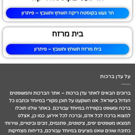
הר געש בקוסטה ריקה תשחץ ותשבץ – פיתרון
בית מרזח
בית מרזח תשחץ ותשבץ – פיתרון
על עדן ברכות
ברוכים הבאים לאתר עדן ברכות – אתר הברכות והמשפטים
הגדול בישראל. אנו השקענו על תוכן מקורי במיוחד וכתבנו כל
ברכה ומשפט בקפידה במיוחד עבורכם. באתר שלנו תוכלו
למצוא ברכה לכל אדם, וברכה לכל אירוע. כמו כן, אצלנו
תמצאו משפטים יפים, ציטוטים, פתגמים, ניבים וביטויים, שירותי
כתיבה שונים שאנו מציעים במיוחד עבורכם, בדיחות מצחיקות