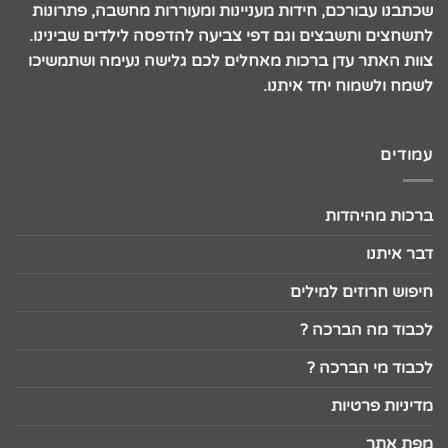
שכתבנו עבורכם, חידות מעניינות ומעוררות מחשבה, פתרונות
לתשחצים ותשבצים וגם דפי צביעה להדפסה לילדים שבינינו.
צוות האתר עדן ברכות מאחלים לכם גלישה נעימה ושתמשיכו
לשמח ולשמוח יחד איתנו.
עמודים
ברכות מהיהדות
דבר איתנו
חיפוש חרוזים למילים
לכבוד מה הברכה ?
לכבוד מי הברכה ?
מדיניות פרטיות
מפת אתר