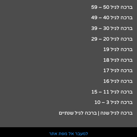
ברכה לגיל 50 – 59
ברכה לגיל 40 – 49
ברכה לגיל 30 – 39
ברכה לגיל 20 – 29
ברכה לגיל 19
ברכה לגיל 18
ברכה לגיל 17
ברכה לגיל 16
ברכה לגיל 11 – 15
ברכה לגיל 3 – 10
ברכה לגיל שנה | ברכה לגיל שנתיים
למעבר אל מפת אתר