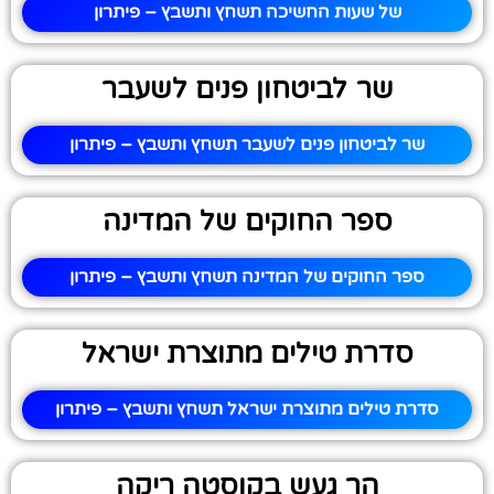
של שעות החשיכה תשחץ ותשבץ – פיתרון
שר לביטחון פנים לשעבר
שר לביטחון פנים לשעבר תשחץ ותשבץ – פיתרון
ספר החוקים של המדינה
ספר החוקים של המדינה תשחץ ותשבץ – פיתרון
סדרת טילים מתוצרת ישראל
סדרת טילים מתוצרת ישראל תשחץ ותשבץ – פיתרון
הר געש בקוסטה ריקה