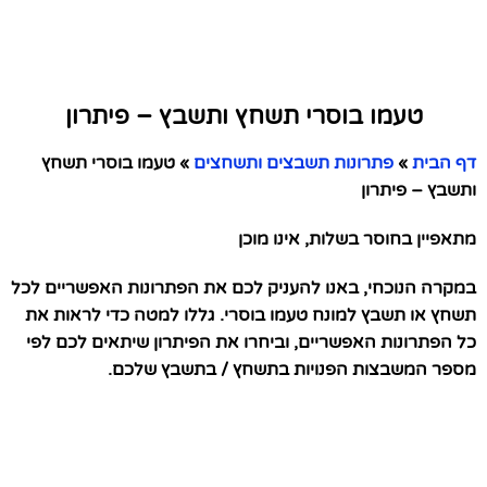
טעמו בוסרי תשחץ ותשבץ – פיתרון
דף הבית
»
פתרונות תשבצים ותשחצים
»
טעמו בוסרי תשחץ
ותשבץ – פיתרון
מתאפיין בחוסר בשלות, אינו מוכן
במקרה הנוכחי, באנו להעניק לכם את הפתרונות האפשריים לכל
תשחץ או תשבץ למונח טעמו בוסרי. גללו למטה כדי לראות את
כל הפתרונות האפשריים, וביחרו את הפיתרון שיתאים לכם לפי
מספר המשבצות הפנויות בתשחץ / בתשבץ שלכם.