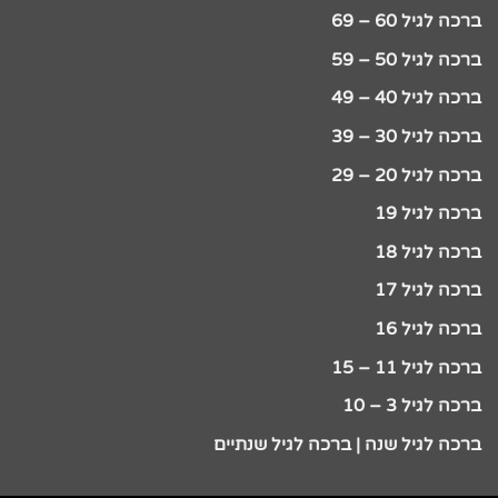
ברכה לגיל 60 – 69
ברכה לגיל 50 – 59
ברכה לגיל 40 – 49
ברכה לגיל 30 – 39
ברכה לגיל 20 – 29
ברכה לגיל 19
ברכה לגיל 18
ברכה לגיל 17
ברכה לגיל 16
ברכה לגיל 11 – 15
ברכה לגיל 3 – 10
ברכה לגיל שנה | ברכה לגיל שנתיים