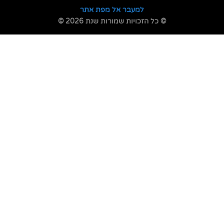
למעבר אל מפת אתר
© כל הזכויות שמורות שנת 2026 ©