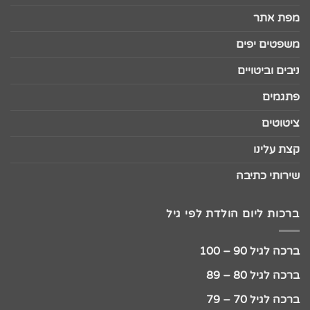
מפת אתר
משפטים יפים
ניבים וביטויים
פתגמים
ציטוטים
קצת עלינו
שירותי כתיבה
ברכות ליום הולדת לפי גיל
ברכה לגיל 90 – 100
ברכה לגיל 80 – 89
ברכה לגיל 70 – 79