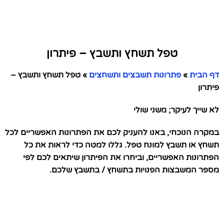
טפל תשחץ ותשבץ – פיתרון
דף הבית
»
פתרונות תשבצים ותשחצים
»
טפל תשחץ ותשבץ –
פיתרון
לא שייך לעיקר; משני שולי
במקרה הנוכחי, באנו להעניק לכם את הפתרונות האפשריים לכל
תשחץ או תשבץ למונח טפל. גללו למטה כדי לראות את כל
הפתרונות האפשריים, וביחרו את הפיתרון שיתאים לכם לפי
מספר המשבצות הפנויות בתשחץ / בתשבץ שלכם.