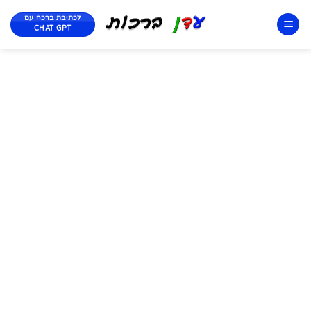
לכתיבת ברכה עם
CHAT GPT