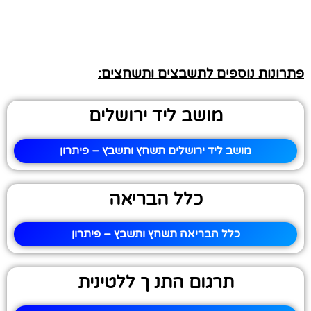
פתרונות נוספים לתשבצים ותשחצים:
מושב ליד ירושלים
מושב ליד ירושלים תשחץ ותשבץ – פיתרון
כלל הבריאה
כלל הבריאה תשחץ ותשבץ – פיתרון
תרגום התנ ך ללטינית