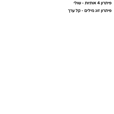
פיתרון 4 אותיות - שולי
פיתרון זוג מילים - קל ערך