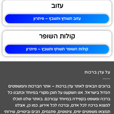
עזוב
עזוב תשחץ ותשבץ – פיתרון
קולות השופר
קולות השופר תשחץ ותשבץ – פיתרון
על עדן ברכות
ברוכים הבאים לאתר עדן ברכות – אתר הברכות והמשפטים
הגדול בישראל. אנו השקענו על תוכן מקורי במיוחד וכתבנו כל
ברכה ומשפט בקפידה במיוחד עבורכם. באתר שלנו תוכלו
למצוא ברכה לכל אדם, וברכה לכל אירוע. כמו כן, אצלנו
תמצאו משפטים יפים, ציטוטים, פתגמים, ניבים וביטויים, שירותי