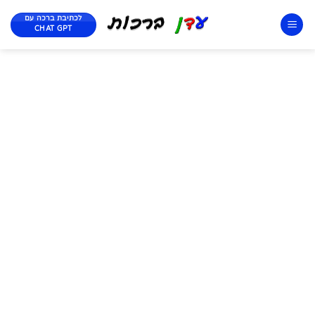
לכתיבת ברכה עם
CHAT GPT