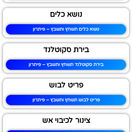
נושא כלים
נושא כלים תשחץ ותשבץ – פיתרון
בירת סקוטלנד
בירת סקוטלנד תשחץ ותשבץ – פיתרון
פריט לבוש
פריט לבוש תשחץ ותשבץ – פיתרון
צינור לכיבוי אש