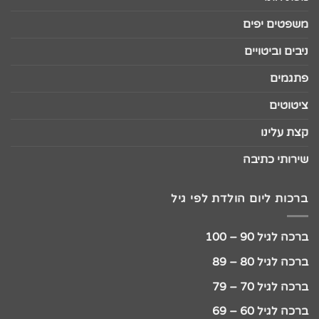
משפטים יפים
ניבים וביטויים
פתגמים
ציטוטים
קצת עלינו
שירותי כתיבה
ברכות ליום הולדת לפי גיל
ברכה לגיל 90 – 100
ברכה לגיל 80 – 89
ברכה לגיל 70 – 79
ברכה לגיל 60 – 69