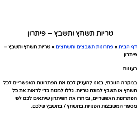
טריות תשחץ ותשבץ – פיתרון
דף הבית
»
פתרונות תשבצים ותשחצים
»
טריות תשחץ ותשבץ –
פיתרון
רעננות
במקרה הנוכחי, באנו להעניק לכם את הפתרונות האפשריים לכל
תשחץ או תשבץ למונח טריות. גללו למטה כדי לראות את כל
הפתרונות האפשריים, וביחרו את הפיתרון שיתאים לכם לפי
מספר המשבצות הפנויות בתשחץ / בתשבץ שלכם.