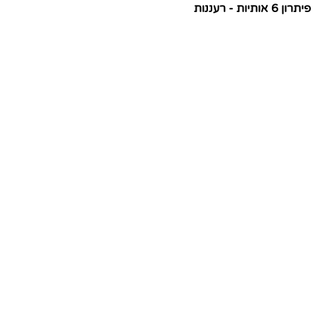
פיתרון 6 אותיות - רעננות