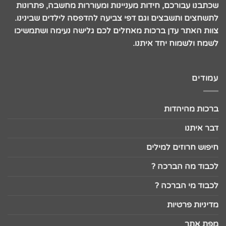
שכתבנו עבורכם, חידות מעניינות ומעוררות מחשבה, פתרונות
לתשחצים ותשבצים וגם דפי צביעה להדפסה לילדים שבינינו.
צוות האתר עדן ברכות מאחלים לכם גלישה נעימה ושתמשיכו
לשמח ולשמוח יחד איתנו.
עמודים
ברכות מהיהדות
דבר איתנו
חיפוש חרוזים למילים
לכבוד מה הברכה ?
לכבוד מי הברכה ?
מדיניות פרטיות
מפת אתר