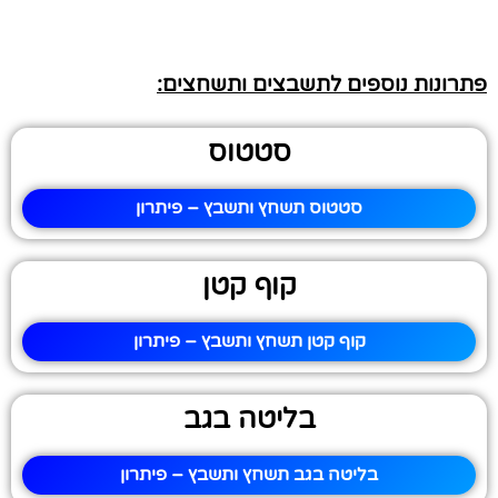
פתרונות נוספים לתשבצים ותשחצים:
סטטוס
סטטוס תשחץ ותשבץ – פיתרון
קוף קטן
קוף קטן תשחץ ותשבץ – פיתרון
בליטה בגב
בליטה בגב תשחץ ותשבץ – פיתרון