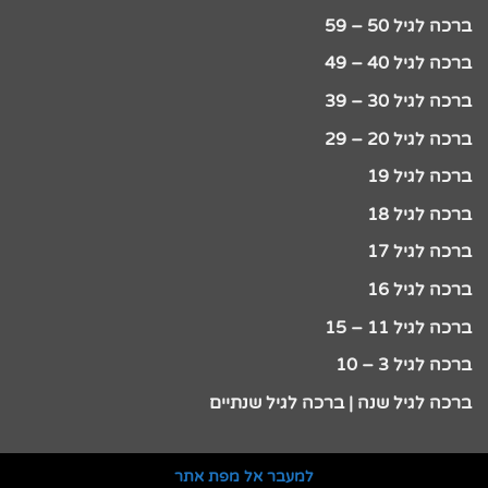
ברכה לגיל 50 – 59
ברכה לגיל 40 – 49
ברכה לגיל 30 – 39
ברכה לגיל 20 – 29
ברכה לגיל 19
ברכה לגיל 18
ברכה לגיל 17
ברכה לגיל 16
ברכה לגיל 11 – 15
ברכה לגיל 3 – 10
ברכה לגיל שנה | ברכה לגיל שנתיים
למעבר אל מפת אתר