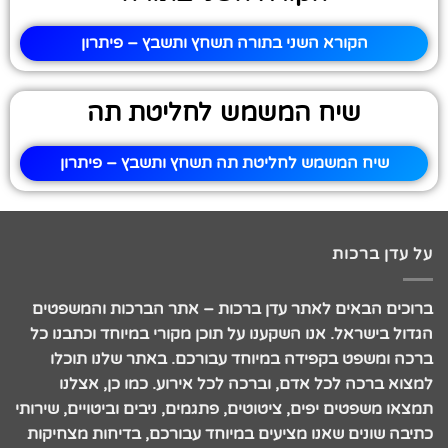
הקורא השני בתורה תשחץ ותשבץ – פיתרון
שיח המשמש לחליטת תה
שיח המשמש לחליטת תה תשחץ ותשבץ – פיתרון
על עדן ברכות
ברוכים הבאים לאתר עדן ברכות – אתר הברכות והמשפטים
הגדול בישראל. אנו השקענו על תוכן מקורי במיוחד וכתבנו כל
ברכה ומשפט בקפידה במיוחד עבורכם. באתר שלנו תוכלו
למצוא ברכה לכל אדם, וברכה לכל אירוע. כמו כן, אצלנו
תמצאו משפטים יפים, ציטוטים, פתגמים, ניבים וביטויים, שירותי
כתיבה שונים שאנו מציעים במיוחד עבורכם, בדיחות מצחיקות