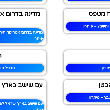
ח מטפס
מדינה בדרום א
תשבץ – פיתרון
מדינה בדרום אמריקה הית
פיתרון
ת
רון
תרגיל תע
בטן
עם שישב בארץ יש
ץ – פיתרון
עם שישב בארץ ישראל לפני
פיתרון