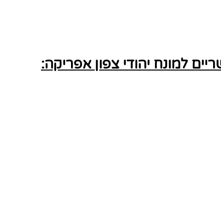
ים למונח יהודי צפון אפריקה: