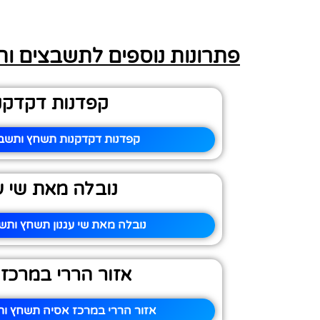
פתרונות נוספים לתשבצים ו
קפדנות דקדקנ
קפדנות דקדקנות תשחץ ותשבץ
נובלה מאת שי עג
נובלה מאת שי עגנון תשחץ ותשב
אזור הררי במרכז
אזור הררי במרכז אסיה תשחץ ות