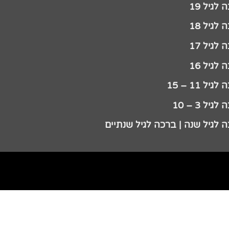
לגיל 19
לגיל 18
לגיל 17
לגיל 16
גיל 11 – 15
גיל 3 – 10
 לגיל שנה | ברכה לגיל שנתיים