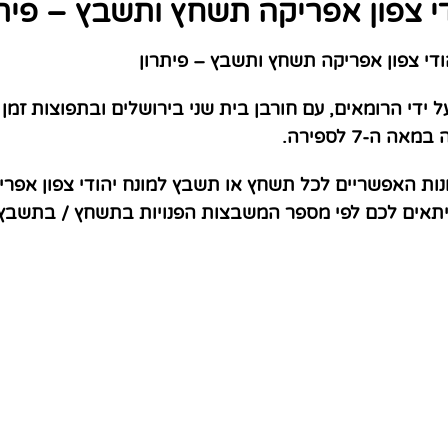
י צפון אפריקה תשחץ ותשבץ – פית
די צפון אפריקה תשחץ ותשבץ – פיתרון
 ידי הרומאים, עם חורבן בית שני בירושלים ובתפוצות זמן 
-7 לספירה.
ות האפשריים לכל תשחץ או תשבץ למונח יהודי צפון אפרי
שיתאים לכם לפי מספר המשבצות הפנויות בתשחץ / בתשבץ