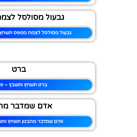
גבעול מסולסל לצמ
גבעול מסולסל לצמח מטפס תשחץ ו
ברט
ברט תשחץ ותשבץ – פית
אדם שמדבר מה
אדם שמדבר מהבטן תשחץ ותשב