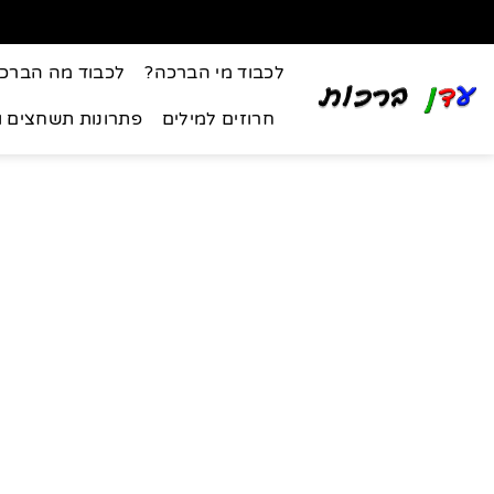
לכבוד מי הברכה?
לכבוד מה הברכ
חרוזים למילים
פתרונות תשחצים 