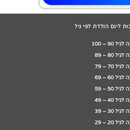
ת ליום הולדת לפי גיל
יל 90 – 100
גיל 80 – 89
גיל 70 – 79
גיל 60 – 69
גיל 50 – 59
גיל 40 – 49
גיל 30 – 39
גיל 20 – 29