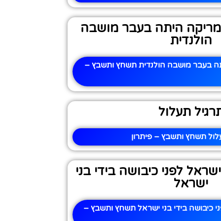
מריקה היתה בעבר מושבה
הולנדית
ה בעבר מושבה הולנדית תשחץ ותשבץ –
רגיל תעלול
לול תשחץ ותשבץ – פיתרון
ראל לפני כיבושה בידי בני
ישראל
 כיבושה בידי בני ישראל תשחץ ותשבץ –