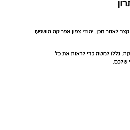
רון
קצר לאחר מכן. יהודי צפון אפריקה הושפעו
קה. גללו למטה כדי לראות את כל
 שלכם.