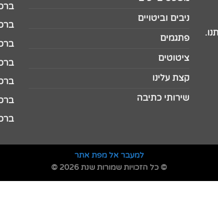
ברכה 
ניבים וביטויים
ברכה 
נו.
פתגמים
ברכה 
ציטוטים
ברכה 
קצת עלינו
ברכה ל
שירותי כתיבה
ברכה ל
ברכה
למעבר אל מפת אתר
© כל הזכויות שמורות שנת 2026 ©