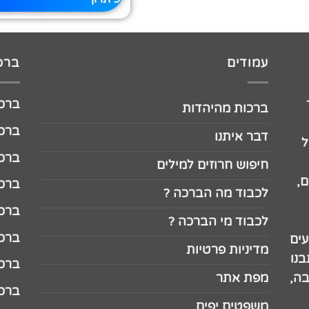
עמודים
ברכו
ברכה לג
ברכות מהיהדות
ברכה ל
דבר איתנו
ל
ברכה ל
חיפוש חרוזים למילים
,
ברכה ל
לכבוד מה הברכה ?
ברכה ל
לכבוד מי הברכה ?
ברכה ל
עים
מדיניות פרטיות
נו
ברכה ל
בה,
מפת אתר
ברכה ל
משפטים יפים