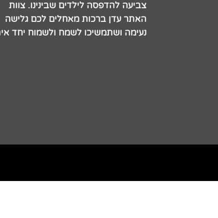
צביעה להדפסה לילדים שבינינו. צוות
האתר עדן ברכות מאחלים לכם גלישה
נעימה ושתמשיכו לשמח ולשמוח יחד אית