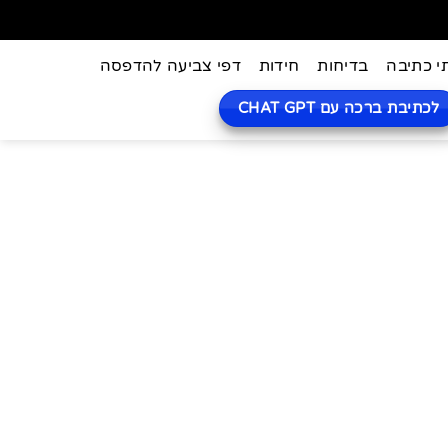
י כתיבה
בדיחות
חידות
דפי צביעה להדפסה
לכתיבת ברכה עם CHAT GPT