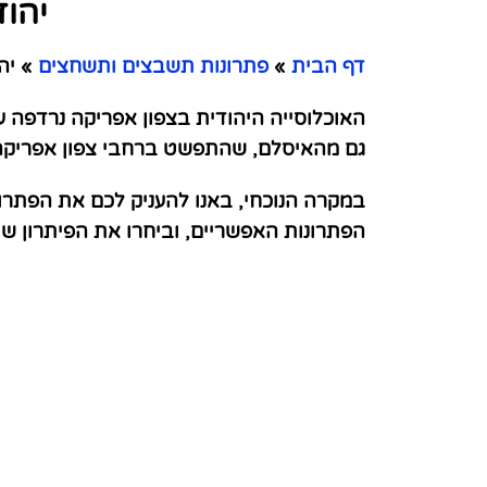
יהוד
דף הבית
»
פתרונות תשבצים ותשחצים
»
יהו
האוכלוסייה היהודית בצפון אפריקה נרדפה על
גם מהאיסלם, שהתפשט ברחבי צפון אפריקה במאה ה
במקרה הנוכחי, באנו להעניק לכם את הפתרונ
הפתרונות האפשריים, וביחרו את הפיתרון 