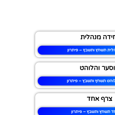
ידה מנהלית
לית תשחץ ותשבץ – פיתרון
סער והלוהט
והט תשחץ ותשבץ – פיתרון
צרף אחד
 תשחץ ותשבץ – פיתרון