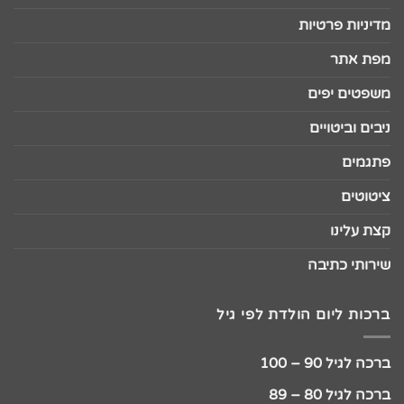
מדיניות פרטיות
מפת אתר
משפטים יפים
ניבים וביטויים
פתגמים
ציטוטים
קצת עלינו
שירותי כתיבה
ברכות ליום הולדת לפי גיל
ברכה לגיל 90 – 100
ברכה לגיל 80 – 89