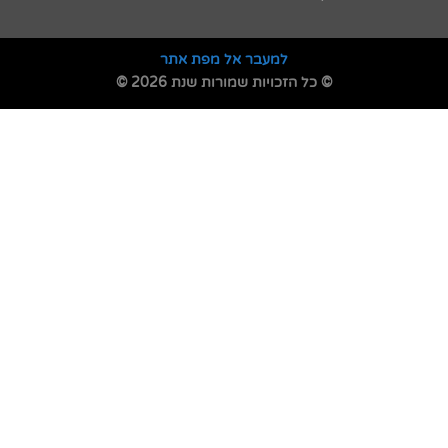
למעבר אל מפת אתר
© כל הזכויות שמורות שנת 2026 ©