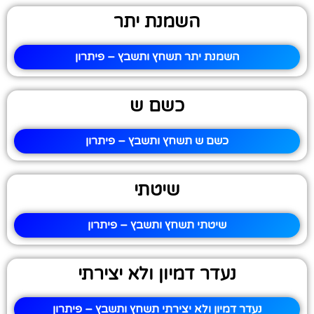
השמנת יתר
השמנת יתר תשחץ ותשבץ – פיתרון
כשם ש
כשם ש תשחץ ותשבץ – פיתרון
שיטתי
שיטתי תשחץ ותשבץ – פיתרון
נעדר דמיון ולא יצירתי
נעדר דמיון ולא יצירתי תשחץ ותשבץ – פיתרון