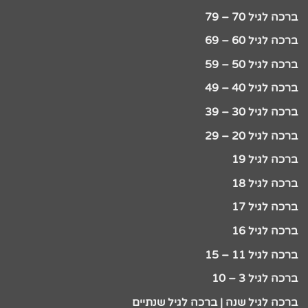
ברכה לגיל 70 – 79
ברכה לגיל 60 – 69
ברכה לגיל 50 – 59
ברכה לגיל 40 – 49
ברכה לגיל 30 – 39
ברכה לגיל 20 – 29
ברכה לגיל 19
ברכה לגיל 18
ברכה לגיל 17
ברכה לגיל 16
ברכה לגיל 11 – 15
ברכה לגיל 3 – 10
ברכה לגיל שנה | ברכה לגיל שנתיים