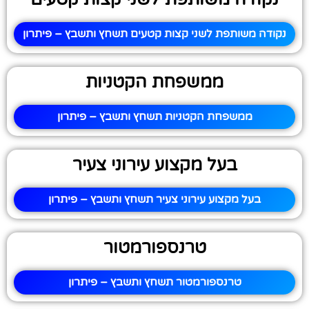
נקודה משותפת לשני קצות קטעים תשחץ ותשבץ – פיתרון
ממשפחת הקטניות
ממשפחת הקטניות תשחץ ותשבץ – פיתרון
בעל מקצוע עירוני צעיר
בעל מקצוע עירוני צעיר תשחץ ותשבץ – פיתרון
טרנספורמטור
טרנספורמטור תשחץ ותשבץ – פיתרון