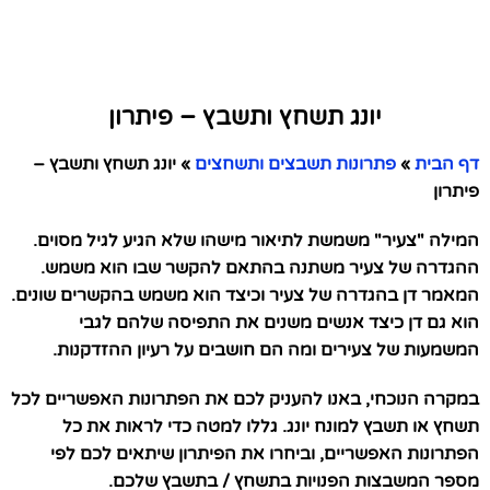
יונג תשחץ ותשבץ – פיתרון
דף הבית
»
פתרונות תשבצים ותשחצים
»
יונג תשחץ ותשבץ –
פיתרון
המילה "צעיר" משמשת לתיאור מישהו שלא הגיע לגיל מסוים.
ההגדרה של צעיר משתנה בהתאם להקשר שבו הוא משמש.
המאמר דן בהגדרה של צעיר וכיצד הוא משמש בהקשרים שונים.
הוא גם דן כיצד אנשים משנים את התפיסה שלהם לגבי
המשמעות של צעירים ומה הם חושבים על רעיון ההזדקנות.
במקרה הנוכחי, באנו להעניק לכם את הפתרונות האפשריים לכל
תשחץ או תשבץ למונח יונג. גללו למטה כדי לראות את כל
הפתרונות האפשריים, וביחרו את הפיתרון שיתאים לכם לפי
מספר המשבצות הפנויות בתשחץ / בתשבץ שלכם.