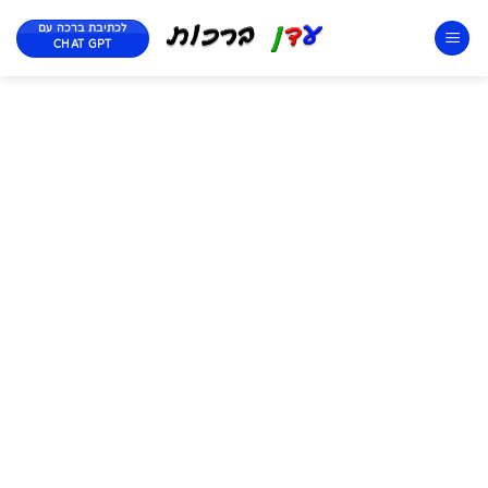
לכתיבת ברכה עם
CHAT GPT