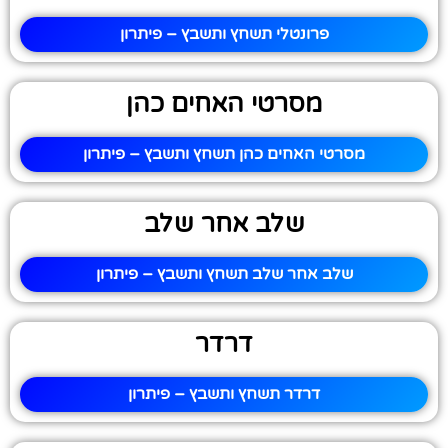
פרונטלי תשחץ ותשבץ – פיתרון
מסרטי האחים כהן
מסרטי האחים כהן תשחץ ותשבץ – פיתרון
שלב אחר שלב
שלב אחר שלב תשחץ ותשבץ – פיתרון
דרדר
דרדר תשחץ ותשבץ – פיתרון