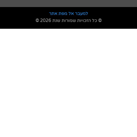
למעבר אל מפת אתר
© כל הזכויות שמורות שנת 2026 ©