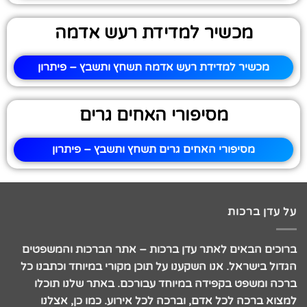
מכשיר למדידת רעש אדמה
מכשיר למדידת רעש אדמה תשחץ ותשבץ – פיתרון
מסיפורי האחים גרים
מסיפורי האחים גרים תשחץ ותשבץ – פיתרון
על עדן ברכות
ברוכים הבאים לאתר עדן ברכות – אתר הברכות והמשפטים
הגדול בישראל. אנו השקענו על תוכן מקורי במיוחד וכתבנו כל
ברכה ומשפט בקפידה במיוחד עבורכם. באתר שלנו תוכלו
למצוא ברכה לכל אדם, וברכה לכל אירוע. כמו כן, אצלנו