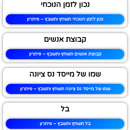
נכון לזמן הנוכחי
נכון לזמן הנוכחי תשחץ ותשבץ – פיתרון
קבוצת אנשים
קבוצת אנשים תשחץ ותשבץ – פיתרון
שמו של מייסד נס ציונה
שמו של מייסד נס ציונה תשחץ ותשבץ – פיתרון
בל
בל תשחץ ותשבץ – פיתרון