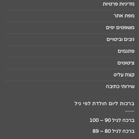
מדיניות פרטיות
מפת אתר
משפטים יפים
ניבים וביטויים
פתגמים
ציטוטים
קצת עלינו
שירותי כתיבה
ברכות ליום הולדת לפי גיל
ברכה לגיל 90 – 100
ברכה לגיל 80 – 89