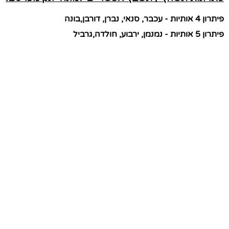
פיתרון 4 אותיות - עכבר, סנאי, נברן, דורבן,בונה
פיתרון 5 אותיות - נמנמן, ירבוע, חולדה,גרביל