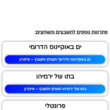
פתרונות נוספים לתשבצים ותשחצים:
ים באוקיינוס הדרומי
ים באוקיינוס הדרומי תשחץ ותשבץ – פיתרון
בתו של ירמיהו
בתו של ירמיהו תשחץ ותשבץ – פיתרון
פרונטלי