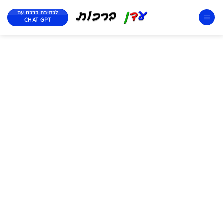
לכתיבת ברכה עם
CHAT GPT