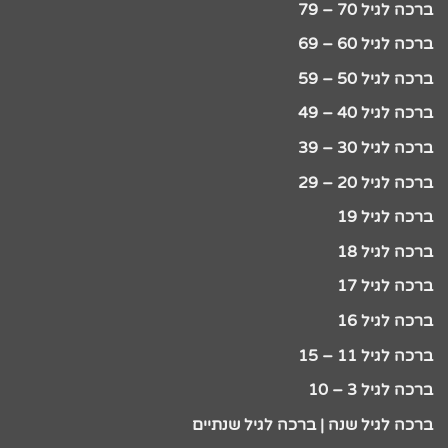
ברכה לגיל 70 – 79
ברכה לגיל 60 – 69
ברכה לגיל 50 – 59
ברכה לגיל 40 – 49
ברכה לגיל 30 – 39
ברכה לגיל 20 – 29
ברכה לגיל 19
ברכה לגיל 18
ברכה לגיל 17
ברכה לגיל 16
ברכה לגיל 11 – 15
ברכה לגיל 3 – 10
ברכה לגיל שנה | ברכה לגיל שנתיים