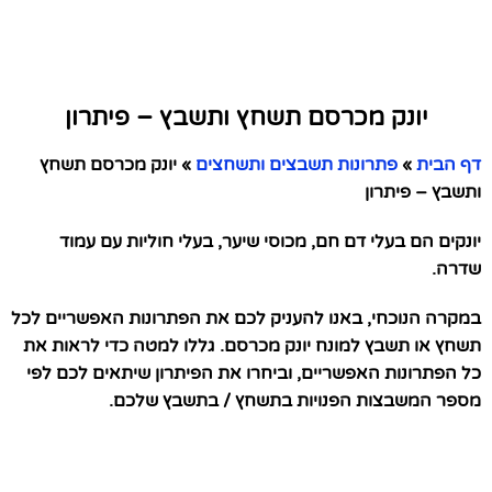
יונק מכרסם תשחץ ותשבץ – פיתרון
דף הבית
»
פתרונות תשבצים ותשחצים
»
יונק מכרסם תשחץ
ותשבץ – פיתרון
יונקים הם בעלי דם חם, מכוסי שיער, בעלי חוליות עם עמוד
שדרה.
במקרה הנוכחי, באנו להעניק לכם את הפתרונות האפשריים לכל
תשחץ או תשבץ למונח יונק מכרסם. גללו למטה כדי לראות את
כל הפתרונות האפשריים, וביחרו את הפיתרון שיתאים לכם לפי
מספר המשבצות הפנויות בתשחץ / בתשבץ שלכם.