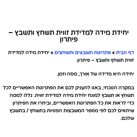
יחידת מידה למדידת זווית תשחץ ותשבץ –
פיתרון
דף הבית
»
פתרונות תשבצים ותשחצים
»
יחידת מידה למדידת
זווית תשחץ ותשבץ – פיתרון
יחידה היא מדידה של אורך, מסה וזמן.
במקרה הנוכחי, באנו להעניק לכם את הפתרונות האפשריים לכל
תשחץ או תשבץ למונח יחידת מידה למדידת זווית. גללו למטה
כדי לראות את כל הפתרונות האפשריים, וביחרו את הפיתרון
שיתאים לכם לפי מספר המשבצות הפנויות בתשחץ / בתשבץ
שלכם.