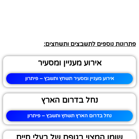
פתרונות נוספים לתשבצים ותשחצים:
אירוע מעניין ומסעיר
אירוע מעניין ומסעיר תשחץ ותשבץ – פיתרון
נחל בדרום הארץ
נחל בדרום הארץ תשחץ ותשבץ – פיתרון
שומן המצוי בגופם של בעלי חיים