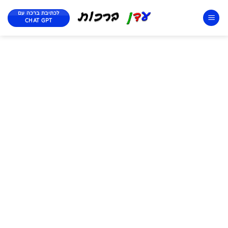
לכתיבת ברכה עם
CHAT GPT