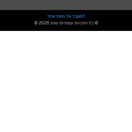
למעבר אל מפת אתר
© כל הזכויות שמורות שנת 2026 ©