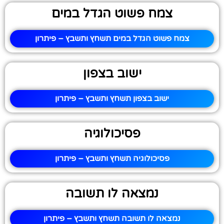
צמח פשוט הגדל במים
צמח פשוט הגדל במים תשחץ ותשבץ – פיתרון
ישוב בצפון
ישוב בצפון תשחץ ותשבץ – פיתרון
פסיכולוגיה
פסיכולוגיה תשחץ ותשבץ – פיתרון
נמצאה לו תשובה
נמצאה לו תשובה תשחץ ותשבץ – פיתרון