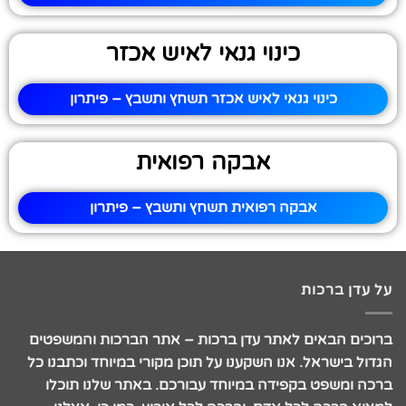
כינוי גנאי לאיש אכזר
כינוי גנאי לאיש אכזר תשחץ ותשבץ – פיתרון
אבקה רפואית
אבקה רפואית תשחץ ותשבץ – פיתרון
על עדן ברכות
ברוכים הבאים לאתר עדן ברכות – אתר הברכות והמשפטים
הגדול בישראל. אנו השקענו על תוכן מקורי במיוחד וכתבנו כל
ברכה ומשפט בקפידה במיוחד עבורכם. באתר שלנו תוכלו