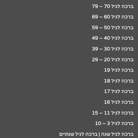
ברכה לגיל 70 – 79
ברכה לגיל 60 – 69
ברכה לגיל 50 – 59
ברכה לגיל 40 – 49
ברכה לגיל 30 – 39
ברכה לגיל 20 – 29
ברכה לגיל 19
ברכה לגיל 18
ברכה לגיל 17
ברכה לגיל 16
ברכה לגיל 11 – 15
ברכה לגיל 3 – 10
ברכה לגיל שנה | ברכה לגיל שנתיים