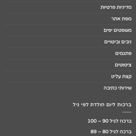
מדיניות פרטיות
מפת אתר
משפטים יפים
ניבים וביטויים
פתגמים
ציטוטים
קצת עלינו
שירותי כתיבה
ברכות ליום הולדת לפי גיל
ברכה לגיל 90 – 100
ברכה לגיל 80 – 89