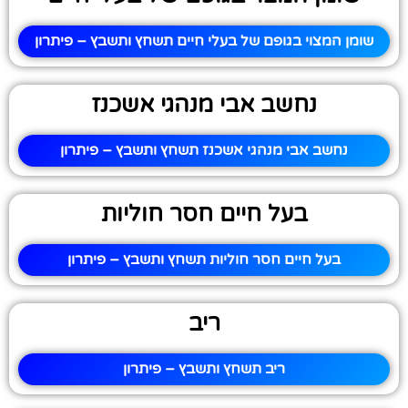
שומן המצוי בגופם של בעלי חיים תשחץ ותשבץ – פיתרון
נחשב אבי מנהגי אשכנז
נחשב אבי מנהגי אשכנז תשחץ ותשבץ – פיתרון
בעל חיים חסר חוליות
בעל חיים חסר חוליות תשחץ ותשבץ – פיתרון
ריב
ריב תשחץ ותשבץ – פיתרון