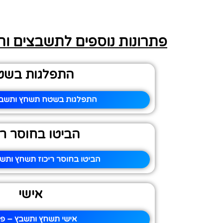
פתרונות נוספים לתשבצים ו
התפלגות בשט
התפלגות בשטח תשחץ ותשבץ 
הביטו בחוסר רי
הביטו בחוסר ריכוז תשחץ ותשב
אישי
אישי תשחץ ותשבץ – פי