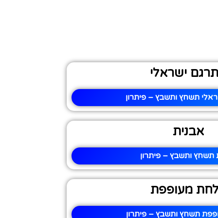
רגם ישראלי
אלי תשחץ ותשבץ – פיתרון
אבנית
 תשחץ ותשבץ – פיתרון
חת מעופפת
פת תשחץ ותשבץ – פיתרון