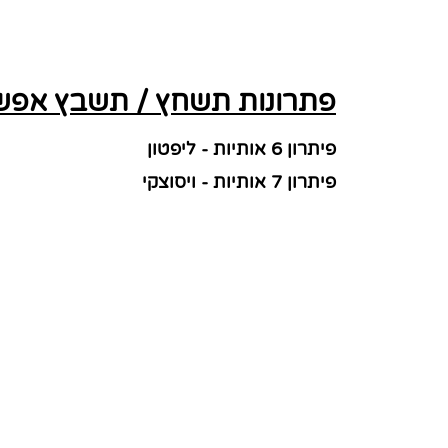
פתרונות תשחץ / תשבץ אפשרי
פיתרון 6 אותיות - ליפטון
פיתרון 7 אותיות - ויסוצקי