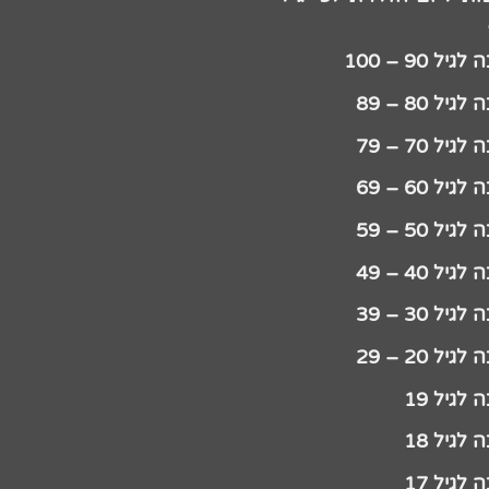
יל 90 – 100
גיל 80 – 89
גיל 70 – 79
גיל 60 – 69
גיל 50 – 59
גיל 40 – 49
גיל 30 – 39
גיל 20 – 29
לגיל 19
לגיל 18
לגיל 17