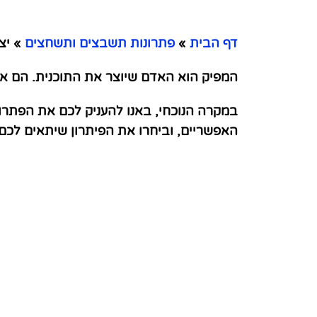
דף הבית
»
פתרונות תשבצים ותשחצים
»
יצר
המפיק הוא האדם שיוצר את התוכנית. הם אחר
במקרה הנוכחי, באנו להעניק לכם את הפתרו
האפשריים, וביחרו את הפיתרון שיתאים לכ