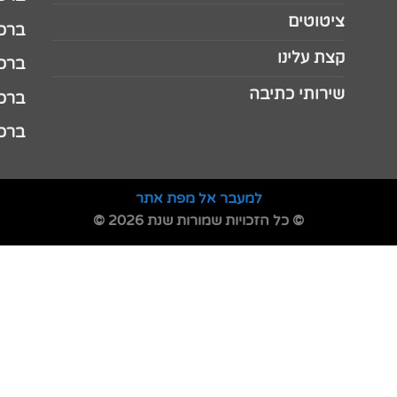
ציטוטים
ברכה 
קצת עלינו
ברכה ל
שירותי כתיבה
ברכה ל
ברכה
למעבר אל מפת אתר
© כל הזכויות שמורות שנת 2026 ©