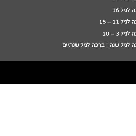
לגיל 16
גיל 11 – 15
גיל 3 – 10
 לגיל שנה | ברכה לגיל שנתיים