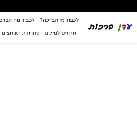
לכבוד מי הברכה?
לכבוד מה הברכ
חרוזים למילים
פתרונות תשחצים 