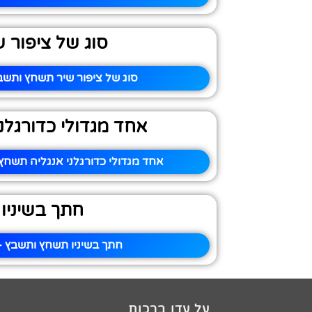
סוג של ציפור ש
סוג של ציפור שיר תשחץ ותשבץ
אחד מגדולי כדורגלני
אחד מגדולי כדורגלני אנגליה תשחץ 
חתך בשיניו
חתך בשיניו תשחץ ותשבץ –
על עדן ברכות