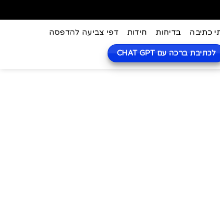
י כתיבה
בדיחות
חידות
דפי צביעה להדפסה
לכתיבת ברכה עם CHAT GPT