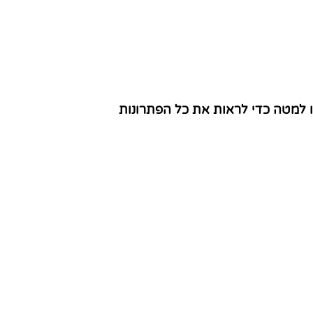
ו למטה כדי לראות את כל הפתרונות